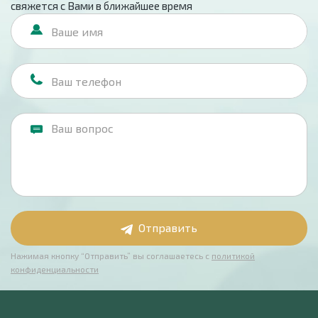
свяжется с Вами в ближайшее время
Отправить
Нажимая кнопку “Отправить” вы соглашаетесь с
политикой
конфиденциальности