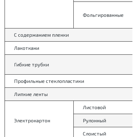
Фольгированные
С содержанием пленки
Лакоткани
Гибкие трубки
Профильные стеклопластики
Липкие ленты
Листовой
Электрокартон
Рулонный
Слоистый