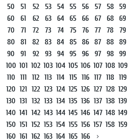
50
51
52
53
54
55
56
57
58
59
60
61
62
63
64
65
66
67
68
69
70
71
72
73
74
75
76
77
78
79
80
81
82
83
84
85
86
87
88
89
90
91
92
93
94
95
96
97
98
99
100
101
102
103
104
105
106
107
108
109
110
111
112
113
114
115
116
117
118
119
120
121
122
123
124
125
126
127
128
129
130
131
132
133
134
135
136
137
138
139
140
141
142
143
144
145
146
147
148
149
150
151
152
153
154
155
156
157
158
159
160
161
162
163
164
165
166