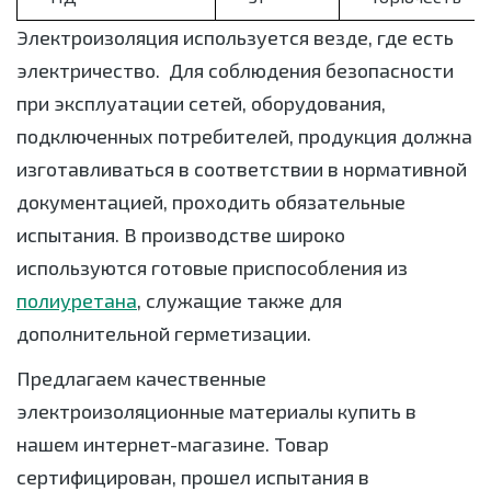
Электроизоляция используется везде, где есть
электричество. Для соблюдения безопасности
при эксплуатации сетей, оборудования,
подключенных потребителей, продукция должна
изготавливаться в соответствии в нормативной
документацией, проходить обязательные
испытания. В производстве широко
используются готовые приспособления из
полиуретана
, служащие также для
дополнительной герметизации.
Предлагаем качественные
электроизоляционные материалы купить в
нашем интернет-магазине. Товар
сертифицирован, прошел испытания в