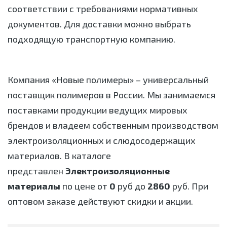
соответствии с требованиями нормативных
документов. Для доставки можно выбрать
подходящую транспортную компанию.
Компания «Новые полимеры» – универсальный
поставщик полимеров в России. Мы занимаемся
поставками продукции ведущих мировых
брендов и владеем собственным производством
электроизоляционных и слюдосодержащих
материалов. В каталоге
представлен
Электроизоляционные
материалы
по цене от
0
руб до
2860
руб. При
оптовом заказе действуют скидки и акции.