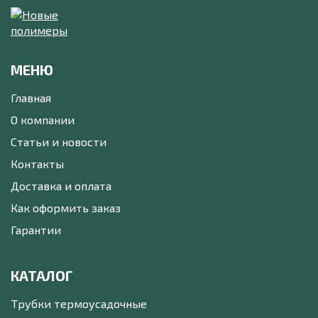
МЕНЮ
Главная
О компании
Статьи и новости
Контакты
Доставка и оплата
Как оформить заказ
Гарантии
КАТАЛОГ
Трубки термоусадочные