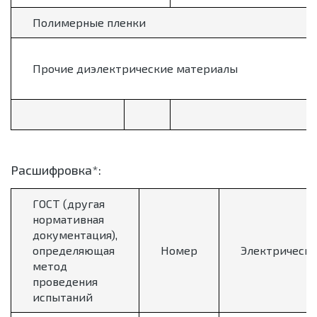
Полимерные пленки
Прочие диэлектрические материалы
Расшифровка*:
ГОСТ (другая
нормативная
документация),
определяющая
Номер
Электрически
метод
проведения
испытаний