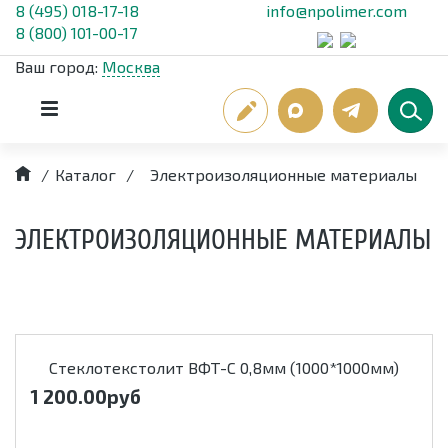
8 (495) 018-17-18
info@npolimer.com
8 (800) 101-00-17
Ваш город:
Москва
/
Каталог
/
Электроизоляционные материалы
ЭЛЕКТРОИЗОЛЯЦИОННЫЕ МАТЕРИАЛЫ
Стеклотекстолит ВФТ-С 0,8мм (1000*1000мм)
1 200.00
руб