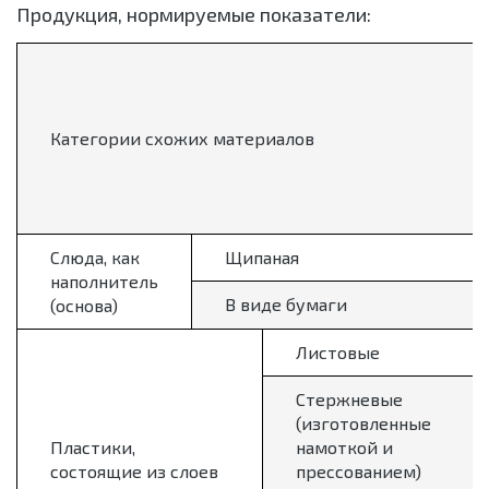
Продукция, нормируемые показатели:
Категории схожих материалов
Слюда, как
Щипаная
наполнитель
В виде бумаги
(основа)
Листовые
Стержневые
(изготовленные
Пластики,
намоткой и
состоящие из слоев
прессованием)