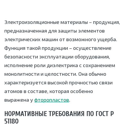
Электроизоляционные материалы – продукция,
предназначенная для защиты элементов
электрических машин от возможного ущерба.
Функция такой продукции – осуществление
безопасности эксплуатации оборудования,
исполнение роли диэлектрика с сохранением
монолитности и целостности. Она обычно
характеризуется высокой прочностью связи
атомов в составе, которая особенно
выражена у
фторопластов
.
НОРМАТИВНЫЕ ТРЕБОВАНИЯ ПО ГОСТ Р
51180