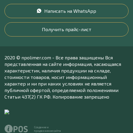
Написать на WhatsApp
Получить прайс-лист
2020 © npolimer.com - Все права защищены Вся
представленная на сайте информация, касающаяся
характеристик, наличия продукции на складе,
стоимости товаров, носит информационный
характер и ни при каких условиях не является
публичной офертой, определяемой положениями
Статьи 437(2) ГК РФ. Копирование запрещено
Создание и
продвижение сайта