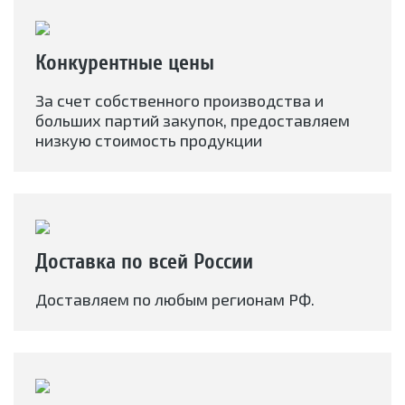
Конкурентные цены
За счет собственного производства и
больших партий закупок, предоставляем
низкую стоимость продукции
Доставка по всей России
Доставляем по любым регионам РФ.