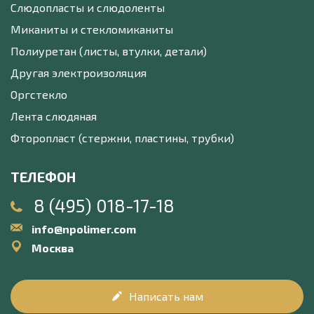
Слюдопласты и слюдоленты
Миканиты и стекломиканиты
Полиуретан (листы, втулки, детали)
Другая электроизоляция
Оргстекло
Лента слюдяная
Фторопласт (стержни, пластины, трубки)
ТЕЛЕФОН
8 (495) 018-17-18
info@npolimer.com
Москва
Написать нам