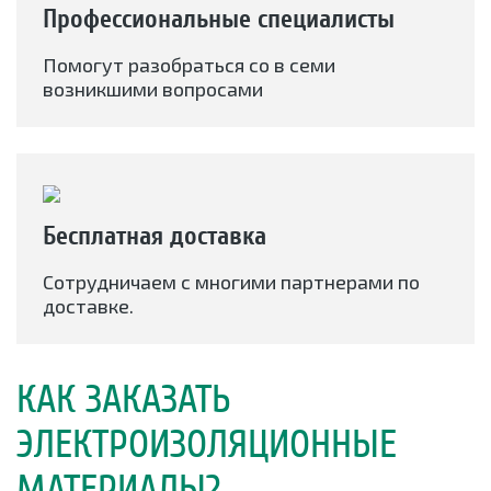
Профессиональные специалисты
Помогут разобраться со в семи
возникшими вопросами
Бесплатная доставка
Сотрудничаем с многими партнерами по
доставке.
КАК ЗАКАЗАТЬ
ЭЛЕКТРОИЗОЛЯЦИОННЫЕ
МАТЕРИАЛЫ?