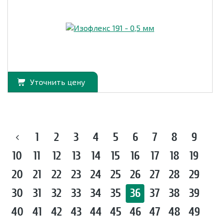
Уточнить цену
1
2
3
4
5
6
7
8
9
10
11
12
13
14
15
16
17
18
19
20
21
22
23
24
25
26
27
28
29
30
31
32
33
34
35
36
37
38
39
40
41
42
43
44
45
46
47
48
49