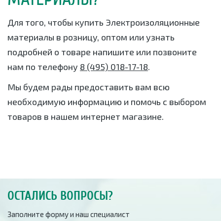
Для того, чтобы купить Электроизоляционные
материалы в розницу, оптом или узнать
подробней о товаре напишите или позвоните
нам по телефону
8 (495) 018-17-18
.
Мы будем рады предоставить вам всю
необходимую информацию и помочь с выбором
товаров в нашем интернет магазине.
ОСТАЛИСЬ ВОПРОСЫ?
Заполните форму и наш специалист