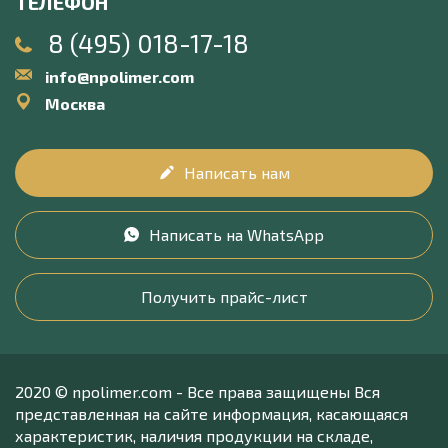
ТЕЛЕФОН
8 (495) 018-17-18
info@npolimer.com
Москва
Написать нам
Написать на WhatsApp
Получить прайс-лист
2020 © npolimer.com - Все права защищены Вся
представленная на сайте информация, касающаяся
характеристик, наличия продукции на складе,