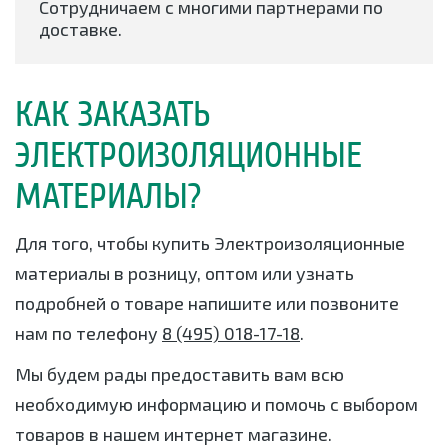
Сотрудничаем с многими партнерами по
доставке.
КАК ЗАКАЗАТЬ
ЭЛЕКТРОИЗОЛЯЦИОННЫЕ
МАТЕРИАЛЫ?
Для того, чтобы купить Электроизоляционные
материалы в розницу, оптом или узнать
подробней о товаре напишите или позвоните
нам по телефону
8 (495) 018-17-18
.
Мы будем рады предоставить вам всю
необходимую информацию и помочь с выбором
товаров в нашем интернет магазине.