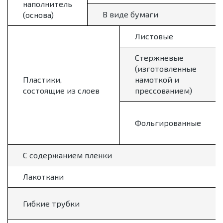
наполнитель
В виде бумаги
(основа)
Листовые
Стержневые
(изготовленные
Пластики,
намоткой и
состоящие из слоев
прессованием)
Фольгированные
С содержанием пленки
Лакоткани
Гибкие трубки