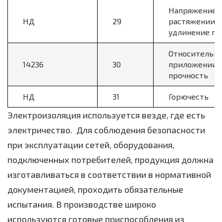
Напряжение 
НД
29
растяжении и
удлинение пр
Относительно
14236
30
приложении 
прочность
НД
31
Горючесть
Электроизоляция используется везде, где есть
электричество. Для соблюдения безопасности
при эксплуатации сетей, оборудования,
подключенных потребителей, продукция должна
изготавливаться в соответствии в нормативной
документацией, проходить обязательные
испытания. В производстве широко
используются готовые приспособления из