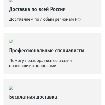
Доставка по всей России
Доставляем по любым регионам РФ.
Профессиональные специалисты
Помогут разобраться со в семи
возникшими вопросами
Бесплатная доставка