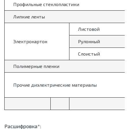
Профильные стеклопластики
Липкие ленты
Листовой
Электрокартон
Рулонный
Слоистый
Полимерные пленки
Прочие диэлектрические материалы
Расшифровка*: