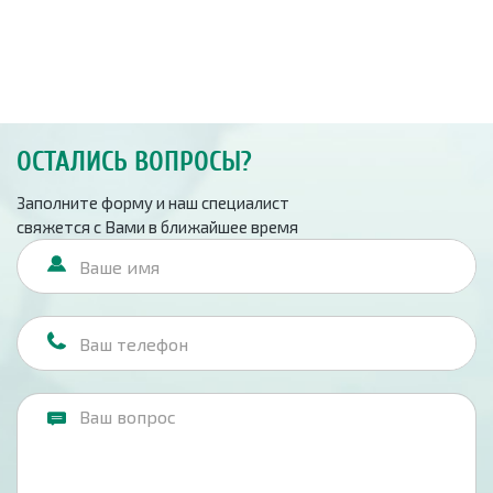
ОСТАЛИСЬ ВОПРОСЫ?
Заполните форму и наш специалист
свяжется с Вами в ближайшее время