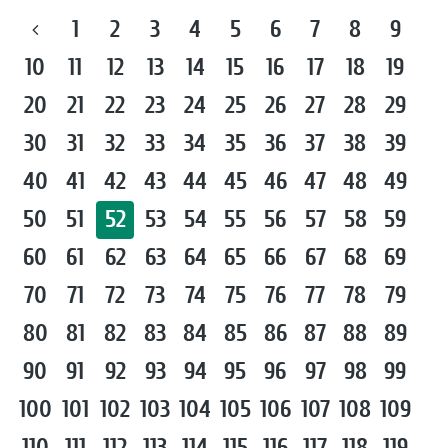
1
2
3
4
5
6
7
8
9
10
11
12
13
14
15
16
17
18
19
20
21
22
23
24
25
26
27
28
29
30
31
32
33
34
35
36
37
38
39
40
41
42
43
44
45
46
47
48
49
50
51
52
53
54
55
56
57
58
59
60
61
62
63
64
65
66
67
68
69
70
71
72
73
74
75
76
77
78
79
80
81
82
83
84
85
86
87
88
89
90
91
92
93
94
95
96
97
98
99
100
101
102
103
104
105
106
107
108
109
110
111
112
113
114
115
116
117
118
119