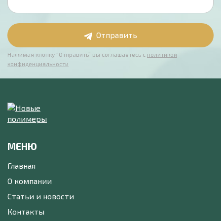
Отправить
Нажимая кнопку “Отправить” вы соглашаетесь с
политикой
конфиденциальности
МЕНЮ
Главная
О компании
Статьи и новости
Контакты