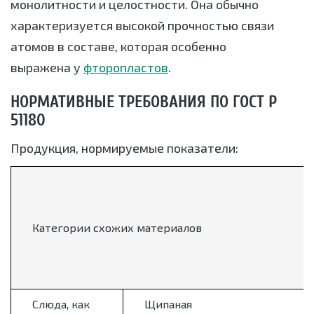
монолитности и целостности. Она обычно
характеризуется высокой прочностью связи
атомов в составе, которая особенно
выражена у
фторопластов
.
НОРМАТИВНЫЕ ТРЕБОВАНИЯ ПО ГОСТ Р
51180
Продукция, нормируемые показатели:
Категории схожих материалов
Слюда, как
Щипаная