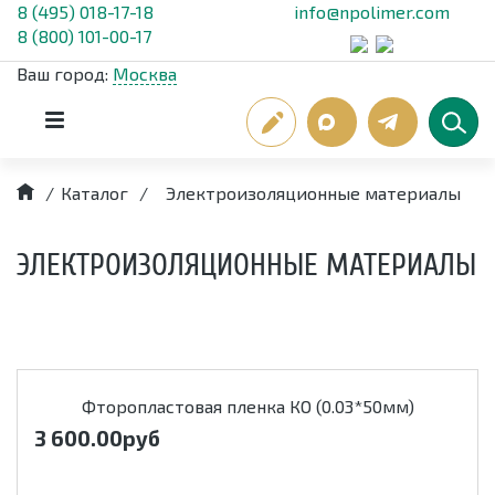
8 (495) 018-17-18
info@npolimer.com
8 (800) 101-00-17
Ваш город:
Москва
/
Каталог
/
Электроизоляционные материалы
ЭЛЕКТРОИЗОЛЯЦИОННЫЕ МАТЕРИАЛЫ
Фторопластовая пленка КО (0.03*50мм)
3 600.00
руб