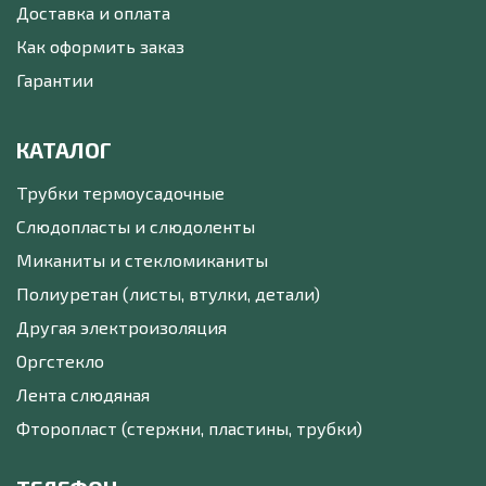
Доставка и оплата
Как оформить заказ
Гарантии
КАТАЛОГ
Трубки термоусадочные
Слюдопласты и слюдоленты
Миканиты и стекломиканиты
Полиуретан (листы, втулки, детали)
Другая электроизоляция
Оргстекло
Лента слюдяная
Фторопласт (стержни, пластины, трубки)