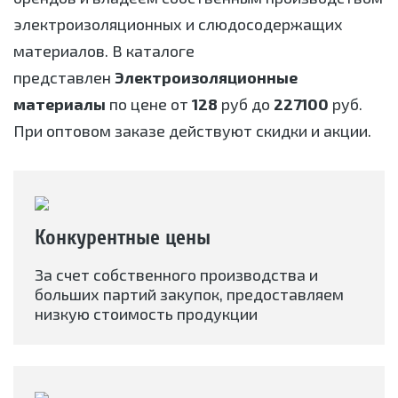
электроизоляционных и слюдосодержащих
материалов. В каталоге
представлен
Электроизоляционные
материалы
по цене от
128
руб до
227100
руб.
При оптовом заказе действуют скидки и акции.
Конкурентные цены
За счет собственного производства и
больших партий закупок, предоставляем
низкую стоимость продукции