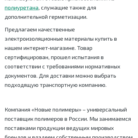
полиуретана
, служащие также для
дополнительной герметизации.
Предлагаем качественные
электроизоляционные материалы купить в
нашем интернет-магазине. Товар
сертифицирован, прошел испытания в
соответствии с требованиями нормативных
документов. Для доставки можно выбрать
подходящую транспортную компанию.
Компания «Новые полимеры» – универсальный
поставщик полимеров в России. Мы занимаемся
поставками продукции ведущих мировых
брендов и владеем собственным производством