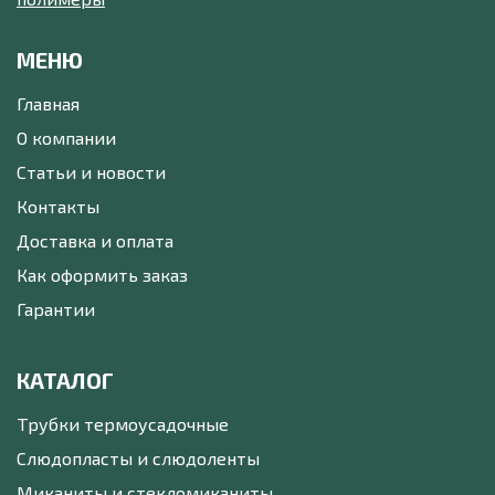
МЕНЮ
Главная
О компании
Статьи и новости
Контакты
Доставка и оплата
Как оформить заказ
Гарантии
КАТАЛОГ
Трубки термоусадочные
Слюдопласты и слюдоленты
Миканиты и стекломиканиты