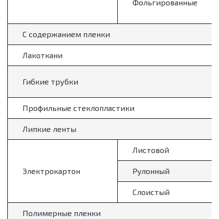
Фольгированные
С содержанием пленки
Лакоткани
Гибкие трубки
Профильные стеклопластики
Липкие ленты
Листовой
Электрокартон
Рулонный
Слоистый
Полимерные пленки