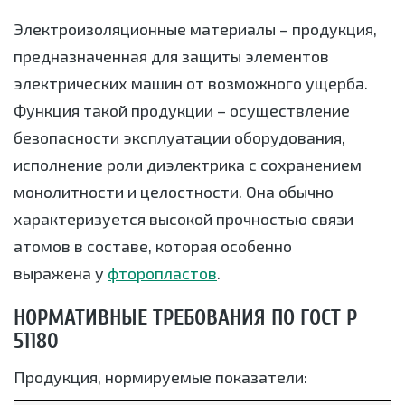
Электроизоляционные материалы – продукция,
предназначенная для защиты элементов
электрических машин от возможного ущерба.
Функция такой продукции – осуществление
безопасности эксплуатации оборудования,
исполнение роли диэлектрика с сохранением
монолитности и целостности. Она обычно
характеризуется высокой прочностью связи
атомов в составе, которая особенно
выражена у
фторопластов
.
НОРМАТИВНЫЕ ТРЕБОВАНИЯ ПО ГОСТ Р
51180
Продукция, нормируемые показатели: