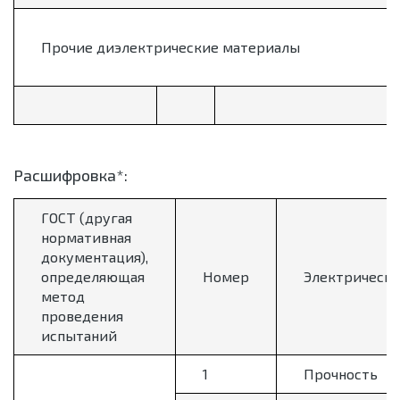
Прочие диэлектрические материалы
Расшифровка*:
ГОСТ (другая
нормативная
документация),
определяющая
Номер
Электрически
метод
проведения
испытаний
1
Прочность