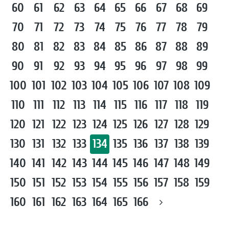
60
61
62
63
64
65
66
67
68
69
70
71
72
73
74
75
76
77
78
79
80
81
82
83
84
85
86
87
88
89
90
91
92
93
94
95
96
97
98
99
100
101
102
103
104
105
106
107
108
109
110
111
112
113
114
115
116
117
118
119
120
121
122
123
124
125
126
127
128
129
130
131
132
133
134
135
136
137
138
139
140
141
142
143
144
145
146
147
148
149
150
151
152
153
154
155
156
157
158
159
160
161
162
163
164
165
166