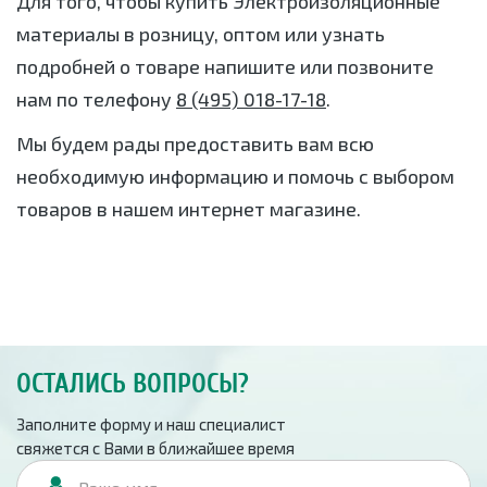
Для того, чтобы купить Электроизоляционные
материалы в розницу, оптом или узнать
подробней о товаре напишите или позвоните
нам по телефону
8 (495) 018-17-18
.
Мы будем рады предоставить вам всю
необходимую информацию и помочь с выбором
товаров в нашем интернет магазине.
ОСТАЛИСЬ ВОПРОСЫ?
Заполните форму и наш специалист
свяжется с Вами в ближайшее время