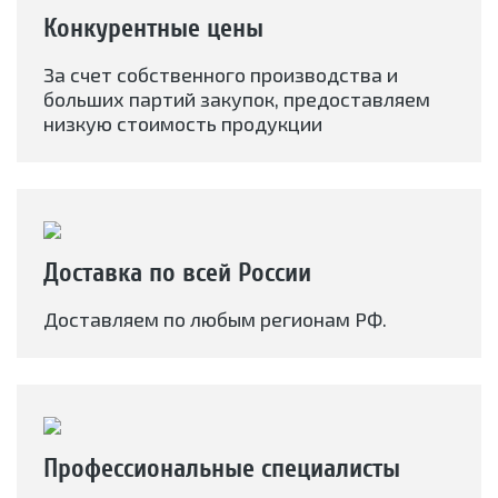
Конкурентные цены
За счет собственного производства и
больших партий закупок, предоставляем
низкую стоимость продукции
Доставка по всей России
Доставляем по любым регионам РФ.
Профессиональные специалисты