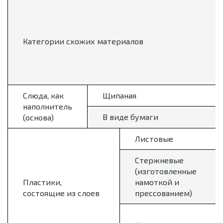
Категории схожих материалов
Слюда, как
Щипаная
наполнитель
В виде бумаги
(основа)
Листовые
Стержневые
(изготовленные
Пластики,
намоткой и
состоящие из слоев
прессованием)