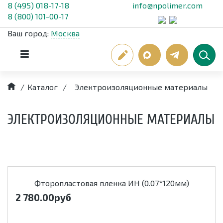
8 (495) 018-17-18
info@npolimer.com
8 (800) 101-00-17
Ваш город:
Москва
/
Каталог
/
Электроизоляционные материалы
ЭЛЕКТРОИЗОЛЯЦИОННЫЕ МАТЕРИАЛЫ
Фторопластовая пленка ИН (0.07*120мм)
2 780.00
руб