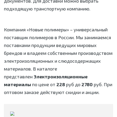
документов. Для доставки можно выбрать
подходящую транспортную компанию.
Компания «Новые полимеры» – универсальный
поставщик полимеров в России. Мы занимаемся
поставками продукции ведущих мировых
брендов и владеем собственным производством
электроизоляционных и слюдосодержащих
материалов. В каталоге
представлен
Электроизоляционные
материалы
по цене от
228
руб до
2780
руб. При
оптовом заказе действуют скидки и акции.