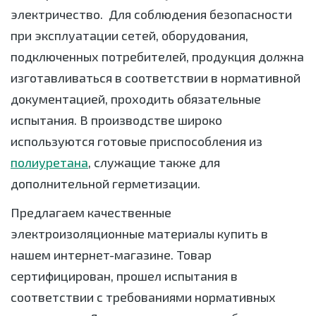
электричество. Для соблюдения безопасности
при эксплуатации сетей, оборудования,
подключенных потребителей, продукция должна
изготавливаться в соответствии в нормативной
документацией, проходить обязательные
испытания. В производстве широко
используются готовые приспособления из
полиуретана
, служащие также для
дополнительной герметизации.
Предлагаем качественные
электроизоляционные материалы купить в
нашем интернет-магазине. Товар
сертифицирован, прошел испытания в
соответствии с требованиями нормативных