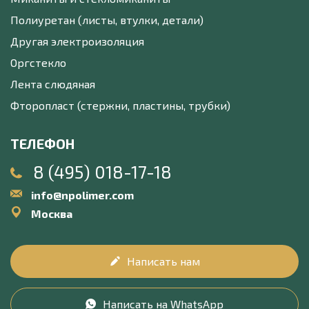
Полиуретан (листы, втулки, детали)
Другая электроизоляция
Оргстекло
Лента слюдяная
Фторопласт (стержни, пластины, трубки)
ТЕЛЕФОН
8 (495) 018-17-18
info@npolimer.com
Москва
Написать нам
Написать на WhatsApp