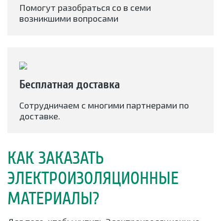
Помогут разобраться со в семи
возникшими вопросами
Бесплатная доставка
Сотрудничаем с многими партнерами по
доставке.
КАК ЗАКАЗАТЬ
ЭЛЕКТРОИЗОЛЯЦИОННЫЕ
МАТЕРИАЛЫ?