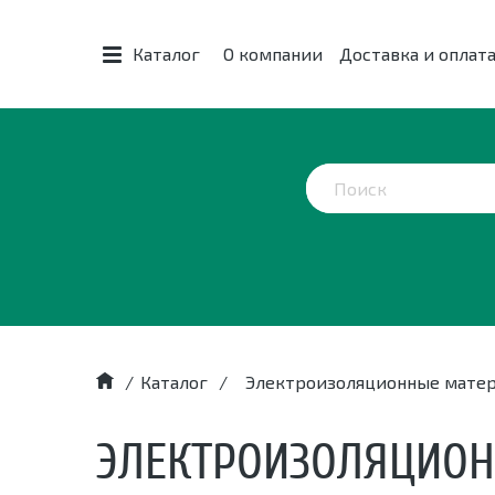
Каталог
О компании
Доставка и оплат
/
Каталог
/
Электроизоляционные мате
ЭЛЕКТРОИЗОЛЯЦИО