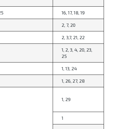
25
16, 17, 18, 19
2, 7, 20
2, 3,7, 21, 22
1, 2, 3, 4, 20, 23,
25
1, 13, 24
1, 26, 27, 28
1, 29
1