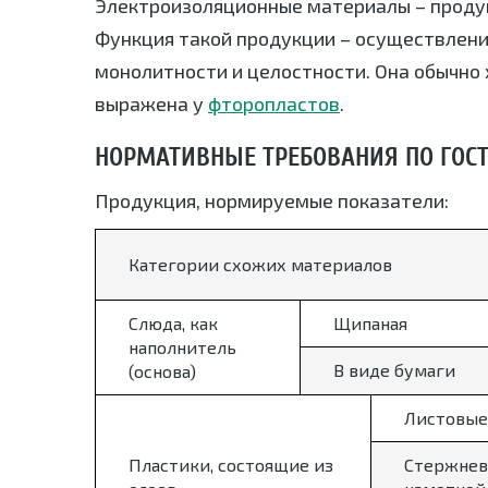
Электроизоляционные материалы – проду
Функция такой продукции – осуществлени
монолитности и целостности. Она обычно 
выражена у
фторопластов
.
НОРМАТИВНЫЕ ТРЕБОВАНИЯ ПО ГОСТ 
Продукция, нормируемые показатели:
Категории схожих материалов
Слюда, как
Щипаная
наполнитель
В виде бумаги
(основа)
Листовые
Пластики, состоящие из
Стержнев