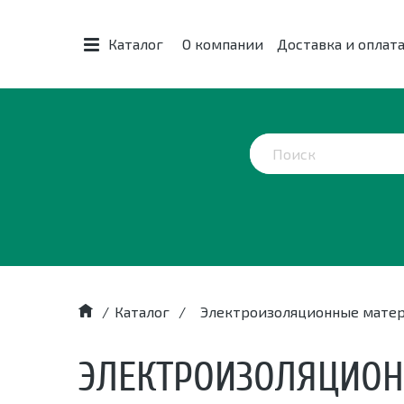
Каталог
О компании
Доставка и оплат
/
Каталог
/
Электроизоляционные мате
ЭЛЕКТРОИЗОЛЯЦИО