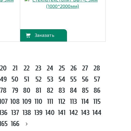
В корзину
20
21
22
23
24
25
26
27
28
49
50
51
52
53
54
55
56
57
78
79
80
81
82
83
84
85
86
107
108
109
110
111
112
113
114
115
136
137
138
139
140
141
142
143
144
165
166