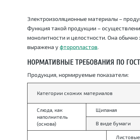
Электроизоляционные материалы – проду
Функция такой продукции – осуществлени
монолитности и целостности. Она обычно 
выражена у
фторопластов
.
НОРМАТИВНЫЕ ТРЕБОВАНИЯ ПО ГОСТ 
Продукция, нормируемые показатели:
Категории схожих материалов
Слюда, как
Щипаная
наполнитель
В виде бумаги
(основа)
Листовые