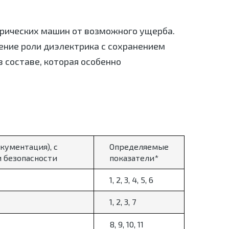
рических машин от возможного ущерба.
ение роли диэлектрика с сохранением
 составе, которая особенно
кументация), с
Определяемые
 безопасности
показатели*
1, 2, 3, 4, 5, 6
1, 2, 3, 7
8, 9, 10, 11