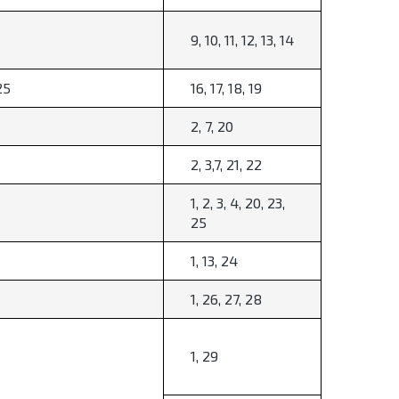
9, 10, 11, 12, 13, 14
25
16, 17, 18, 19
2, 7, 20
2, 3,7, 21, 22
1, 2, 3, 4, 20, 23,
25
1, 13, 24
1, 26, 27, 28
1, 29