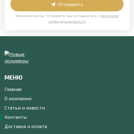
Отправить
Нажимая кнопку “Отправить” вы соглашаетесь с
политикой
конфиденциальности
МЕНЮ
Главная
О компании
Статьи и новости
Контакты
Доставка и оплата