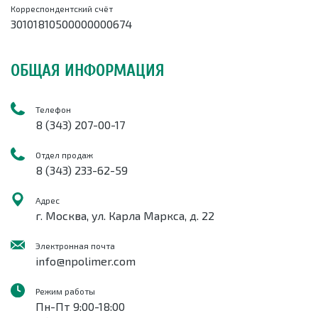
Корреспондентский счёт
30101810500000000674
ОБЩАЯ ИНФОРМАЦИЯ
Телефон
8 (343) 207-00-17
Отдел продаж
8 (343) 233-62-
59
Адрес
г.
Москва
,
ул. Карла Маркса, д. 22
Электронная почта
info@npolimer.com
Режим работы
Пн-Пт 9:00-18:00