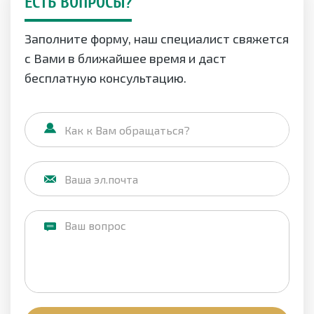
ЕСТЬ ВОПРОСЫ?
Заполните форму, наш специалист свяжется
с Вами в ближайшее время и даст
бесплатную консультацию.