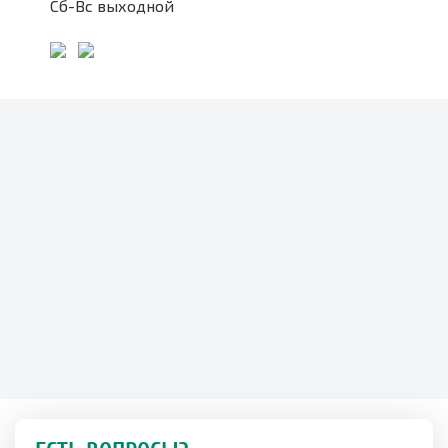
Сб-Вс выходной