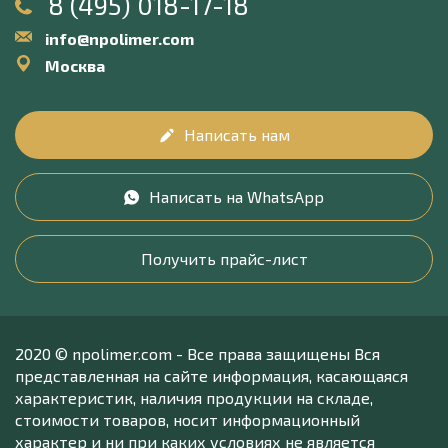
8 (495) 018-17-18
info@npolimer.com
Москва
Написать нам
Написать на WhatsApp
Получить прайс-лист
2020 © npolimer.com - Все права защищены Вся
представленная на сайте информация, касающаяся
характеристик, наличия продукции на складе,
стоимости товаров, носит информационный
характер и ни при каких условиях не является