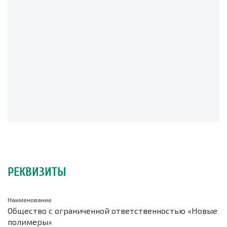
РЕКВИЗИТЫ
Наименование
Общество с ограниченной ответственностью «Новые
полимеры»