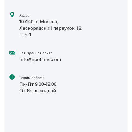
Адрес
107140, г. Москва,
Леснорядский переулок, 18,
стр. 1
Электронная почта
info@npolimer.com
Режим работы
Пн-Пт 9:00-18:00
Сб-Вс выходной