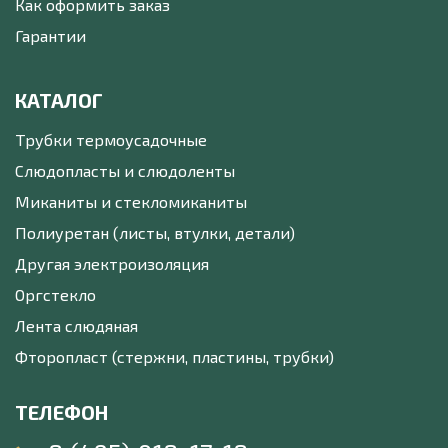
Как оформить заказ
Гарантии
КАТАЛОГ
Трубки термоусадочные
Слюдопласты и слюдоленты
Миканиты и стекломиканиты
Полиуретан (листы, втулки, детали)
Другая электроизоляция
Оргстекло
Лента слюдяная
Фторопласт (стержни, пластины, трубки)
ТЕЛЕФОН