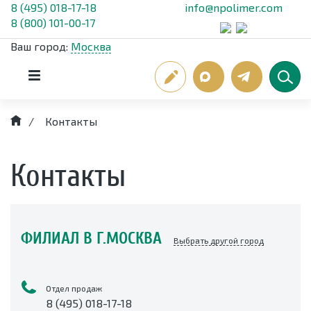
8 (495) 018-17-18
info@npolimer.com
8 (800) 101-00-17
Ваш город:
Москва
/
Контакты
Контакты
ФИЛИАЛ В Г.МОСКВА
Выбрать другой город
Отдел продаж
8 (495) 018-17-18