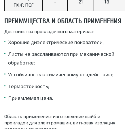
-
21
18
ПФГ; ПСГ
ПРЕИМУЩЕСТВА И ОБЛАСТЬ ПРИМЕНЕНИЯ
Достоинства прокладочного материала:
Хорошие диэлектрические показатели;
Листы не расслаиваются при механической
обработке;
Устойчивость к химическому воздействию;
Термостойкость;
Приемлемая цена.
Область применения: изготовление шайб и
прокладок для электромашин, витковая изоляция
роторов и генераторов.