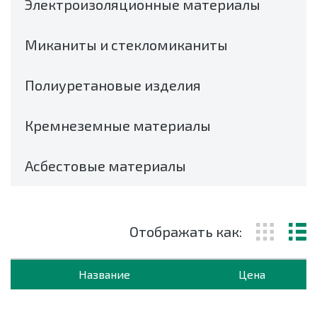
Электроизоляционные материалы
Миканиты и стекломиканиты
Полиуретановые изделия
Кремнеземные материалы
Асбестовые материалы
Отображать как:
Название
Цена