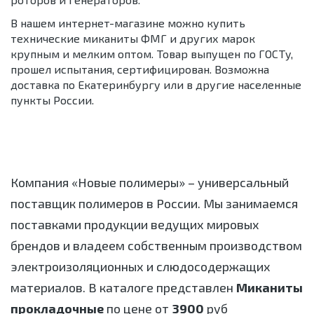
В нашем интернет-магазине можно купить
технические миканиты ФМГ и других марок
крупным и мелким оптом. Товар выпущен по ГОСТу,
прошел испытания, сертифицирован. Возможна
доставка по Екатеринбургу или в другие населенные
пункты России.
Компания «Новые полимеры» – универсальный
поставщик полимеров в России. Мы занимаемся
поставками продукции ведущих мировых
брендов и владеем собственным производством
электроизоляционных и слюдосодержащих
материалов. В каталоге представлен
Миканиты
прокладочные
по цене от
3900
руб