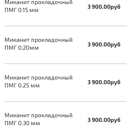
Миканит прокладочный
3 900.00
руб
ПМГ 0.15 мм
Миканит прокладочный
3 900.00
руб
ПМГ 0.20мм
Миканит прокладочный
3 900.00
руб
ПМГ 0.25 мм
Миканит прокладочный
3 900.00
руб
ПМГ 0.30 мм