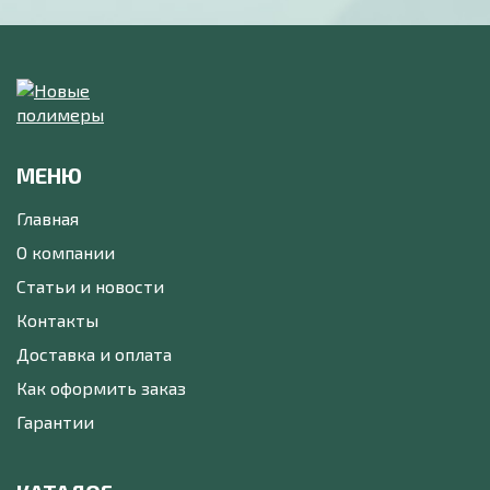
МЕНЮ
Главная
О компании
Статьи и новости
Контакты
Доставка и оплата
Как оформить заказ
Гарантии