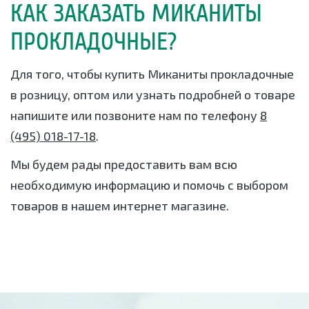
КАК ЗАКАЗАТЬ МИКАНИТЫ
ПРОКЛАДОЧНЫЕ?
Для того, чтобы купить Миканиты прокладочные
в розницу, оптом или узнать подробней о товаре
напишите или позвоните нам по телефону
8
(495) 018-17-18
.
Мы будем рады предоставить вам всю
необходимую информацию и помочь с выбором
товаров в нашем интернет магазине.