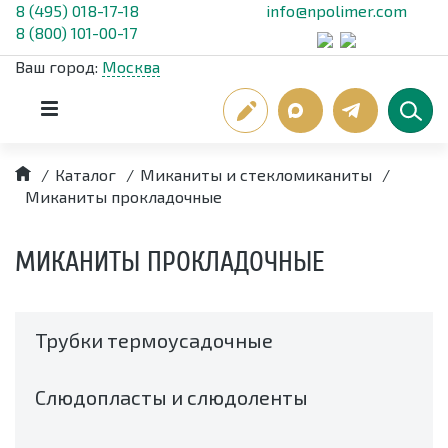
8 (495) 018-17-18
info@npolimer.com
8 (800) 101-00-17
Ваш город:
Москва
/
Каталог
/
Миканиты и стекломиканиты
/
Миканиты прокладочные
МИКАНИТЫ ПРОКЛАДОЧНЫЕ
Трубки термоусадочные
Слюдопласты и слюдоленты