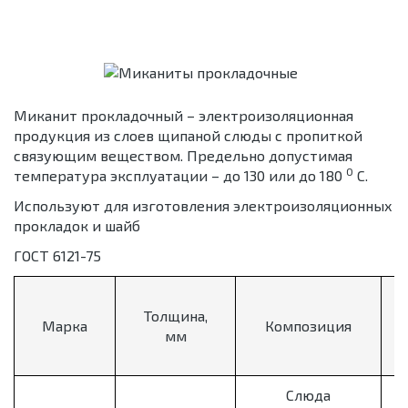
Миканит прокладочный – электроизоляционная
продукция из слоев щипаной слюды с пропиткой
связующим веществом. Предельно допустимая
0
температура эксплуатации – до 130 или до 180
С.
Используют для изготовления электроизоляционных
прокладок и шайб
ГОСТ 6121-75
Толщина,
Марка
Композиция
мм
Слюда