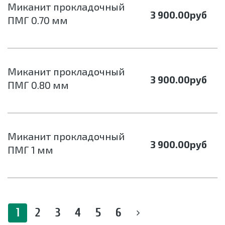
Миканит прокладочный
3 900.00
руб
ПМГ 0.70 мм
Миканит прокладочный
3 900.00
руб
ПМГ 0.80 мм
Миканит прокладочный
3 900.00
руб
ПМГ 1 мм
1
2
3
4
5
6