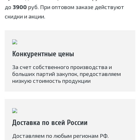
до
3900
руб. При оптовом заказе действуют
скидки и акции.
Конкурентные цены
За счет собственного производства и
больших партий закупок, предоставляем
низкую стоимость продукции
Доставка по всей России
Доставляем по любым регионам РФ.