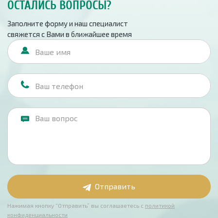
ОСТАЛИСЬ ВОПРОСЫ?
Заполните форму и наш специалист
свяжется с Вами в ближайшее время
Отправить
Нажимая кнопку “Отправить” вы соглашаетесь с
политикой
конфиденциальности