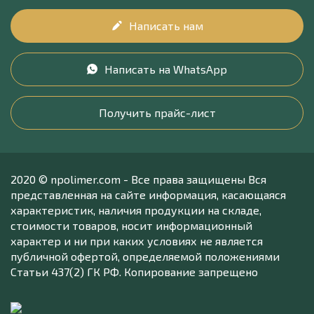
Написать нам
Написать на WhatsApp
Получить прайс-лист
2020 © npolimer.com - Все права защищены Вся
представленная на сайте информация, касающаяся
характеристик, наличия продукции на складе,
стоимости товаров, носит информационный
характер и ни при каких условиях не является
публичной офертой, определяемой положениями
Статьи 437(2) ГК РФ. Копирование запрещено