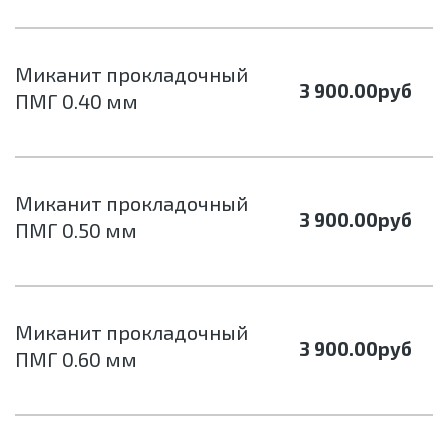
Миканит прокладочный
3 900.00
руб
ПМГ 0.40 мм
Миканит прокладочный
3 900.00
руб
ПМГ 0.50 мм
Миканит прокладочный
3 900.00
руб
ПМГ 0.60 мм