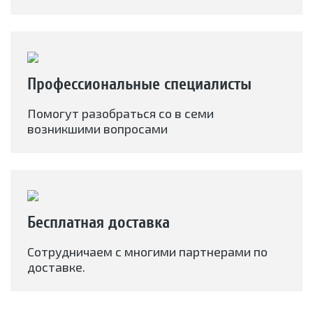
Профессиональные специалисты
Помогут разобраться со в семи
возникшими вопросами
Бесплатная доставка
Сотрудничаем с многими партнерами по
доставке.