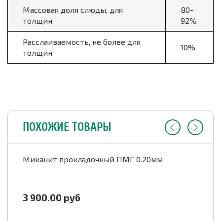
Массовая доля слюды, для
80-
толщин
92%
Расслаиваемость, не более для
10%
толщин
ПОХОЖИЕ ТОВАРЫ
Миканит прокладочный ПМГ 0.20мм
3 900.00
руб