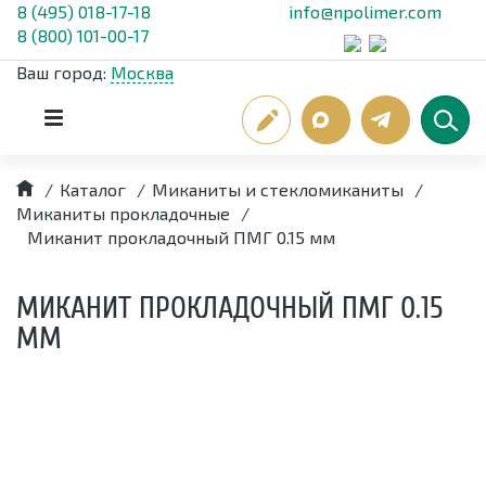
8 (495) 018-17-18
info@npolimer.com
8 (800) 101-00-17
Ваш город:
Москва
/
Каталог
/
Миканиты и стекломиканиты
/
Миканиты прокладочные
/
Миканит прокладочный ПМГ 0.15 мм
МИКАНИТ ПРОКЛАДОЧНЫЙ ПМГ 0.15
ММ