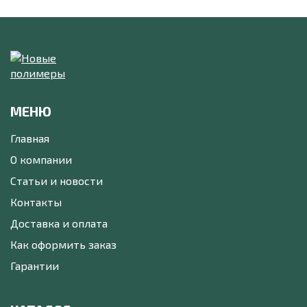
МЕНЮ
Главная
О компании
Статьи и новости
Контакты
Доставка и оплата
Как оформить заказ
Гарантии