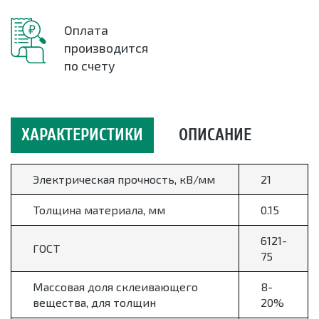
Оплата
производится
по счету
ХАРАКТЕРИСТИКИ
ОПИСАНИЕ
Электрическая прочность, кВ/мм
21
Толщина материала, мм
0.15
6121-
ГОСТ
75
Массовая доля склеивающего
8-
вещества, для толщин
20%