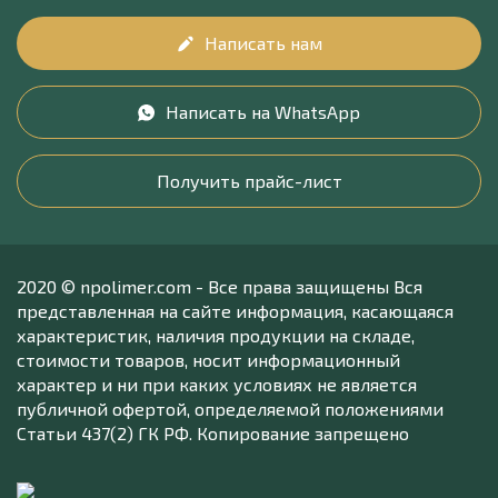
Написать нам
Написать на WhatsApp
Получить прайс-лист
2020 © npolimer.com - Все права защищены Вся
представленная на сайте информация, касающаяся
характеристик, наличия продукции на складе,
стоимости товаров, носит информационный
характер и ни при каких условиях не является
публичной офертой, определяемой положениями
Статьи 437(2) ГК РФ. Копирование запрещено