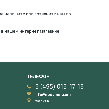
аре напишите или позвоните нам по
 в нашем интернет магазине.
ТЕЛЕФОН
8 (495) 018-17-18
info@npolimer.com
Москва