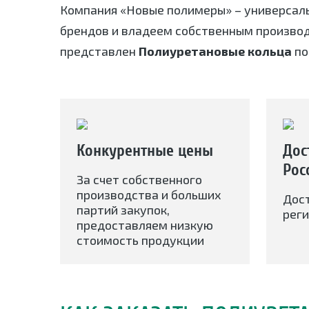
Компания «Новые полимеры» – универсал
брендов и владеем собственным произво
представлен
Полиуретановые кольца
по
Конкурентные цены
Дос
Рос
За счет собственного
производства и больших
Дос
партий закупок,
реги
предоставляем низкую
стоимость продукции