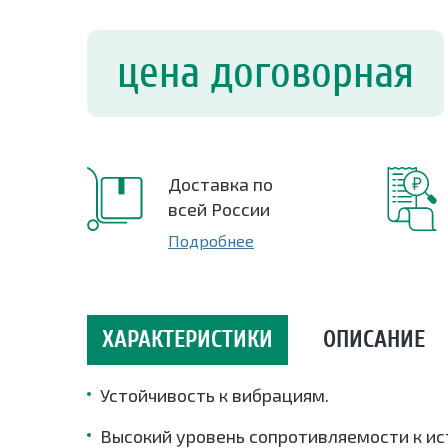
цена договорная
Доставка по
всей России
Подробнее
ХАРАКТЕРИСТИКИ
ОПИСАНИЕ
Устойчивость к вибрациям.
Высокий уровень сопротивляемости к ис