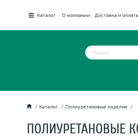
Каталог
О компании
Доставка и оплат
/
Каталог
/
Полиуретановые изделия
/
ПОЛИУРЕТАНОВЫЕ К