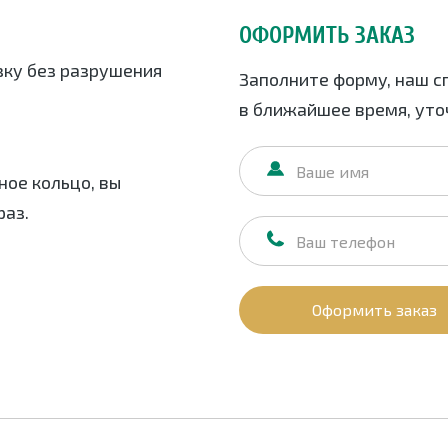
ОФОРМИТЬ ЗАКАЗ
ку без разрушения
Заполните форму, наш с
в ближайшее время, уточ
ое кольцо, вы
раз.
Оформить заказ