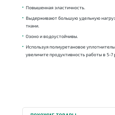
Повышенная эластичность.
Выдерживают большую удельную нагруз
ткани.
Озоно и водоустойчивы.
Используя полиуретановое уплотнительн
увеличите продуктивность работы в 5-7 