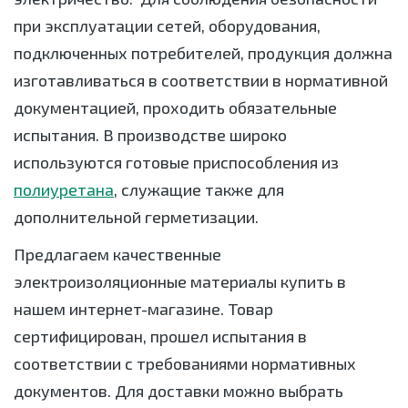
при эксплуатации сетей, оборудования,
подключенных потребителей, продукция должна
изготавливаться в соответствии в нормативной
документацией, проходить обязательные
испытания. В производстве широко
используются готовые приспособления из
полиуретана
, служащие также для
дополнительной герметизации.
Предлагаем качественные
электроизоляционные материалы купить в
нашем интернет-магазине. Товар
сертифицирован, прошел испытания в
соответствии с требованиями нормативных
документов. Для доставки можно выбрать