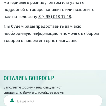
материалы в розницу, оптом или узнать
подробней о товаре напишите или позвоните
нам по телефону
8 (495) 018-17-18
.
Мы будем рады предоставить вам всю
необходимую информацию и помочь с выбором
товаров в нашем интернет магазине.
ОСТАЛИСЬ ВОПРОСЫ?
Заполните форму и наш специалист
свяжется с Вами в ближайшее время