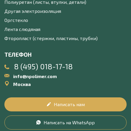
Полиуретан (листы, втулки, детали)
Другая электроизоляция
Оргстекло
Лента слюдяная
Фторопласт (стержни, пластины, трубки)
ТЕЛЕФОН
8 (495) 018-17-18
info@npolimer.com
Москва
Написать нам
Написать на WhatsApp