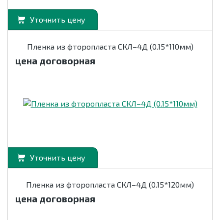
Уточнить цену
Пленка из фторопласта СКЛ–4Д (0.15*110мм)
цена договорная
Уточнить цену
Пленка из фторопласта СКЛ–4Д (0.15*120мм)
цена договорная