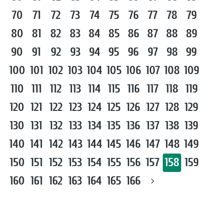
70
71
72
73
74
75
76
77
78
79
80
81
82
83
84
85
86
87
88
89
90
91
92
93
94
95
96
97
98
99
100
101
102
103
104
105
106
107
108
109
110
111
112
113
114
115
116
117
118
119
120
121
122
123
124
125
126
127
128
129
130
131
132
133
134
135
136
137
138
139
140
141
142
143
144
145
146
147
148
149
150
151
152
153
154
155
156
157
158
159
160
161
162
163
164
165
166