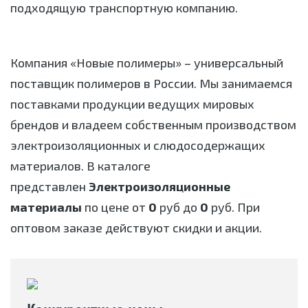
подходящую транспортную компанию.
Компания «Новые полимеры» – универсальный
поставщик полимеров в России. Мы занимаемся
поставками продукции ведущих мировых
брендов и владеем собственным производством
электроизоляционных и слюдосодержащих
материалов. В каталоге
представлен
Электроизоляционные
материалы
по цене от
0
руб до
0
руб. При
оптовом заказе действуют скидки и акции.