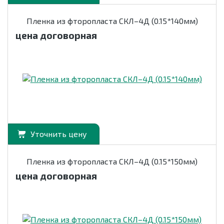
Пленка из фторопласта СКЛ–4Д (0.15*140мм)
цена договорная
Уточнить цену
Пленка из фторопласта СКЛ–4Д (0.15*150мм)
цена договорная