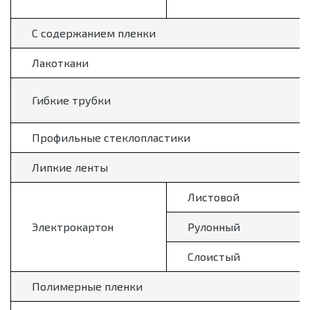
С содержанием пленки
Лакоткани
Гибкие трубки
Профильные стеклопластики
Липкие ленты
Листовой
Электрокартон
Рулонный
Слоистый
Полимерные пленки