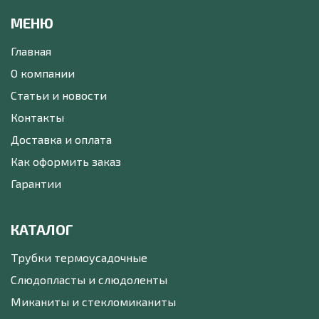
МЕНЮ
Главная
О компании
Статьи и новости
Контакты
Доставка и оплата
Как оформить заказ
Гарантии
КАТАЛОГ
Трубки термоусадочные
Слюдопласты и слюдоленты
Миканиты и стекломиканиты