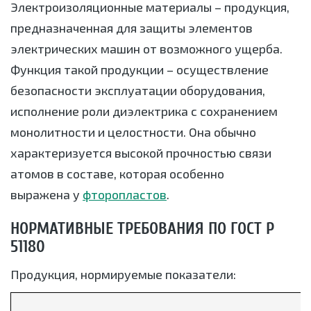
Электроизоляционные материалы – продукция,
предназначенная для защиты элементов
электрических машин от возможного ущерба.
Функция такой продукции – осуществление
безопасности эксплуатации оборудования,
исполнение роли диэлектрика с сохранением
монолитности и целостности. Она обычно
характеризуется высокой прочностью связи
атомов в составе, которая особенно
выражена у
фторопластов
.
НОРМАТИВНЫЕ ТРЕБОВАНИЯ ПО ГОСТ Р
51180
Продукция, нормируемые показатели: