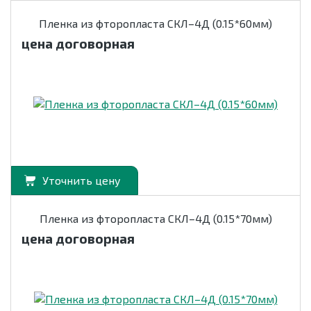
Пленка из фторопласта СКЛ–4Д (0.15*60мм)
цена договорная
Уточнить цену
Пленка из фторопласта СКЛ–4Д (0.15*70мм)
цена договорная