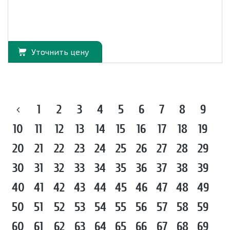
Уточнить цену
1
2
3
4
5
6
7
8
9
10
11
12
13
14
15
16
17
18
19
20
21
22
23
24
25
26
27
28
29
30
31
32
33
34
35
36
37
38
39
40
41
42
43
44
45
46
47
48
49
50
51
52
53
54
55
56
57
58
59
60
61
62
63
64
65
66
67
68
69