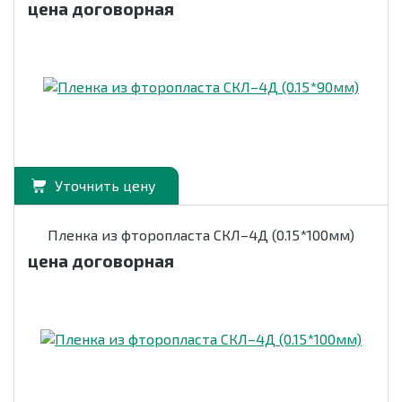
цена договорная
Уточнить цену
Пленка из фторопласта СКЛ–4Д (0.15*100мм)
цена договорная