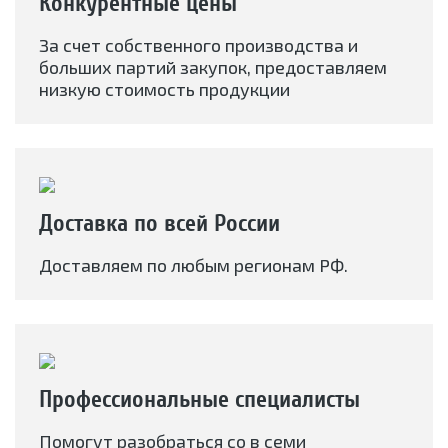
Конкурентные цены
За счет собственного производства и
больших партий закупок, предоставляем
низкую стоимость продукции
Доставка по всей России
Доставляем по любым регионам РФ.
Профессиональные специалисты
Помогут разобраться со в семи