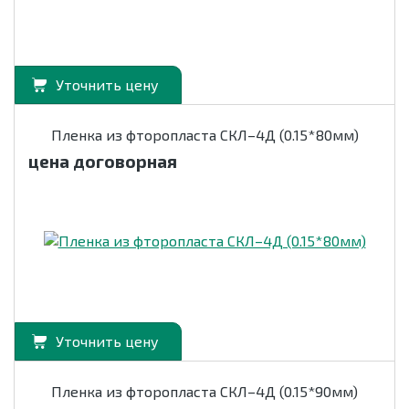
Уточнить цену
Пленка из фторопласта СКЛ–4Д (0.15*80мм)
цена договорная
Уточнить цену
Пленка из фторопласта СКЛ–4Д (0.15*90мм)