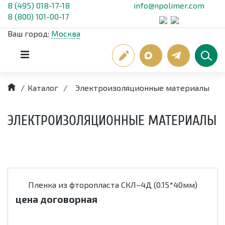
8 (495) 018-17-18
info@npolimer.com
8 (800) 101-00-17
Ваш город:
Москва
/
Каталог
/
Электроизоляционные материалы
ЭЛЕКТРОИЗОЛЯЦИОННЫЕ МАТЕРИАЛЫ
Пленка из фторопласта СКЛ–4Д (0.15*40мм)
цена договорная