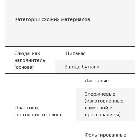
Категории схожих материалов
Слюда, как
Щипаная
наполнитель
В виде бумаги
(основа)
Листовые
Стержневые
(изготовленные
Пластики,
намоткой и
состоящие из слоев
прессованием)
Фольгированные