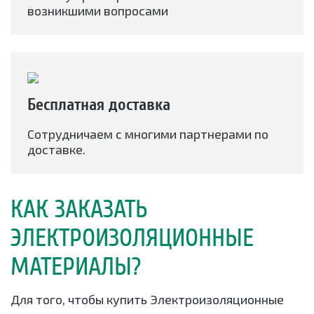
возникшими вопросами
Бесплатная доставка
Сотрудничаем с многими партнерами по
доставке.
КАК ЗАКАЗАТЬ
ЭЛЕКТРОИЗОЛЯЦИОННЫЕ
МАТЕРИАЛЫ?
Для того, чтобы купить Электроизоляционные