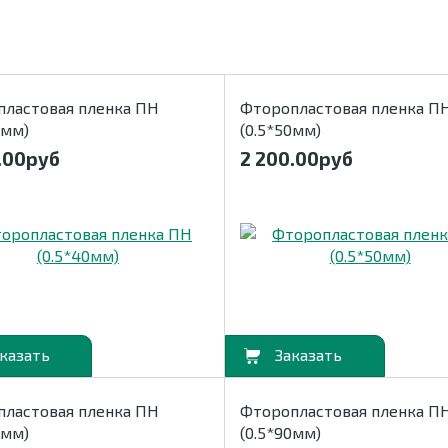
пластовая пленка ПН
Фторопластовая пленка П
0мм)
(0.5*50мм)
.00
руб
2 200.00
руб
В корзину
пластовая пленка ПН
Фторопластовая пленка П
0мм)
(0.5*90мм)