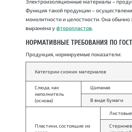
Электроизоляционные материалы – проду
Функция такой продукции – осуществлени
монолитности и целостности. Она обычно 
выражена у
фторопластов
.
НОРМАТИВНЫЕ ТРЕБОВАНИЯ ПО ГОСТ 
Продукция, нормируемые показатели:
Категории схожих материалов
Слюда, как
Щипаная
наполнитель
В виде бумаги
(основа)
Листовые
Пластики, состоящие из
Стержнев