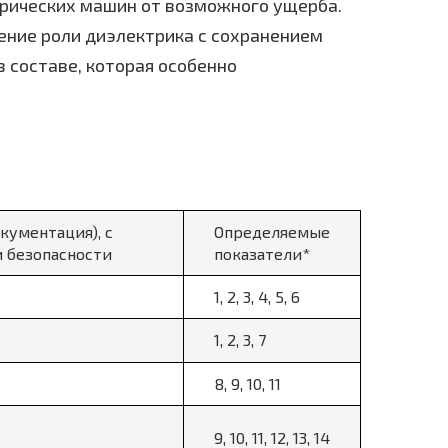
рических машин от возможного ущерба.
ение роли диэлектрика с сохранением
 составе, которая особенно
кументация), с
Определяемые
 безопасности
показатели*
1, 2, 3, 4, 5, 6
1, 2, 3, 7
8, 9, 10, 11
9, 10, 11, 12, 13, 14