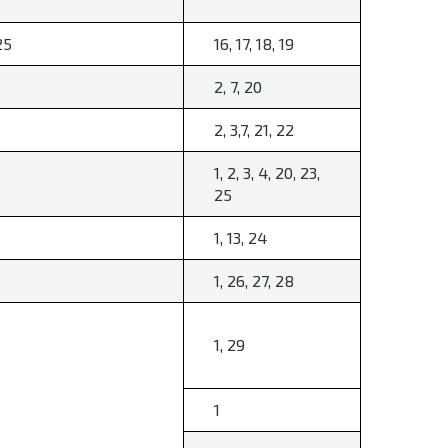
25
16, 17, 18, 19
2, 7, 20
2, 3,7, 21, 22
1, 2, 3, 4, 20, 23,
25
1, 13, 24
1, 26, 27, 28
1, 29
1