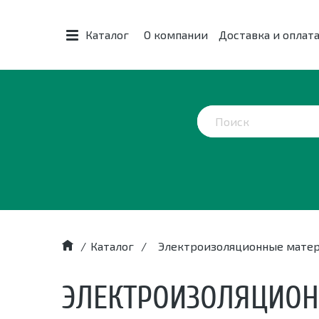
Каталог
О компании
Доставка и оплат
/
Каталог
/
Электроизоляционные мате
ЭЛЕКТРОИЗОЛЯЦИО