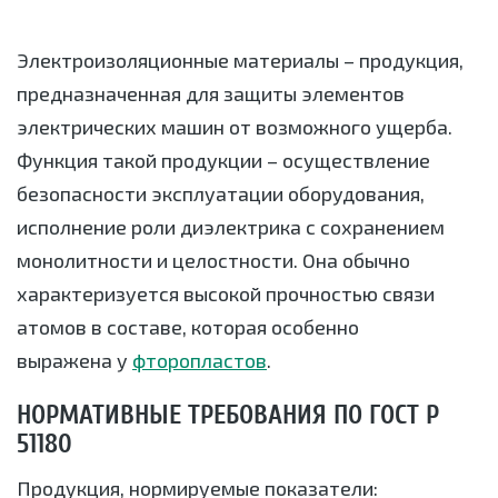
Электроизоляционные материалы – продукция,
предназначенная для защиты элементов
электрических машин от возможного ущерба.
Функция такой продукции – осуществление
безопасности эксплуатации оборудования,
исполнение роли диэлектрика с сохранением
монолитности и целостности. Она обычно
характеризуется высокой прочностью связи
атомов в составе, которая особенно
выражена у
фторопластов
.
НОРМАТИВНЫЕ ТРЕБОВАНИЯ ПО ГОСТ Р
51180
Продукция, нормируемые показатели: