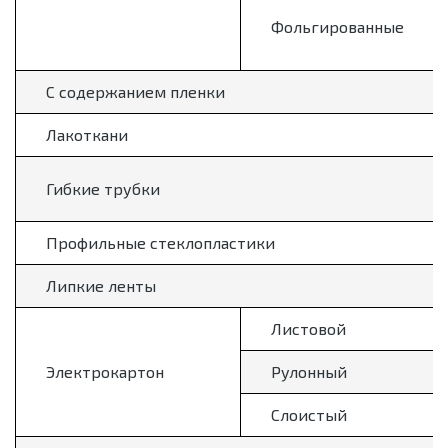
Фольгированные
С содержанием пленки
Лакоткани
Гибкие трубки
Профильные стеклопластики
Липкие ленты
Листовой
Электрокартон
Рулонный
Слоистый