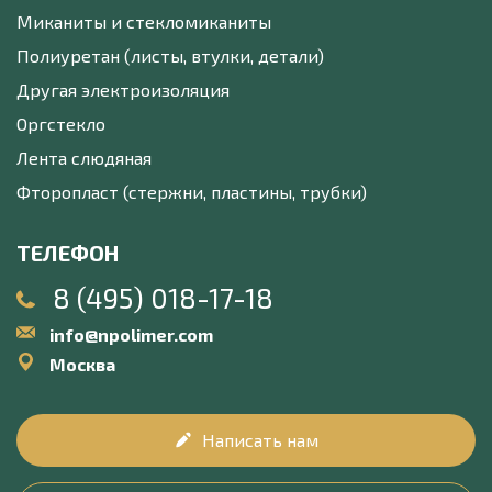
Миканиты и стекломиканиты
Полиуретан (листы, втулки, детали)
Другая электроизоляция
Оргстекло
Лента слюдяная
Фторопласт (стержни, пластины, трубки)
ТЕЛЕФОН
8 (495) 018-17-18
info@npolimer.com
Москва
Написать нам