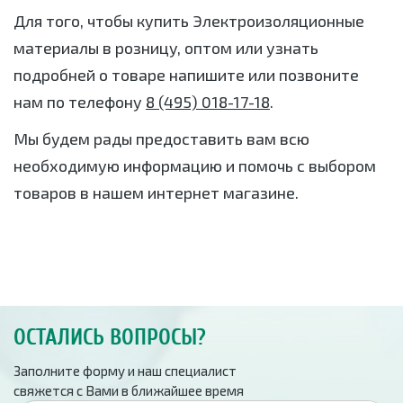
Для того, чтобы купить Электроизоляционные
материалы в розницу, оптом или узнать
подробней о товаре напишите или позвоните
нам по телефону
8 (495) 018-17-18
.
Мы будем рады предоставить вам всю
необходимую информацию и помочь с выбором
товаров в нашем интернет магазине.
ОСТАЛИСЬ ВОПРОСЫ?
Заполните форму и наш специалист
свяжется с Вами в ближайшее время