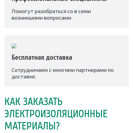
Помогут разобраться со в семи
возникшими вопросами
Бесплатная доставка
Сотрудничаем с многими партнерами по
доставке.
КАК ЗАКАЗАТЬ
ЭЛЕКТРОИЗОЛЯЦИОННЫЕ
МАТЕРИАЛЫ?