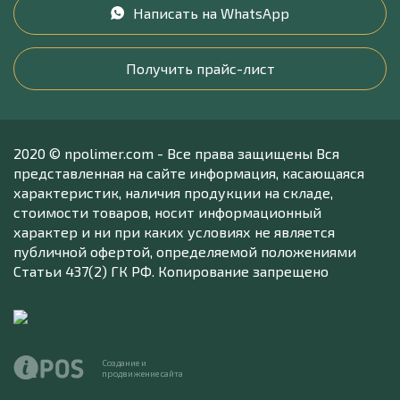
Написать на WhatsApp
Получить прайс-лист
2020 © npolimer.com - Все права защищены Вся
представленная на сайте информация, касающаяся
характеристик, наличия продукции на складе,
стоимости товаров, носит информационный
характер и ни при каких условиях не является
публичной офертой, определяемой положениями
Статьи 437(2) ГК РФ. Копирование запрещено
Создание и
продвижение сайта