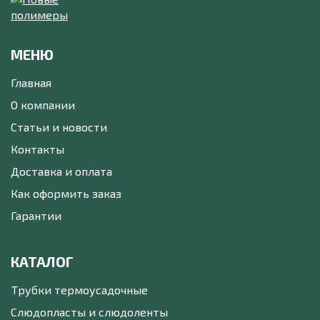
МЕНЮ
Главная
О компании
Статьи и новости
Контакты
Доставка и оплата
Как оформить заказ
Гарантии
КАТАЛОГ
Трубки термоусадочные
Слюдопласты и слюдоленты