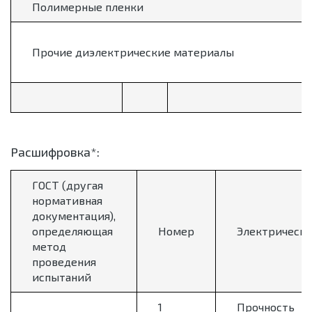
Полимерные пленки
Прочие диэлектрические материалы
Расшифровка*:
ГОСТ (другая
нормативная
документация),
определяющая
Номер
Электрически
метод
проведения
испытаний
1
Прочность