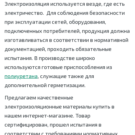
Электроизоляция используется везде, где есть
электричество. Для соблюдения безопасности
при эксплуатации сетей, оборудования,
подключенных потребителей, продукция должна
изготавливаться в соответствии в нормативной
документацией, проходить обязательные
испытания. В производстве широко
используются готовые приспособления из
полиуретана
, служащие также для
дополнительной герметизации.
Предлагаем качественные
электроизоляционные материалы купить в
нашем интернет-магазине. Товар
сертифицирован, прошел испытания в
соответствии с требованиями нормативных