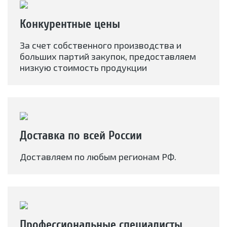
Конкурентные цены
За счет собственного производства и
больших партий закупок, предоставляем
низкую стоимость продукции
Доставка по всей России
Доставляем по любым регионам РФ.
Профессиональные специалисты