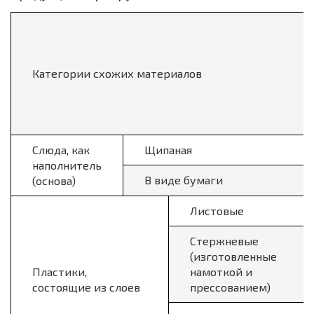
Категории схожих материалов
Слюда, как
Щипаная
наполнитель
В виде бумаги
(основа)
Листовые
Стержневые
(изготовленные
Пластики,
намоткой и
состоящие из слоев
прессованием)