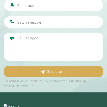
Отправить
Нажимая кнопку “Отправить” вы соглашаетесь с
политикой
конфиденциальности