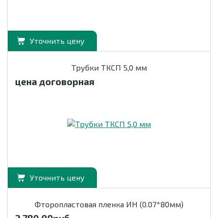
Уточнить цену
Трубки ТКСП 5,0 мм
цена договорная
Уточнить цену
Фторопластовая пленка ИН (0.07*80мм)