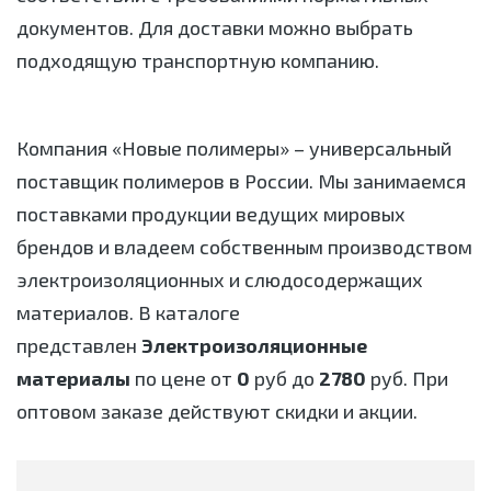
документов. Для доставки можно выбрать
подходящую транспортную компанию.
Компания «Новые полимеры» – универсальный
поставщик полимеров в России. Мы занимаемся
поставками продукции ведущих мировых
брендов и владеем собственным производством
электроизоляционных и слюдосодержащих
материалов. В каталоге
представлен
Электроизоляционные
материалы
по цене от
0
руб до
2780
руб. При
оптовом заказе действуют скидки и акции.