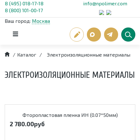
8 (495) 018-17-18
info@npolimer.com
8 (800) 101-00-17
Ваш город:
Москва
/
Каталог
/
Электроизоляционные материалы
ЭЛЕКТРОИЗОЛЯЦИОННЫЕ МАТЕРИАЛЫ
Фторопластовая пленка ИН (0.07*50мм)
2 780.00
руб