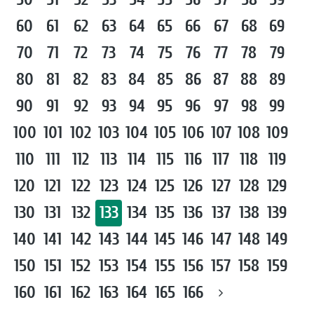
60
61
62
63
64
65
66
67
68
69
70
71
72
73
74
75
76
77
78
79
80
81
82
83
84
85
86
87
88
89
90
91
92
93
94
95
96
97
98
99
100
101
102
103
104
105
106
107
108
109
110
111
112
113
114
115
116
117
118
119
120
121
122
123
124
125
126
127
128
129
130
131
132
133
134
135
136
137
138
139
140
141
142
143
144
145
146
147
148
149
150
151
152
153
154
155
156
157
158
159
160
161
162
163
164
165
166