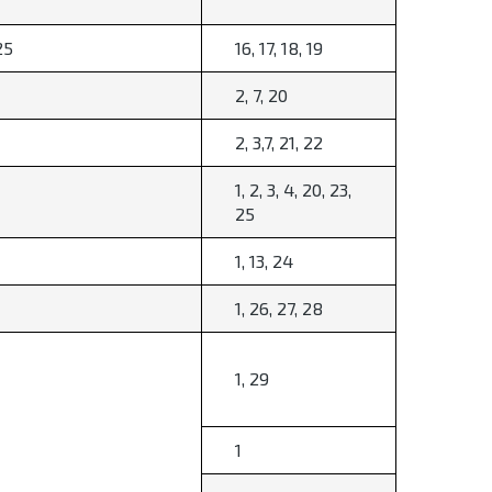
25
16, 17, 18, 19
2, 7, 20
2, 3,7, 21, 22
1, 2, 3, 4, 20, 23,
25
1, 13, 24
1, 26, 27, 28
1, 29
1