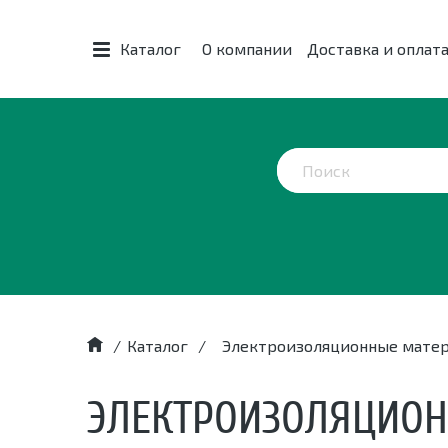
Каталог
О компании
Доставка и оплат
/
Каталог
/
Электроизоляционные мате
ЭЛЕКТРОИЗОЛЯЦИО