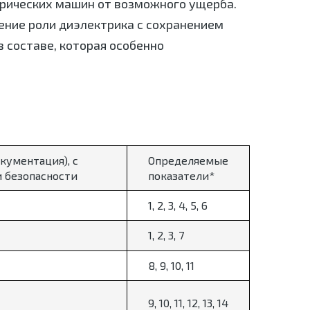
рических машин от возможного ущерба.
ение роли диэлектрика с сохранением
 составе, которая особенно
кументация), с
Определяемые
 безопасности
показатели*
1, 2, 3, 4, 5, 6
1, 2, 3, 7
8, 9, 10, 11
9, 10, 11, 12, 13, 14