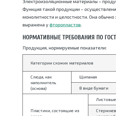
Электроизоляционные материалы – проду
Функция такой продукции – осуществлени
монолитности и целостности. Она обычно 
выражена у
фторопластов
.
НОРМАТИВНЫЕ ТРЕБОВАНИЯ ПО ГОСТ 
Продукция, нормируемые показатели:
Категории схожих материалов
Слюда, как
Щипаная
наполнитель
В виде бумаги
(основа)
Листовые
Пластики, состоящие из
Стержнев