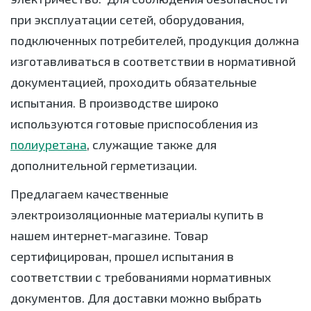
при эксплуатации сетей, оборудования,
подключенных потребителей, продукция должна
изготавливаться в соответствии в нормативной
документацией, проходить обязательные
испытания. В производстве широко
используются готовые приспособления из
полиуретана
, служащие также для
дополнительной герметизации.
Предлагаем качественные
электроизоляционные материалы купить в
нашем интернет-магазине. Товар
сертифицирован, прошел испытания в
соответствии с требованиями нормативных
документов. Для доставки можно выбрать