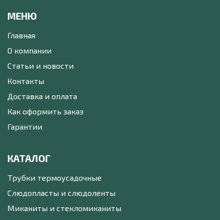
МЕНЮ
Главная
О компании
Статьи и новости
Контакты
Доставка и оплата
Как оформить заказ
Гарантии
КАТАЛОГ
Трубки термоусадочные
Слюдопласты и слюдоленты
Миканиты и стекломиканиты