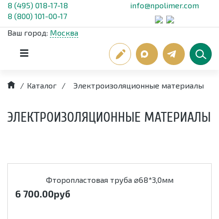
8 (495) 018-17-18
info@npolimer.com
8 (800) 101-00-17
Ваш город:
Москва
/
Каталог
/
Электроизоляционные материалы
ЭЛЕКТРОИЗОЛЯЦИОННЫЕ МАТЕРИАЛЫ
Фторопластовая труба ⌀68*3,0мм
6 700.00
руб