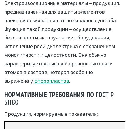
Электроизоляционные материалы – продукция,
предназначенная для защиты элементов
электрических машин от возможного ущерба.
Функция такой продукции – осуществление
безопасности эксплуатации оборудования,
исполнение роли диэлектрика с сохранением
монолитности и целостности. Она обычно
характеризуется высокой прочностью связи
атомов в составе, которая особенно
выражена у
фторопластов
.
НОРМАТИВНЫЕ ТРЕБОВАНИЯ ПО ГОСТ Р
51180
Продукция, нормируемые показатели: