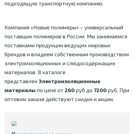
подходящую транспортную компанию.
Компания «Новые полимеры» – универсальный
поставщик полимеров в России. Мы занимаемся
поставками продукции ведущих мировых
брендов и владеем собственным производством
электроизоляционных и слюдосодержащих
материалов. В каталоге
представлен
Электроизоляционные
материалы
по цене от
260
руб до
7200
руб. При
оптовом заказе действуют скидки и акции.