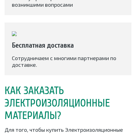
возникшими вопросами
Бесплатная доставка
Сотрудничаем с многими партнерами по
доставке.
КАК ЗАКАЗАТЬ
ЭЛЕКТРОИЗОЛЯЦИОННЫЕ
МАТЕРИАЛЫ?
Для того, чтобы купить Электроизоляционные