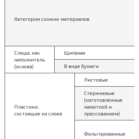
Категории схожих материалов
Слюда, как
Щипаная
наполнитель
В виде бумаги
(основа)
Листовые
Стержневые
(изготовленные
Пластики,
намоткой и
состоящие из слоев
прессованием)
Фольгированные