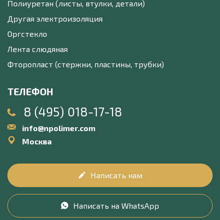
Полиуретан (листы, втулки, детали)
Другая электроизоляция
Оргстекло
Лента слюдяная
Фторопласт (стержни, пластины, трубки)
ТЕЛЕФОН
8 (495) 018-17-18
info@npolimer.com
Москва
Написать нам
Написать на WhatsApp