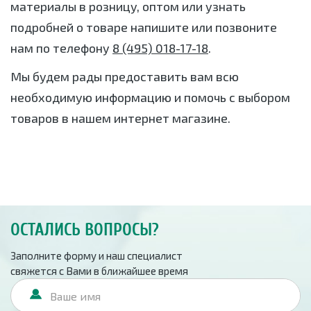
материалы в розницу, оптом или узнать
подробней о товаре напишите или позвоните
нам по телефону
8 (495) 018-17-18
.
Мы будем рады предоставить вам всю
необходимую информацию и помочь с выбором
товаров в нашем интернет магазине.
ОСТАЛИСЬ ВОПРОСЫ?
Заполните форму и наш специалист
свяжется с Вами в ближайшее время