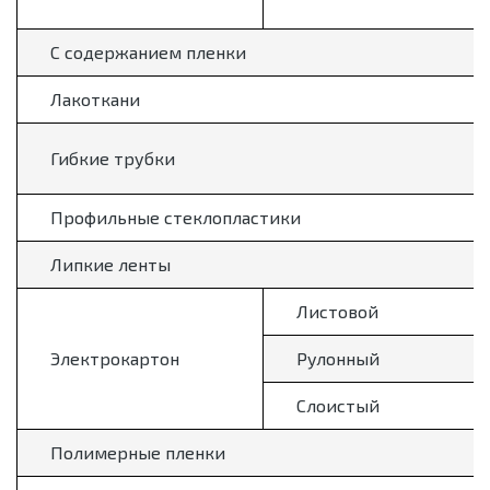
С содержанием пленки
Лакоткани
Гибкие трубки
Профильные стеклопластики
Липкие ленты
Листовой
Электрокартон
Рулонный
Слоистый
Полимерные пленки