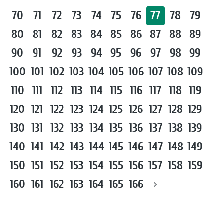
70
71
72
73
74
75
76
77
78
79
80
81
82
83
84
85
86
87
88
89
90
91
92
93
94
95
96
97
98
99
100
101
102
103
104
105
106
107
108
109
110
111
112
113
114
115
116
117
118
119
120
121
122
123
124
125
126
127
128
129
130
131
132
133
134
135
136
137
138
139
140
141
142
143
144
145
146
147
148
149
150
151
152
153
154
155
156
157
158
159
160
161
162
163
164
165
166