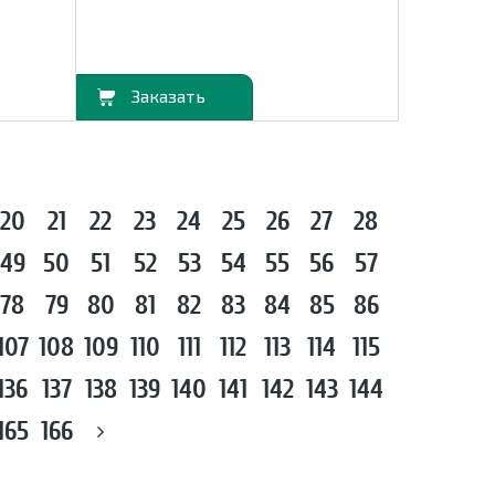
В корзину
20
21
22
23
24
25
26
27
28
49
50
51
52
53
54
55
56
57
78
79
80
81
82
83
84
85
86
107
108
109
110
111
112
113
114
115
136
137
138
139
140
141
142
143
144
165
166