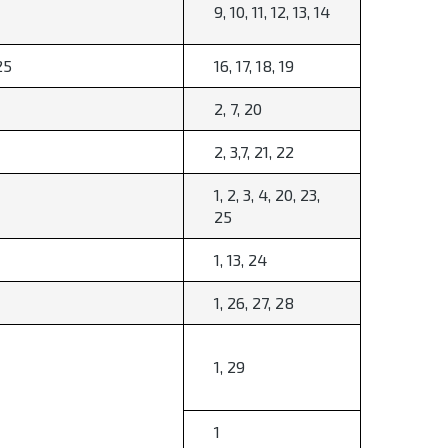
9, 10, 11, 12, 13, 14
25
16, 17, 18, 19
2, 7, 20
2, 3,7, 21, 22
1, 2, 3, 4, 20, 23,
25
1, 13, 24
1, 26, 27, 28
1, 29
1