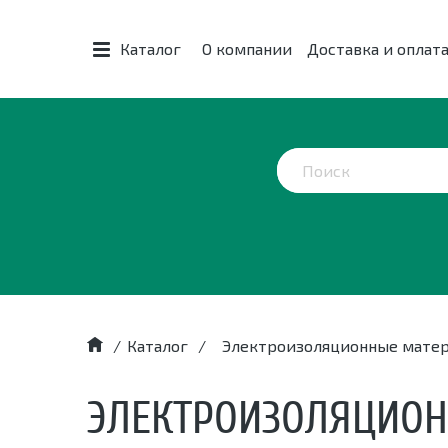
Каталог
О компании
Доставка и оплат
/
Каталог
/
Электроизоляционные мате
ЭЛЕКТРОИЗОЛЯЦИО