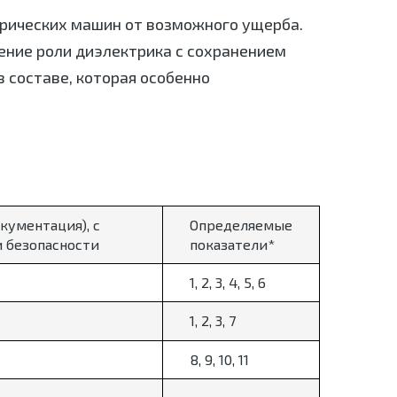
рических машин от возможного ущерба.
ение роли диэлектрика с сохранением
 составе, которая особенно
кументация), с
Определяемые
 безопасности
показатели*
1, 2, 3, 4, 5, 6
1, 2, 3, 7
8, 9, 10, 11