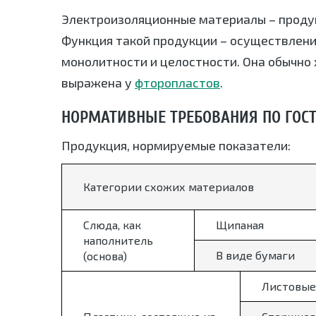
Электроизоляционные материалы – проду
Функция такой продукции – осуществлени
монолитности и целостности. Она обычно 
выражена у
фторопластов
.
НОРМАТИВНЫЕ ТРЕБОВАНИЯ ПО ГОСТ 
Продукция, нормируемые показатели:
Категории схожих материалов
Слюда, как
Щипаная
наполнитель
В виде бумаги
(основа)
Листовые