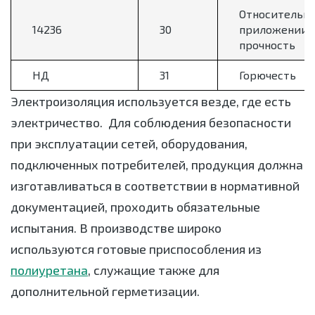
Относительно
14236
30
приложении 
прочность
НД
31
Горючесть
Электроизоляция используется везде, где есть
электричество. Для соблюдения безопасности
при эксплуатации сетей, оборудования,
подключенных потребителей, продукция должна
изготавливаться в соответствии в нормативной
документацией, проходить обязательные
испытания. В производстве широко
используются готовые приспособления из
полиуретана
, служащие также для
дополнительной герметизации.