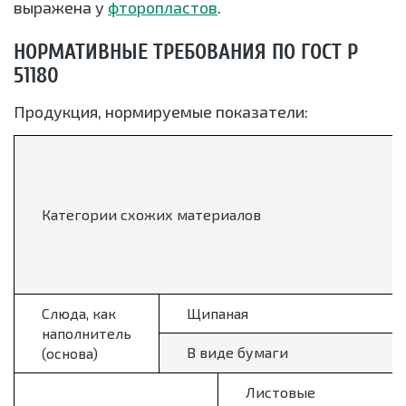
выражена у
фторопластов
.
НОРМАТИВНЫЕ ТРЕБОВАНИЯ ПО ГОСТ Р
51180
Продукция, нормируемые показатели:
Категории схожих материалов
Слюда, как
Щипаная
наполнитель
В виде бумаги
(основа)
Листовые