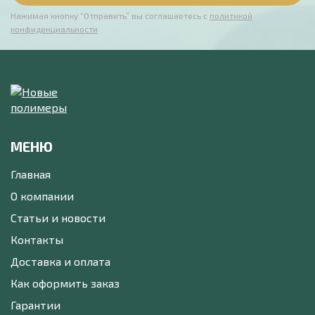
Нажимая кнопку “Отправить” вы соглашаетесь с
политикой
конфиденциальности
МЕНЮ
Главная
О компании
Статьи и новости
Контакты
Доставка и оплата
Как оформить заказ
Гарантии