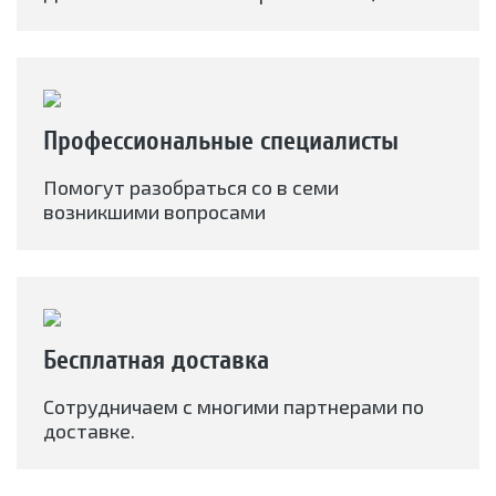
Профессиональные специалисты
Помогут разобраться со в семи
возникшими вопросами
Бесплатная доставка
Сотрудничаем с многими партнерами по
доставке.