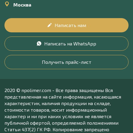
Москва
Написать нам
Написать на WhatsApp
Получить прайс-лист
2020 © npolimer.com - Все права защищены Вся
представленная на сайте информация, касающаяся
характеристик, наличия продукции на складе,
стоимости товаров, носит информационный
характер и ни при каких условиях не является
публичной офертой, определяемой положениями
Статьи 437(2) ГК РФ. Копирование запрещено