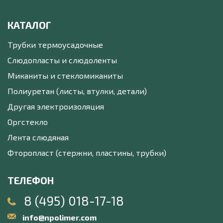
КАТАЛОГ
Трубки термоусадочные
Слюдопласты и слюдоленты
Миканиты и стекломиканиты
Полиуретан (листы, втулки, детали)
Другая электроизоляция
Оргстекло
Лента слюдяная
Фторопласт (стержни, пластины, трубки)
ТЕЛЕФОН
8 (495) 018-17-18
info@npolimer.com