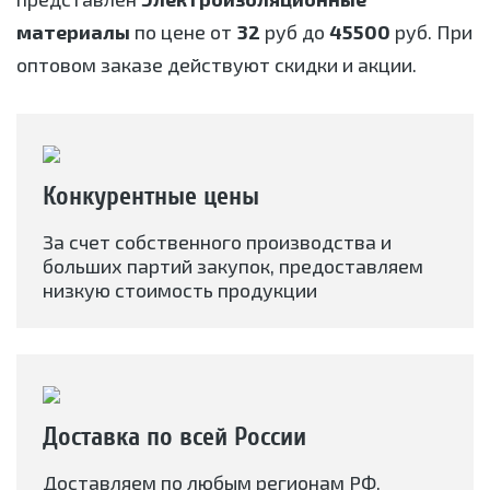
материалы
по цене от
32
руб до
45500
руб. При
оптовом заказе действуют скидки и акции.
Конкурентные цены
За счет собственного производства и
больших партий закупок, предоставляем
низкую стоимость продукции
Доставка по всей России
Доставляем по любым регионам РФ.