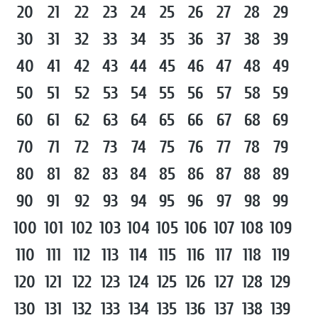
20
21
22
23
24
25
26
27
28
29
30
31
32
33
34
35
36
37
38
39
40
41
42
43
44
45
46
47
48
49
50
51
52
53
54
55
56
57
58
59
60
61
62
63
64
65
66
67
68
69
70
71
72
73
74
75
76
77
78
79
80
81
82
83
84
85
86
87
88
89
90
91
92
93
94
95
96
97
98
99
100
101
102
103
104
105
106
107
108
109
110
111
112
113
114
115
116
117
118
119
120
121
122
123
124
125
126
127
128
129
130
131
132
133
134
135
136
137
138
139