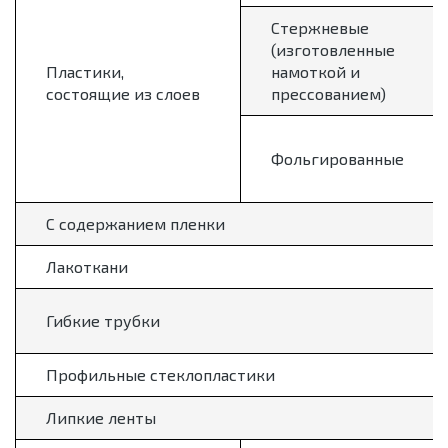
Стержневые
(изготовленные
Пластики,
намоткой и
состоящие из слоев
прессованием)
Фольгированные
С содержанием пленки
Лакоткани
Гибкие трубки
Профильные стеклопластики
Липкие ленты