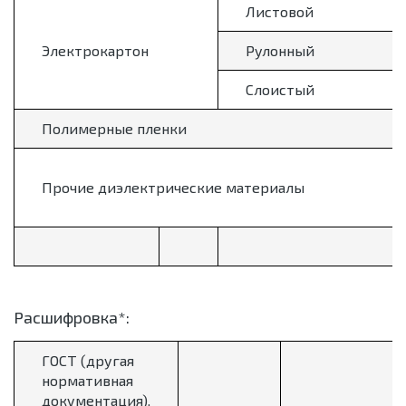
Листовой
Электрокартон
Рулонный
Слоистый
Полимерные пленки
Прочие диэлектрические материалы
Расшифровка*:
ГОСТ (другая
нормативная
документация),