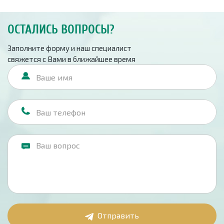
ОСТАЛИСЬ ВОПРОСЫ?
Заполните форму и наш специалист
свяжется с Вами в ближайшее время
Отправить