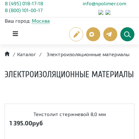
8 (495) 018-17-18
info@npolimer.com
8 (800) 101-00-17
Ваш город:
Москва
/
Каталог
/
Электроизоляционные материалы
ЭЛЕКТРОИЗОЛЯЦИОННЫЕ МАТЕРИАЛЫ
Текстолит стержневой 8,0 мм
1 395.00
руб