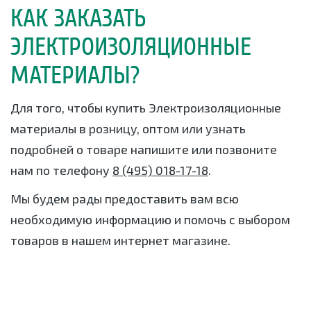
КАК ЗАКАЗАТЬ
ЭЛЕКТРОИЗОЛЯЦИОННЫЕ
МАТЕРИАЛЫ?
Для того, чтобы купить Электроизоляционные
материалы в розницу, оптом или узнать
подробней о товаре напишите или позвоните
нам по телефону
8 (495) 018-17-18
.
Мы будем рады предоставить вам всю
необходимую информацию и помочь с выбором
товаров в нашем интернет магазине.