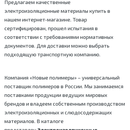
Предлагаем качественные
электроизоляционные материалы купить в
нашем интернет-магазине. Товар
сертифицирован, прошел испытания в
соответствии с требованиями нормативных
документов. Для доставки можно выбрать
подходящую транспортную компанию.
Компания «Новые полимеры» – универсальный
поставщик полимеров в России. Мы занимаемся
поставками продукции ведущих мировых
брендов и владеем собственным производством
электроизоляционных и слюдосодержащих
материалов. В каталоге
представлен
Электроизоляционные