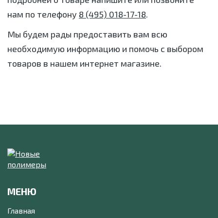
нам по телефону
8 (495) 018-17-18
.
Мы будем рады предоставить вам всю
необходимую информацию и помочь с выбором
товаров в нашем интернет магазине.
МЕНЮ
Главная