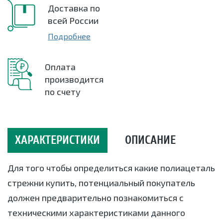
Доставка по
всей России
Подробнее
Оплата
производится
по счету
ХАРАКТЕРИСТИКИ
ОПИСАНИЕ
Для того чтобы определиться какие полиацеталь
стрежни купить, потенциальный покупатель
должен предварительно познакомиться с
техническими характеристиками данного