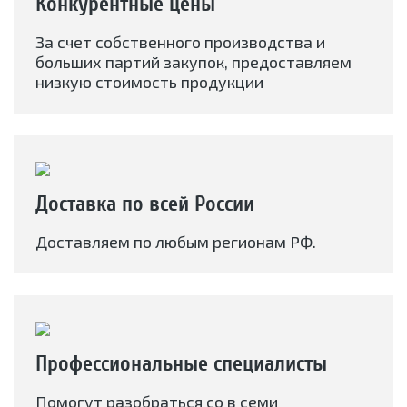
Конкурентные цены
За счет собственного производства и
больших партий закупок, предоставляем
низкую стоимость продукции
Доставка по всей России
Доставляем по любым регионам РФ.
Профессиональные специалисты
Помогут разобраться со в семи