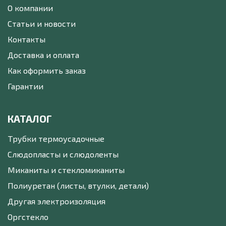
О компании
Статьи и новости
Контакты
Доставка и оплата
Как оформить заказ
Гарантии
КАТАЛОГ
Трубки термоусадочные
Слюдопласты и слюдоленты
Миканиты и стекломиканиты
Полиуретан (листы, втулки, детали)
Другая электроизоляция
Оргстекло