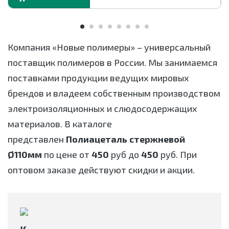
Компания «Новые полимеры» – универсальный
поставщик полимеров в России. Мы занимаемся
поставками продукции ведущих мировых
брендов и владеем собственным производством
электроизоляционных и слюдосодержащих
материалов. В каталоге
представлен
Полиацеталь стержневой
Ø110мм
по цене от
450
руб до
450
руб. При
оптовом заказе действуют скидки и акции.