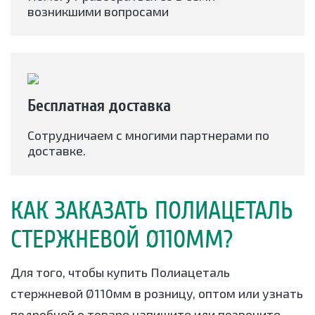
возникшими вопросами
Бесплатная доставка
Сотрудничаем с многими партнерами по
доставке.
КАК ЗАКАЗАТЬ ПОЛИАЦЕТАЛЬ
СТЕРЖНЕВОЙ Ø110ММ?
Для того, чтобы купить Полиацеталь
стержневой Ø110мм в розницу, оптом или узнать
подробней о товаре напишите или позвоните