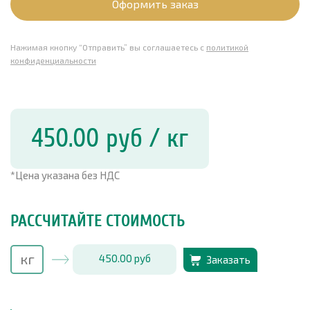
Оформить заказ
Нажимая кнопку “Отправить” вы соглашаетесь с
политикой
конфиденциальности
450.00
руб
/ кг
*Цена указана без НДС
РАССЧИТАЙТЕ СТОИМОСТЬ
450.00
руб
Заказать