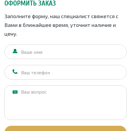
ОФОРМИТЬ ЗАКАЗ
Заполните форму, наш специалист свяжется с
Вами в ближайшее время, уточнит наличие и
цену.