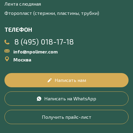
Лента слюдяная
Фторопласт (стержни, пластины, трубки)
ТЕЛЕФОН
8 (495) 018-17-18
info@npolimer.com
Москва
Написать нам
Написать на WhatsApp
Получить прайс-лист