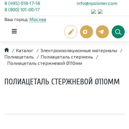
8 (495) 018-17-18
info@npolimer.com
8 (800) 101-00-17
Ваш город:
Москва
/
Каталог
/
Электроизоляционные материалы
/
Полиацеталь
/
Полиацеталь стержень
/
Полиацеталь стержневой Ø110мм
ПОЛИАЦЕТАЛЬ СТЕРЖНЕВОЙ Ø110ММ