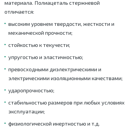
материала. Полиацеталь стержневой
отличается:
высоким уровнем твердости, жесткости и
механической прочности;
стойкостью к текучести;
упругостью и эластичностью;
превосходными диэлектрическими и
электрическими изоляционными качествами;
ударопрочностью;
стабильностью размеров при любых условиях
эксплуатации;
физиологической инертностью и т.д.