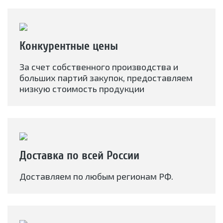
Конкурентные цены
За счет собственного производства и
больших партий закупок, предоставляем
низкую стоимость продукции
Доставка по всей России
Доставляем по любым регионам РФ.