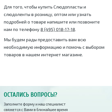
Для того, чтобы купить Слюдопласты и
слюдоленты в розницу, оптом или узнать
подробней о товаре напишите или позвоните
нам по телефону
8 (495) 018-17-18
.
Мы будем рады предоставить вам всю
необходимую информацию и помочь с выбором
товаров в нашем интернет магазине.
ОСТАЛИСЬ ВОПРОСЫ?
Заполните форму и наш специалист
свяжется с Вами в ближайшее время