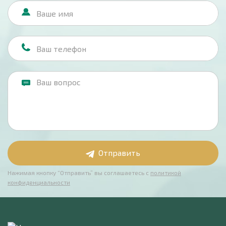
Отправить
Нажимая кнопку “Отправить” вы соглашаетесь с
политикой
конфиденциальности