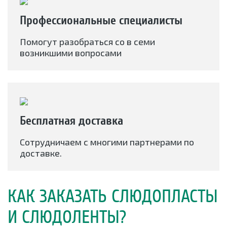
Профессиональные специалисты
Помогут разобраться со в семи
возникшими вопросами
Бесплатная доставка
Сотрудничаем с многими партнерами по
доставке.
КАК ЗАКАЗАТЬ СЛЮДОПЛАСТЫ
И СЛЮДОЛЕНТЫ?