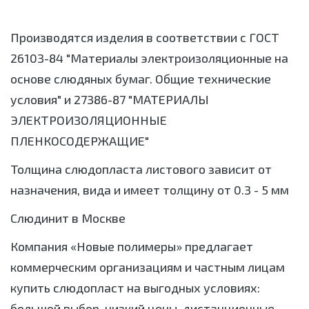
Производятся изделия в соответствии с ГОСТ
26103-84 "Материалы электроизоляционные на
основе слюдяных бумаг. Общие технические
условия" и 27386-87 "МАТЕРИАЛЫ
ЭЛЕКТРОИЗОЛЯЦИОННЫЕ
ПЛЕНКОСОДЕРЖАЩИЕ"
Толщина слюдопласта листового зависит от
назначения, вида и имеет толщину от 0.3 - 5 мм
Слюдинит в Москве
Компания «Новые полимеры» предлагает
коммерческим организациям и частным лицам
купить слюдопласт на выгодных условиях:
большой выбор, низкий цены, дистанционные