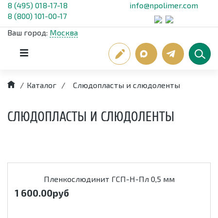
8 (495) 018-17-18
info@npolimer.com
8 (800) 101-00-17
Ваш город:
Москва
/
Каталог
/
Слюдопласты и слюдоленты
СЛЮДОПЛАСТЫ И СЛЮДОЛЕНТЫ
Пленкослюдинит ГСП-Н-Пл 0,5 мм
1 600.00
руб