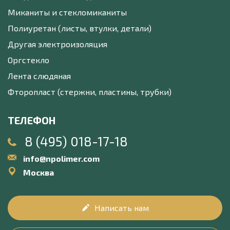
Миканиты и стекломиканиты
Полиуретан (листы, втулки, детали)
Другая электроизоляция
Оргстекло
Лента слюдяная
Фторопласт (стержни, пластины, трубки)
ТЕЛЕФОН
8 (495) 018-17-18
info@npolimer.com
Москва
Написать нам