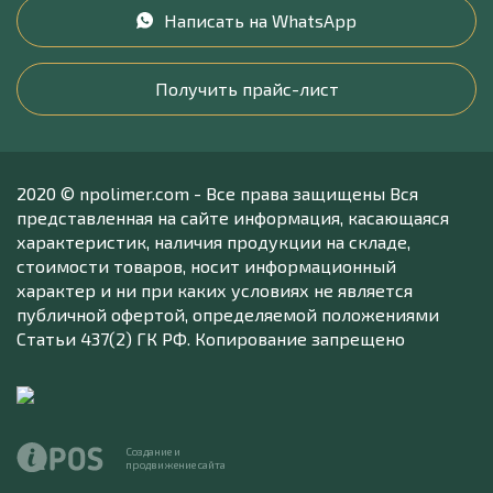
Написать на WhatsApp
Получить прайс-лист
2020 © npolimer.com - Все права защищены Вся
представленная на сайте информация, касающаяся
характеристик, наличия продукции на складе,
стоимости товаров, носит информационный
характер и ни при каких условиях не является
публичной офертой, определяемой положениями
Статьи 437(2) ГК РФ. Копирование запрещено
Создание и
продвижение сайта