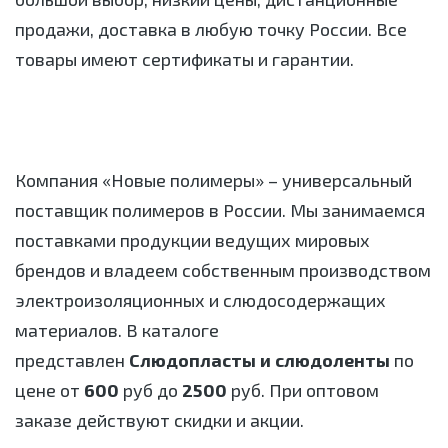
продажи, доставка в любую точку России. Все
товары имеют сертификаты и гарантии.
Компания «Новые полимеры» – универсальный
поставщик полимеров в России. Мы занимаемся
поставками продукции ведущих мировых
брендов и владеем собственным производством
электроизоляционных и слюдосодержащих
материалов. В каталоге
представлен
Слюдопласты и слюдоленты
по
цене от
600
руб до
2500
руб. При оптовом
заказе действуют скидки и акции.