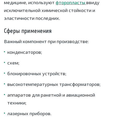
медицине, используют
фторопласты
ввиду
исключительной химической стойкости и
эластичности последних.
Сферы применения
Важный компонент при производстве:
конденсаторов;
схем;
блокировочных устройств;
высокотемпературных трансформаторов;
аппаратов для ракетной и авиационной
техники;
лазерных приборов.