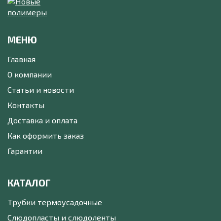
МЕНЮ
Главная
О компании
Статьи и новости
Контакты
Доставка и оплата
Как оформить заказ
Гарантии
КАТАЛОГ
Трубки термоусадочные
Слюдопласты и слюдоленты