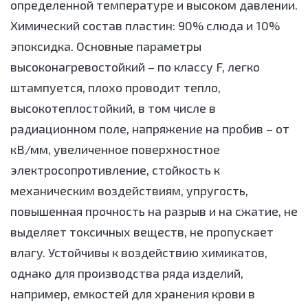
определенной температуре и высоком давлении.
Химический состав пластин: 90% слюда и 10%
эпоксидка. Основные параметры
высоконагревостойкий – по классу F, легко
штампуется, плохо проводит тепло,
высокотеплостойкий, в том числе в
радиационном поле, напряжение на пробив – от
кВ/мм, увеличенное поверхностное
электросопротивление, стойкость к
механическим воздействиям, упругость,
повышенная прочность на разрыв и на сжатие, не
выделяет токсичных веществ, не пропускает
влагу. Устойчивы к воздействию химикатов,
однако для производства ряда изделий,
например, емкостей для хранения крови в