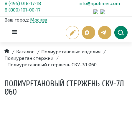
8 (495) 018-17-18
info@npolimer.com
8 (800) 101-00-17
Ваш город:
Москва
/
Каталог
/
Полиуретановые изделия
/
Полиуретан стержни
/
Полиуретановый стержень СКУ-7Л Ø60
ПОЛИУРЕТАНОВЫЙ СТЕРЖЕНЬ СКУ-7Л
Ø60