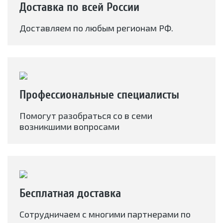
Доставка по всей России
Доставляем по любым регионам РФ.
Профессиональные специалисты
Помогут разобраться со в семи
возникшими вопросами
Бесплатная доставка
Сотрудничаем с многими партнерами по