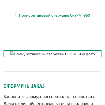
ОФОРМИТЬ ЗАКАЗ
Заполните форму, наш специалист свяжется с
Вами в ближайшее время, уточнит наличие и