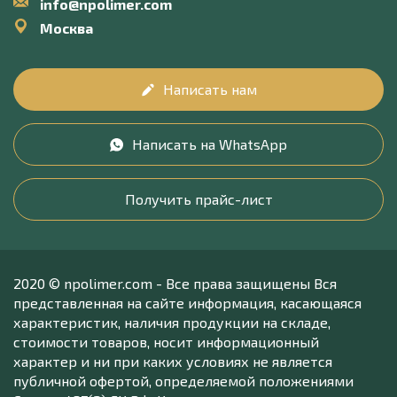
info@npolimer.com
Москва
Написать нам
Написать на WhatsApp
Получить прайс-лист
2020 © npolimer.com - Все права защищены Вся
представленная на сайте информация, касающаяся
характеристик, наличия продукции на складе,
стоимости товаров, носит информационный
характер и ни при каких условиях не является
публичной офертой, определяемой положениями