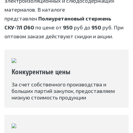
электроизоляционных и слюдосодержащих
материалов. В каталоге
представлен
Полиуретановый стержень
СКУ-7Л Ø60
по цене от
950
руб до
950
руб. При
оптовом заказе действуют скидки и акции.
Конкурентные цены
За счет собственного производства и
больших партий закупок, предоставляем
низкую стоимость продукции