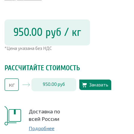
950.00
руб
/ кг
*Цена указана без НДС
РАССЧИТАЙТЕ СТОИМОСТЬ
950.00
руб
Заказать
Доставка по
всей России
Подробнее