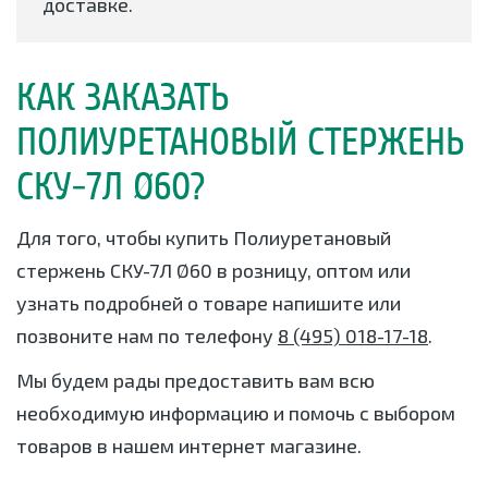
доставке.
КАК ЗАКАЗАТЬ
ПОЛИУРЕТАНОВЫЙ СТЕРЖЕНЬ
СКУ-7Л Ø60?
Для того, чтобы купить Полиуретановый
стержень СКУ-7Л Ø60 в розницу, оптом или
узнать подробней о товаре напишите или
позвоните нам по телефону
8 (495) 018-17-18
.
Мы будем рады предоставить вам всю
необходимую информацию и помочь с выбором
товаров в нашем интернет магазине.