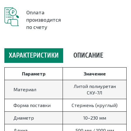
Оплата
производится
по счету
ХАРАКТЕРИСТИКИ
ОПИСАНИЕ
Параметр
Значение
Литой полиуретан
Материал
СКУ-7Л
Форма поставки
Стержень (круглый)
Диаметр
10–230 мм
Длина
500 мм / 1000 мм