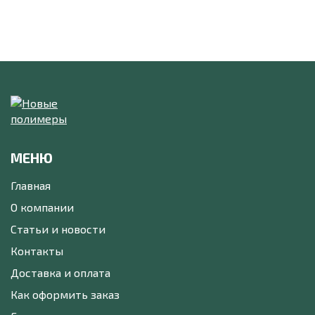
МЕНЮ
Главная
О компании
Статьи и новости
Контакты
Доставка и оплата
Как оформить заказ