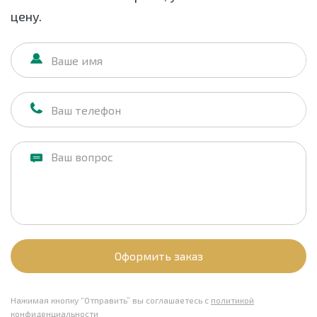
цену.
Оформить заказ
Нажимая кнопку “Отправить” вы соглашаетесь с
политикой
конфиденциальности