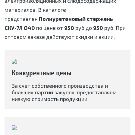
электроизоляционных и слюдосодержащих
материалов. В каталоге
представлен
Полиуретановый стержень
СКУ-7Л Ø40
по цене от
950
руб до
950
руб. При
оптовом заказе действуют скидки и акции.
Конкурентные цены
За счет собственного производства и
больших партий закупок, предоставляем
низкую стоимость продукции