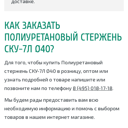
доставке.
КАК ЗАКАЗАТЬ
ПОЛИУРЕТАНОВЫЙ СТЕРЖЕНЬ
СКУ-7Л Ø40?
Для того, чтобы купить Полиуретановый
стержень СКУ-7Л Ø40 в розницу, оптом или
узнать подробней о товаре напишите или
позвоните нам по телефону
8 (495) 018-17-18
.
Мы будем рады предоставить вам всю
необходимую информацию и помочь с выбором
товаров в нашем интернет магазине.