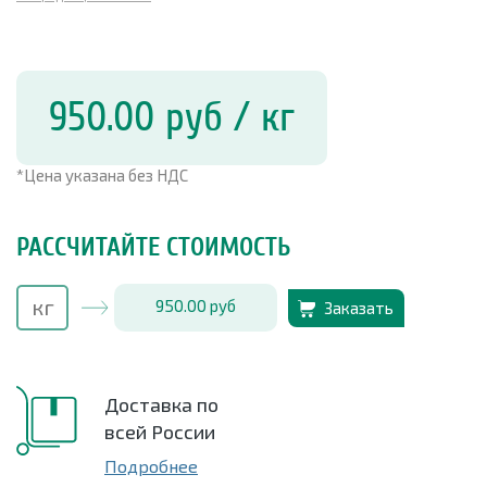
950.00
руб
/ кг
*Цена указана без НДС
РАССЧИТАЙТЕ СТОИМОСТЬ
950.00
руб
Заказать
Доставка по
всей России
Подробнее