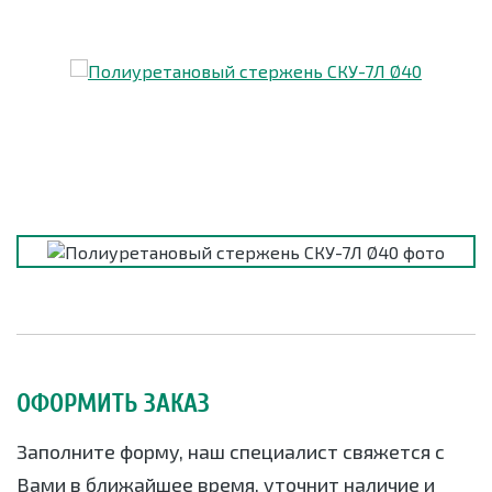
ОФОРМИТЬ ЗАКАЗ
Заполните форму, наш специалист свяжется с
Вами в ближайшее время, уточнит наличие и