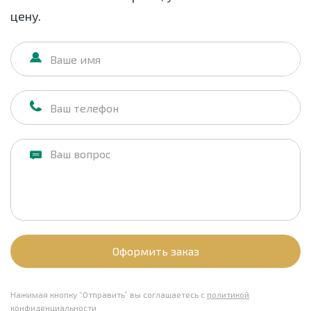
цену.
Оформить заказ
Нажимая кнопку “Отправить” вы соглашаетесь с
политикой
конфиденциальности