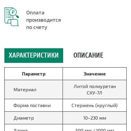
Оплата
производится
по счету
ХАРАКТЕРИСТИКИ
ОПИСАНИЕ
Параметр
Значение
Литой полиуретан
Материал
СКУ-7Л
Форма поставки
Стержень (круглый)
Диаметр
10–230 мм
Длина
500 мм / 1000 мм