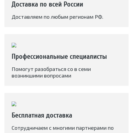
Доставка по всей России
Доставляем по любым регионам РФ.
Профессиональные специалисты
Помогут разобраться со в семи
возникшими вопросами
Бесплатная доставка
Сотрудничаем с многими партнерами по