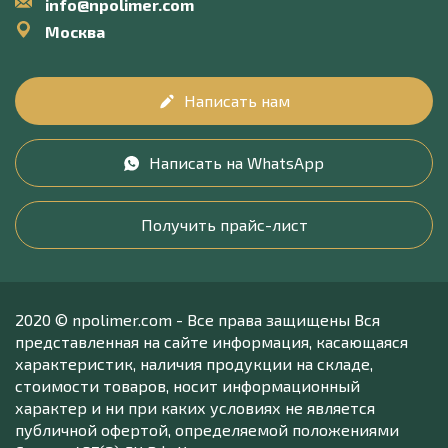
info@npolimer.com
Москва
Написать нам
Написать на WhatsApp
Получить прайс-лист
2020 © npolimer.com - Все права защищены Вся
представленная на сайте информация, касающаяся
характеристик, наличия продукции на складе,
стоимости товаров, носит информационный
характер и ни при каких условиях не является
публичной офертой, определяемой положениями