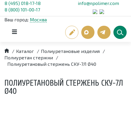
8 (495) 018-17-18
info@npolimer.com
8 (800) 101-00-17
Ваш город:
Москва
/
Каталог
/
Полиуретановые изделия
/
Полиуретан стержни
/
Полиуретановый стержень СКУ-7Л Ø40
ПОЛИУРЕТАНОВЫЙ СТЕРЖЕНЬ СКУ-7Л
Ø40