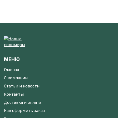
МЕНЮ
Главная
О компании
Статьи и новости
Контакты
Доставка и оплата
Как оформить заказ