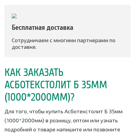
Бесплатная доставка
Сотрудничаем с многими партнерами по
доставке.
КАК ЗАКАЗАТЬ
АСБОТЕКСТОЛИТ Б 35ММ
(1000*2000ММ)?
Для того, чтобы купить Асботекстолит Б 35мм
(1000*2000мм) в розницу, оптом или узнать
подробней о товаре напишите или позвоните