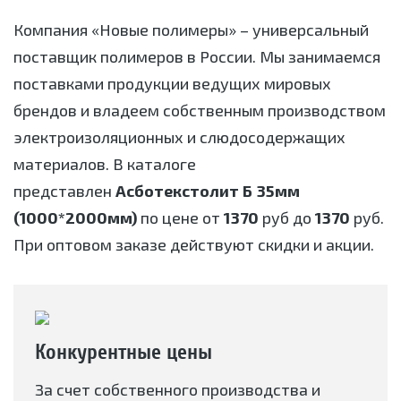
Компания «Новые полимеры» – универсальный
поставщик полимеров в России. Мы занимаемся
поставками продукции ведущих мировых
брендов и владеем собственным производством
электроизоляционных и слюдосодержащих
материалов. В каталоге
представлен
Асботекстолит Б 35мм
(1000*2000мм)
по цене от
1370
руб до
1370
руб.
При оптовом заказе действуют скидки и акции.
Конкурентные цены
За счет собственного производства и