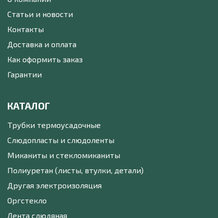
Статьи и новости
Контакты
Доставка и оплата
Как оформить заказ
Гарантии
КАТАЛОГ
Трубки термоусадочные
Слюдопласты и слюдоленты
Миканиты и стекломиканиты
Полиуретан (листы, втулки, детали)
Другая электроизоляция
Оргстекло
Лента слюдяная