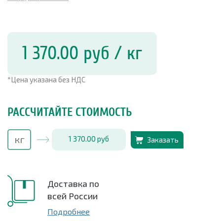
1 370.00
руб
/ кг
*Цена указана без НДС
РАССЧИТАЙТЕ СТОИМОСТЬ
1 370.00
руб
Заказать
Доставка по
всей России
Подробнее