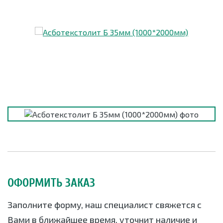
ОФОРМИТЬ ЗАКАЗ
Заполните форму, наш специалист свяжется с
Вами в ближайшее время, уточнит наличие и