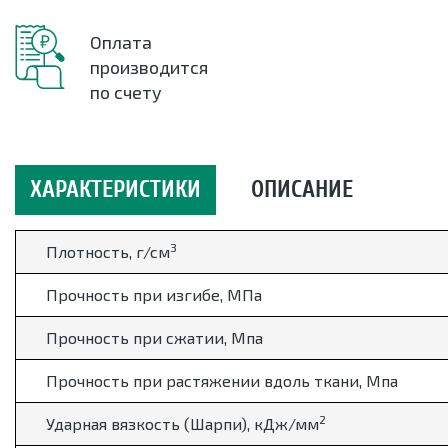
Оплата
производится
по счету
ХАРАКТЕРИСТИКИ
ОПИСАНИЕ
3
Плотность, г/см
Прочность при изгибе, МПа
Прочность при сжатии, Мпа
Прочность при растяжении вдоль ткани, Мпа
2
Ударная вязкость (Шарпи), кДж/мм