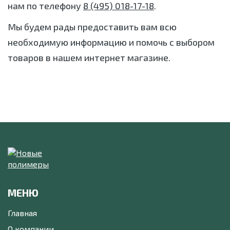
нам по телефону
8 (495) 018-17-18
.
Мы будем рады предоставить вам всю
необходимую информацию и помочь с выбором
товаров в нашем интернет магазине.
МЕНЮ
Главная
О компании