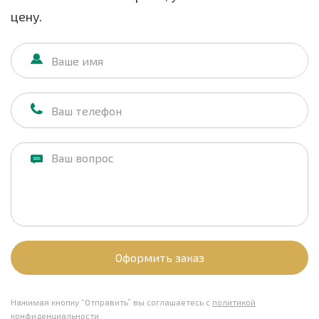
цену.
Оформить заказ
Нажимая кнопку “Отправить” вы соглашаетесь с
политикой
конфиденциальности