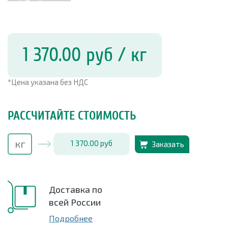
1 370.00
руб
/ кг
*Цена указана без НДС
РАССЧИТАЙТЕ СТОИМОСТЬ
1 370.00
руб
Заказать
Доставка по
всей России
Подробнее