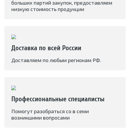
больших партий закупок, предоставляем
низкую стоимость продукции
Доставка по всей России
Доставляем по любым регионам РФ.
Профессиональные специалисты
Помогут разобраться со в семи
возникшими вопросами