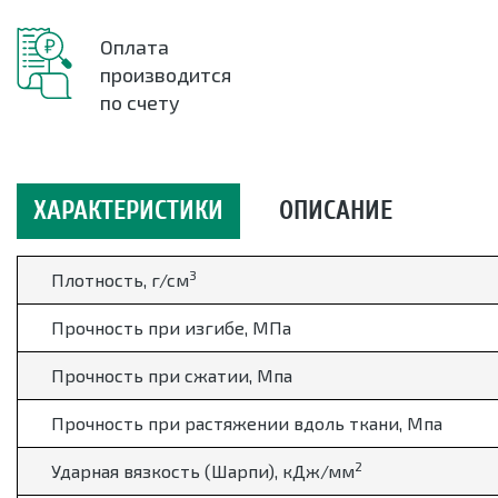
Оплата
производится
по счету
ХАРАКТЕРИСТИКИ
ОПИСАНИЕ
3
Плотность, г/см
Прочность при изгибе, МПа
Прочность при сжатии, Мпа
Прочность при растяжении вдоль ткани, Мпа
2
Ударная вязкость (Шарпи), кДж/мм