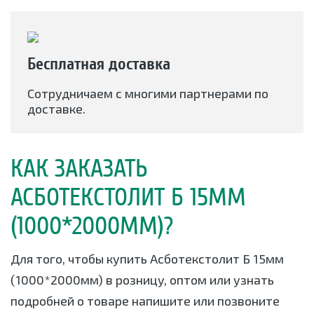
Бесплатная доставка
Сотрудничаем с многими партнерами по
доставке.
КАК ЗАКАЗАТЬ
АСБОТЕКСТОЛИТ Б 15ММ
(1000*2000ММ)?
Для того, чтобы купить Асботекстолит Б 15мм
(1000*2000мм) в розницу, оптом или узнать
подробней о товаре напишите или позвоните