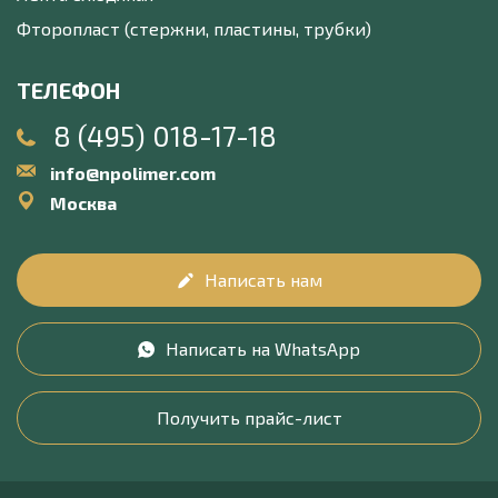
Фторопласт (стержни, пластины, трубки)
ТЕЛЕФОН
8 (495) 018-17-18
info@npolimer.com
Москва
Написать нам
Написать на WhatsApp
Получить прайс-лист