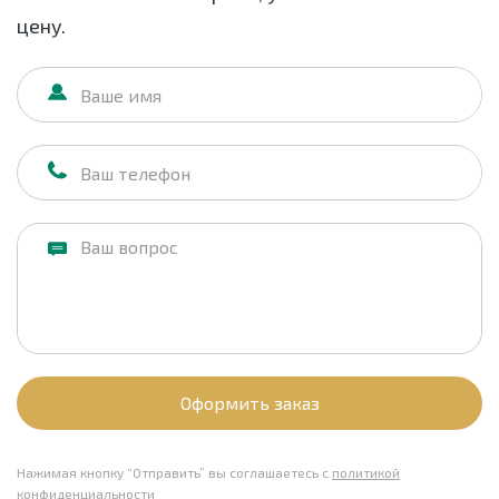
цену.
Оформить заказ
Нажимая кнопку “Отправить” вы соглашаетесь с
политикой
конфиденциальности