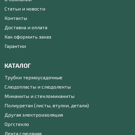
Статьи и новости
Контакты
Доставка и оплата
Как оформить заказ
Гарантии
КАТАЛОГ
Трубки термоусадочные
Слюдопласты и слюдоленты
Миканиты и стекломиканиты
Полиуретан (листы, втулки, детали)
Другая электроизоляция
Оргстекло
Лента слюдяная