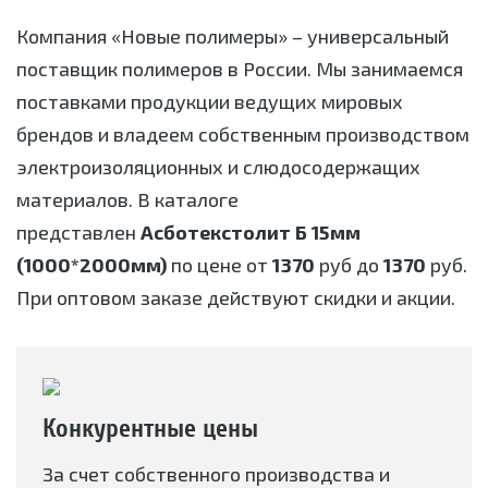
Компания «Новые полимеры» – универсальный
поставщик полимеров в России. Мы занимаемся
поставками продукции ведущих мировых
брендов и владеем собственным производством
электроизоляционных и слюдосодержащих
материалов. В каталоге
представлен
Асботекстолит Б 15мм
(1000*2000мм)
по цене от
1370
руб до
1370
руб.
При оптовом заказе действуют скидки и акции.
Конкурентные цены
За счет собственного производства и