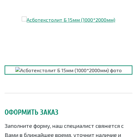
ОФОРМИТЬ ЗАКАЗ
Заполните форму, наш специалист свяжется с
Вами в ближайшее время, уточнит наличие и