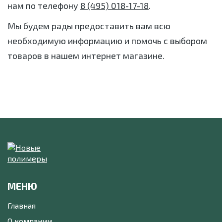
нам по телефону
8 (495) 018-17-18
.
Мы будем рады предоставить вам всю
необходимую информацию и помочь с выбором
товаров в нашем интернет магазине.
МЕНЮ
Главная
О компании