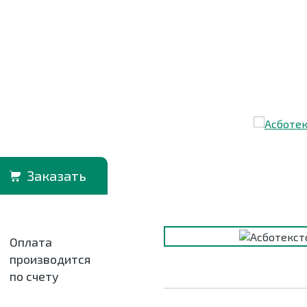
Заказать
Оплата
производится
по счету