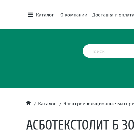
Каталог
О компании
Доставка и оплат
/
Каталог
/
Электроизоляционные матер
АСБОТЕКСТОЛИТ Б 3