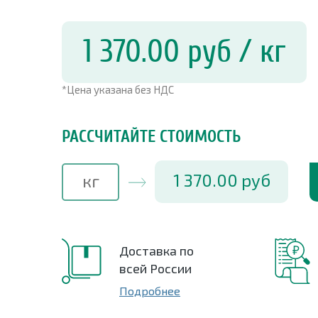
1 370.00
руб
/ кг
*Цена указана без НДС
РАССЧИТАЙТЕ СТОИМОСТЬ
1 370.00
руб
Доставка по
всей России
Подробнее