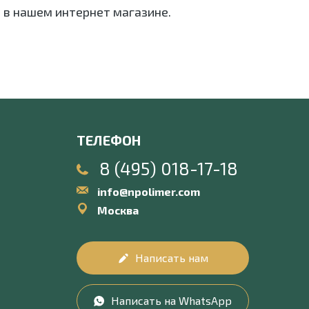
 в нашем интернет магазине.
ТЕЛЕФОН
8 (495) 018-17-18
info@npolimer.com
Москва
Написать нам
Написать на WhatsApp