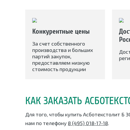
Конкурентные цены
Дос
Рос
За счет собственного
производства и больших
Дос
партий закупок,
реги
предоставляем низкую
стоимость продукции
КАК ЗАКАЗАТЬ АСБОТЕКС
Для того, чтобы купить Асботекстолит Б 
нам по телефону
8 (495) 018-17-18
.