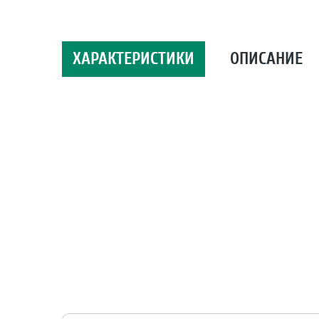
ХАРАКТЕРИСТИКИ
ОПИСАНИЕ