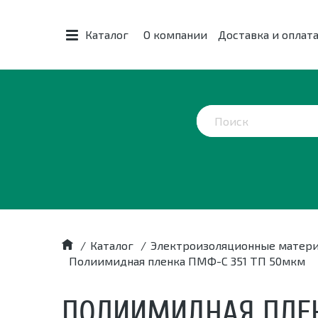
Каталог
О компании
Доставка и оплат
/
Каталог
/
Электроизоляционные матер
Полиимидная пленка ПМФ-С 351 ТП 50мкм
ПОЛИИМИДНАЯ ПЛЕН