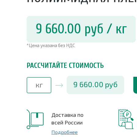
9 660.00
руб
/ кг
*Цена указана без НДС
РАССЧИТАЙТЕ СТОИМОСТЬ
9 660.00
руб
Доставка по
всей России
Подробнее