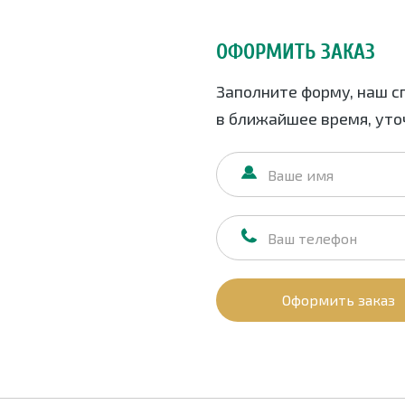
ОФОРМИТЬ ЗАКАЗ
Заполните форму, наш с
в ближайшее время, уточ
Оформить заказ