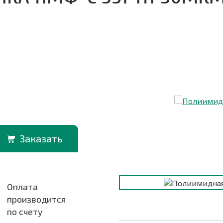
Заказать
Оплата
производится
по счету