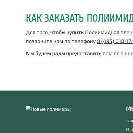
КАК ЗАКАЗАТЬ ПОЛИИМИД
Для того, чтобы купить Полиимидная плен
позвоните нам по телефону
8 (495) 018-17
Мы будем рады предоставить вам всю не
М
Гл
О 