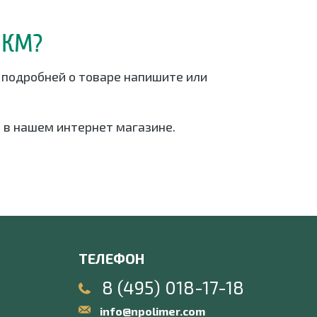
МКМ?
 подробней о товаре напишите или
 в нашем интернет магазине.
ТЕЛЕФОН
8 (495) 018-17-18
info@npolimer.com