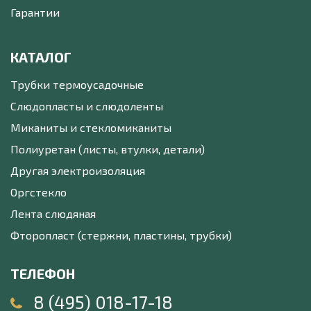
Гарантии
КАТАЛОГ
Трубки термоусадочные
Слюдопласты и слюдоленты
Миканиты и стекломиканиты
Полиуретан (листы, втулки, детали)
Другая электроизоляция
Оргстекло
Лента слюдяная
Фторопласт (стержни, пластины, трубки)
ТЕЛЕФОН
8 (495) 018-17-18