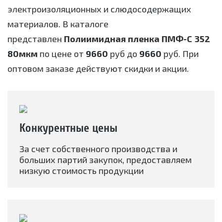
электроизоляционных и слюдосодержащих
материалов. В каталоге
представлен
Полиимидная пленка ПМФ-С 352
80мкм
по цене от
9660
руб до
9660
руб. При
оптовом заказе действуют скидки и акции.
Конкурентные цены
За счет собственного производства и
больших партий закупок, предоставляем
низкую стоимость продукции