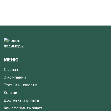
МЕНЮ
Главная
О компании
Статьи и новости
Контакты
Доставка и оплата
Как оформить заказ