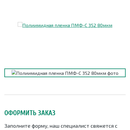
ОФОРМИТЬ ЗАКАЗ
Заполните форму, наш специалист свяжется с