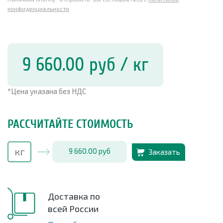
конфиденциальности
9 660.00
руб
/ кг
*Цена указана без НДС
РАССЧИТАЙТЕ СТОИМОСТЬ
9 660.00
руб
Заказать
Доставка по
всей России