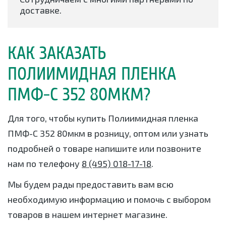
доставке.
КАК ЗАКАЗАТЬ
ПОЛИИМИДНАЯ ПЛЕНКА
ПМФ-С 352 80МКМ?
Для того, чтобы купить Полиимидная пленка
ПМФ-С 352 80мкм в розницу, оптом или узнать
подробней о товаре напишите или позвоните
нам по телефону
8 (495) 018-17-18
.
Мы будем рады предоставить вам всю
необходимую информацию и помочь с выбором
товаров в нашем интернет магазине.