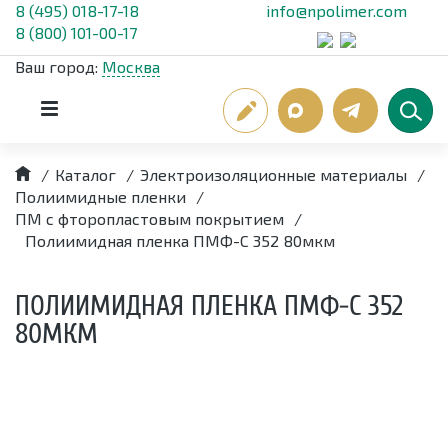
8 (495) 018-17-18
info@npolimer.com
8 (800) 101-00-17
Ваш город:
Москва
/
Каталог
/
Электроизоляционные материалы
/
Полиимидные пленки
/
ПМ с фторопластовым покрытием
/
Полиимидная пленка ПМФ-С 352 80мкм
ПОЛИИМИДНАЯ ПЛЕНКА ПМФ-С 352
80МКМ