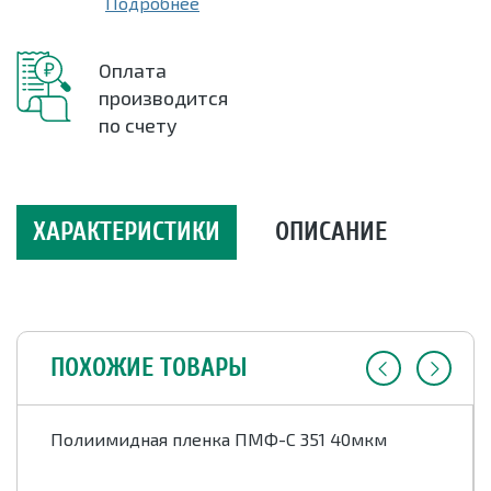
Подробнее
Оплата
производится
по счету
ХАРАКТЕРИСТИКИ
ОПИСАНИЕ
ПОХОЖИЕ ТОВАРЫ
Полиимидная пленка ПМФ-С 351 40мкм