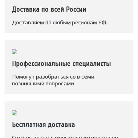
Доставка по всей России
Доставляем по любым регионам РФ.
Профессиональные специалисты
Помогут разобраться со в семи
возникшими вопросами
Бесплатная доставка
Сотрудничаем с многими партнерами по