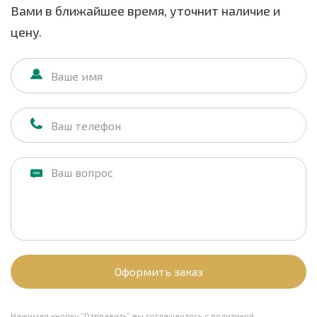
Вами в ближайшее время, уточнит наличие и
цену.
Оформить заказ
Нажимая кнопку “Отправить” вы соглашаетесь с
политикой