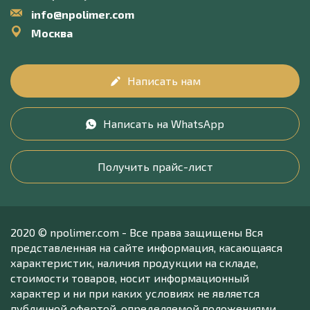
info@npolimer.com
Москва
Написать нам
Написать на WhatsApp
Получить прайс-лист
2020 © npolimer.com - Все права защищены Вся
представленная на сайте информация, касающаяся
характеристик, наличия продукции на складе,
стоимости товаров, носит информационный
характер и ни при каких условиях не является
публичной офертой, определяемой положениями