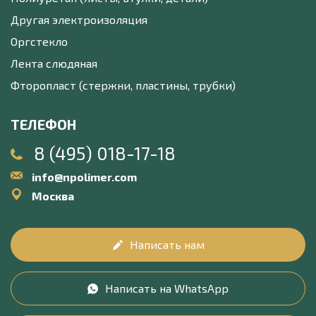
Другая электроизоляция
Оргстекло
Лента слюдяная
Фторопласт (стержни, пластины, трубки)
ТЕЛЕФОН
8 (495) 018-17-18
info@npolimer.com
Москва
Написать нам
Написать на WhatsApp