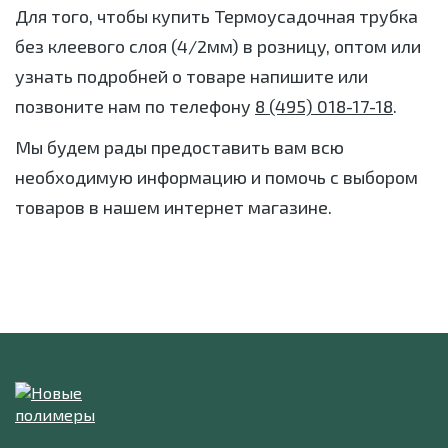
Для того, чтобы купить Термоусадочная трубка
без клеевого слоя (4/2мм) в розницу, оптом или
узнать подробней о товаре напишите или
позвоните нам по телефону
8 (495) 018-17-18
.
Мы будем рады предоставить вам всю
необходимую информацию и помочь с выбором
товаров в нашем интернет магазине.