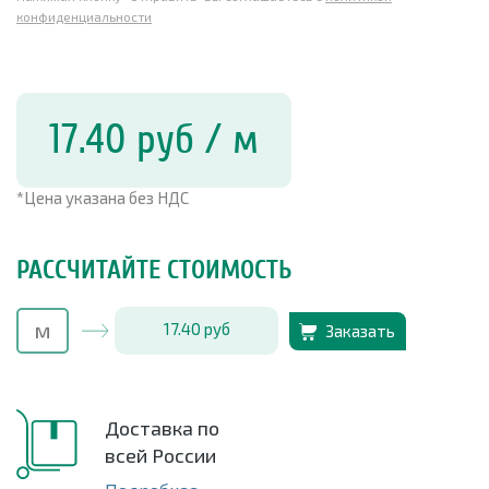
конфиденциальности
17.40
руб
/ м
*Цена указана без НДС
РАССЧИТАЙТЕ СТОИМОСТЬ
17.40
руб
Заказать
Доставка по
всей России