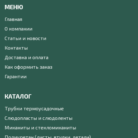
МЕНЮ
Главная
О компании
Статьи и новости
Контакты
Доставка и оплата
Как оформить заказ
Гарантии
КАТАЛОГ
Трубки термоусадочные
Слюдопласты и слюдоленты
Миканиты и стекломиканиты
Полиуретан (листы, втулки, детали)