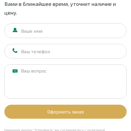
Вами в ближайшее время, уточнит наличие и
цену.
Оформить заказ
Нажимая кнопку “Отправить” вы соглашаетесь с
политикой