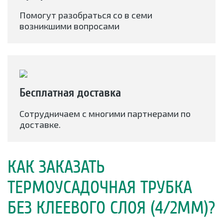
Помогут разобраться со в семи
возникшими вопросами
Бесплатная доставка
Сотрудничаем с многими партнерами по
доставке.
КАК ЗАКАЗАТЬ
ТЕРМОУСАДОЧНАЯ ТРУБКА
БЕЗ КЛЕЕВОГО СЛОЯ (4/2ММ)?