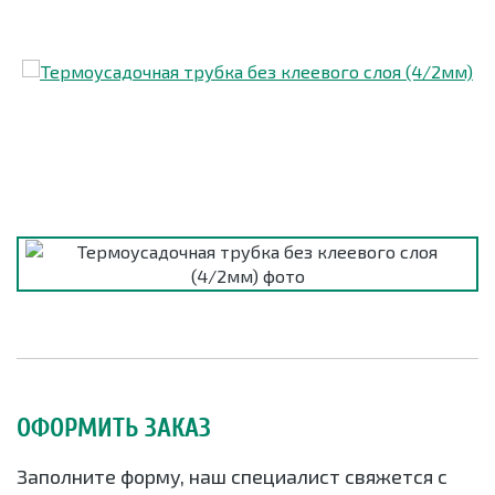
ОФОРМИТЬ ЗАКАЗ
Заполните форму, наш специалист свяжется с