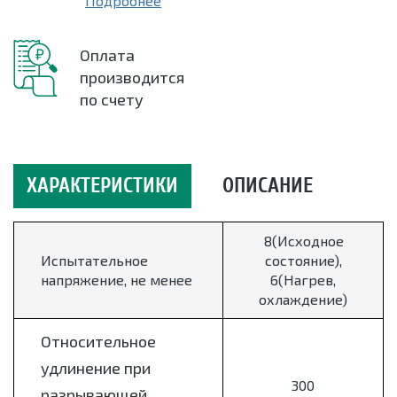
Подробнее
Оплата
производится
по счету
ХАРАКТЕРИСТИКИ
ОПИСАНИЕ
8(Исходное
Испытательное
состояние),
напряжение, не менее
6(Нагрев,
охлаждение)
Относительное
удлинение при
300
разрывающей