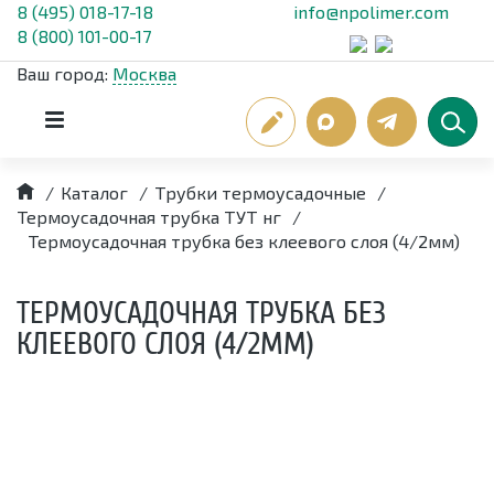
8 (495) 018-17-18
info@npolimer.com
8 (800) 101-00-17
Ваш город:
Москва
/
Каталог
/
Трубки термоусадочные
/
Термоусадочная трубка ТУТ нг
/
Термоусадочная трубка без клеевого слоя (4/2мм)
ТЕРМОУСАДОЧНАЯ ТРУБКА БЕЗ
КЛЕЕВОГО СЛОЯ (4/2ММ)