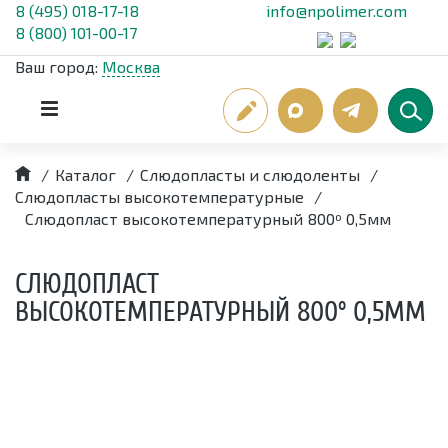
8 (495) 018-17-18
info@npolimer.com
8 (800) 101-00-17
Ваш город:
Москва
/
Каталог
/
Слюдопласты и слюдоленты
/
Слюдопласты высокотемпературные
/
Слюдопласт высокотемпературный 800º 0,5мм
СЛЮДОПЛАСТ
ВЫСОКОТЕМПЕРАТУРНЫЙ 800º 0,5ММ