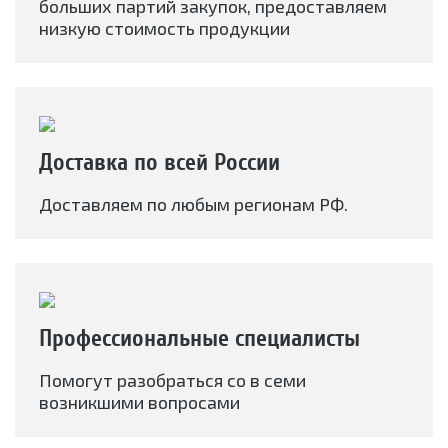
больших партий закупок, предоставляем
низкую стоимость продукции
Доставка по всей России
Доставляем по любым регионам РФ.
Профессиональные специалисты
Помогут разобраться со в семи
возникшими вопросами