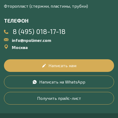
Фторопласт (стержни, пластины, трубки)
ТЕЛЕФОН
8 (495) 018-17-18
info@npolimer.com
Москва
Написать нам
Написать на WhatsApp
Получить прайс-лист