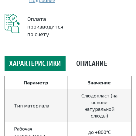
Подробнее
Оплата
производится
по счету
ХАРАКТЕРИСТИКИ
ОПИСАНИЕ
Параметр
Значение
Слюдопласт (на
основе
Тип материала
натуральной
слюды)
Рабочая
до +800°C
температура