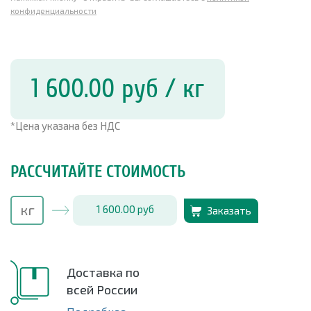
конфиденциальности
1 600.00
руб
/ кг
*Цена указана без НДС
РАССЧИТАЙТЕ СТОИМОСТЬ
1 600.00
руб
Заказать
Доставка по
всей России