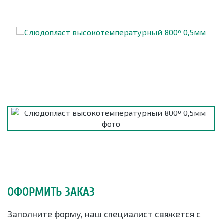
ОФОРМИТЬ ЗАКАЗ
Заполните форму, наш специалист свяжется с