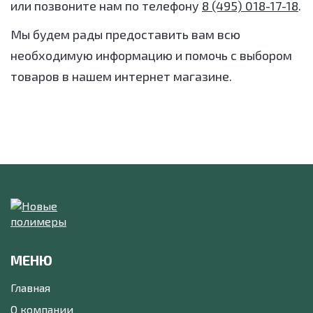
или позвоните нам по телефону
8 (495) 018-17-18
.
Мы будем рады предоставить вам всю
необходимую информацию и помочь с выбором
товаров в нашем интернет магазине.
МЕНЮ
Главная
О компании