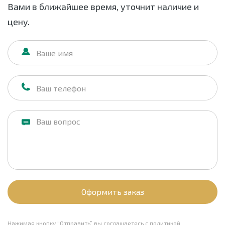
Вами в ближайшее время, уточнит наличие и
цену.
Оформить заказ
Нажимая кнопку “Отправить” вы соглашаетесь с
политикой