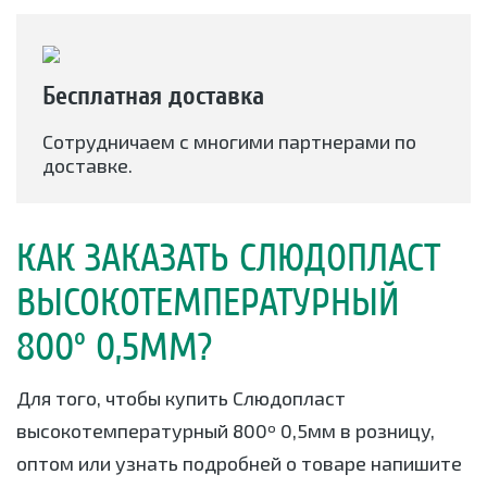
Бесплатная доставка
Сотрудничаем с многими партнерами по
доставке.
КАК ЗАКАЗАТЬ СЛЮДОПЛАСТ
ВЫСОКОТЕМПЕРАТУРНЫЙ
800º 0,5ММ?
Для того, чтобы купить Слюдопласт
высокотемпературный 800º 0,5мм в розницу,
оптом или узнать подробней о товаре напишите