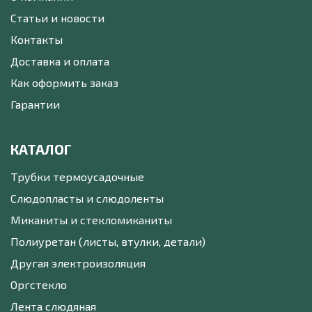
Статьи и новости
Контакты
Доставка и оплата
Как оформить заказ
Гарантии
КАТАЛОГ
Трубки термоусадочные
Слюдопласты и слюдоленты
Миканиты и стекломиканиты
Полиуретан (листы, втулки, детали)
Другая электроизоляция
Оргстекло
Лента слюдяная