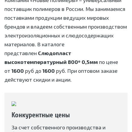
Компания «Новые полимеры» – универсальный
поставщик полимеров в России. Мы занимаемся
поставками продукции ведущих мировых
брендов и владеем собственным производством
электроизоляционных и слюдосодержащих
материалов. В каталоге
представлен
Слюдопласт
высокотемпературный 800º 0,5мм
по цене
от
1600
руб до
1600
руб. При оптовом заказе
действуют скидки и акции.
Конкурентные цены
За счет собственного производства и