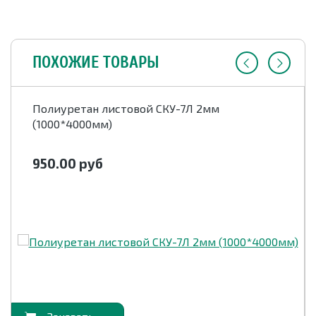
ПОХОЖИЕ ТОВАРЫ
Полиуретан листовой СКУ-7Л 2мм
(1000*4000мм)
950.00
руб