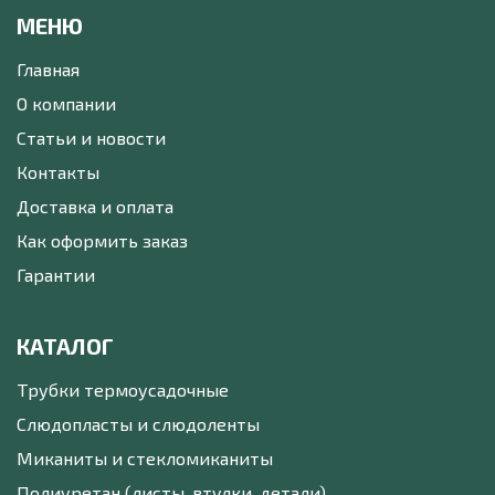
МЕНЮ
Главная
О компании
Статьи и новости
Контакты
Доставка и оплата
Как оформить заказ
Гарантии
КАТАЛОГ
Трубки термоусадочные
Слюдопласты и слюдоленты
Миканиты и стекломиканиты
Полиуретан (листы, втулки, детали)