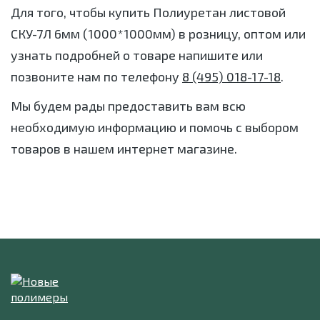
Для того, чтобы купить Полиуретан листовой
СКУ-7Л 6мм (1000*1000мм) в розницу, оптом или
узнать подробней о товаре напишите или
позвоните нам по телефону
8 (495) 018-17-18
.
Мы будем рады предоставить вам всю
необходимую информацию и помочь с выбором
товаров в нашем интернет магазине.