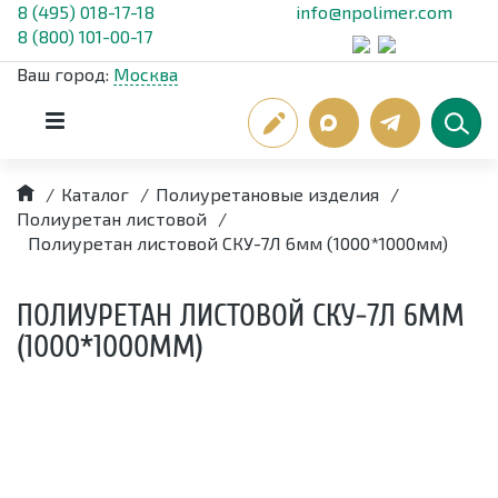
8 (495) 018-17-18
info@npolimer.com
8 (800) 101-00-17
Ваш город:
Москва
/
Каталог
/
Полиуретановые изделия
/
Полиуретан листовой
/
Полиуретан листовой СКУ-7Л 6мм (1000*1000мм)
ПОЛИУРЕТАН ЛИСТОВОЙ СКУ-7Л 6ММ
(1000*1000ММ)