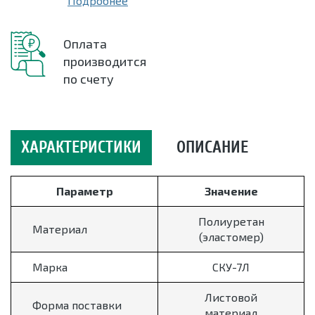
Подробнее
Оплата
производится
по счету
ХАРАКТЕРИСТИКИ
ОПИСАНИЕ
Параметр
Значение
Полиуретан
Материал
(эластомер)
Марка
СКУ-7Л
Листовой
Форма поставки
материал