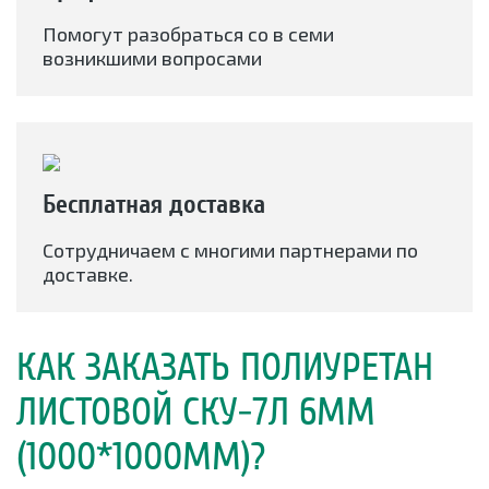
Помогут разобраться со в семи
возникшими вопросами
Бесплатная доставка
Сотрудничаем с многими партнерами по
доставке.
КАК ЗАКАЗАТЬ ПОЛИУРЕТАН
ЛИСТОВОЙ СКУ-7Л 6ММ
(1000*1000ММ)?