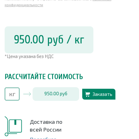
конфиденциальности
950.00
руб
/ кг
*Цена указана без НДС
РАССЧИТАЙТЕ СТОИМОСТЬ
950.00
руб
Заказать
Доставка по
всей России