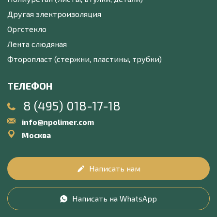
Другая электроизоляция
Оргстекло
Лента слюдяная
Фторопласт (стержни, пластины, трубки)
ТЕЛЕФОН
8 (495) 018-17-18
info@npolimer.com
Москва
Написать нам
Написать на WhatsApp