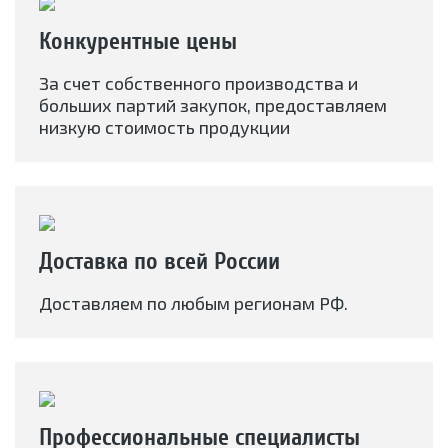
Конкурентные цены
За счет собственного производства и
больших партий закупок, предоставляем
низкую стоимость продукции
Доставка по всей России
Доставляем по любым регионам РФ.
Профессиональные специалисты