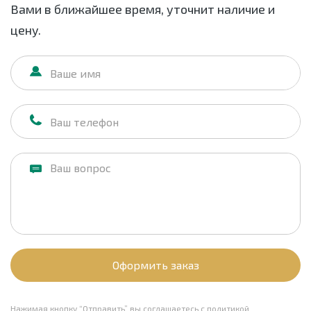
Вами в ближайшее время, уточнит наличие и
цену.
Оформить заказ
Нажимая кнопку “Отправить” вы соглашаетесь с
политикой