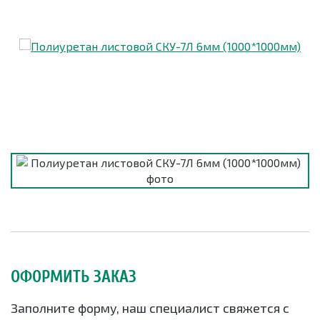
ОФОРМИТЬ ЗАКАЗ
Заполните форму, наш специалист свяжется с