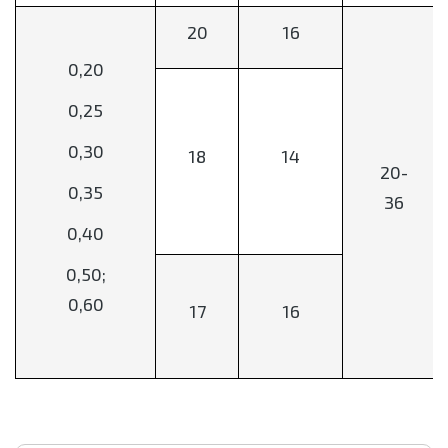
20
16
0,20
0,25
0,30
18
14
20-
0,35
36
0,40
0,50;
0,60
17
16