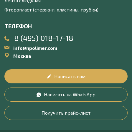
Лента слюдяная
Фторопласт (стержни, пластины, трубки)
ТЕЛЕФОН
8 (495) 018-17-18
info@npolimer.com
Москва
Написать нам
Написать на WhatsApp
Получить прайс-лист