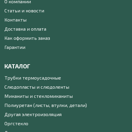
О компании
Статьи и новости
Контакты
Доставка и оплата
Как оформить заказ
Гарантии
КАТАЛОГ
Трубки термоусадочные
Слюдопласты и слюдоленты
Миканиты и стекломиканиты
Полиуретан (листы, втулки, детали)
Другая электроизоляция
Оргстекло