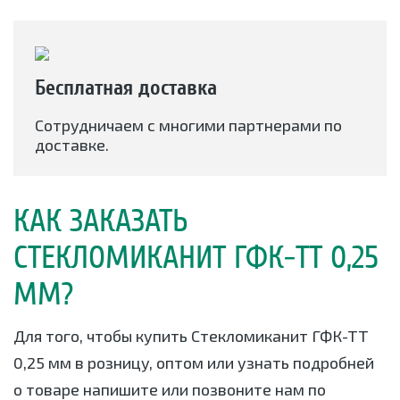
Бесплатная доставка
Сотрудничаем с многими партнерами по
доставке.
КАК ЗАКАЗАТЬ
СТЕКЛОМИКАНИТ ГФК-ТТ 0,25
ММ?
Для того, чтобы купить Стекломиканит ГФК-ТТ
0,25 мм в розницу, оптом или узнать подробней
о товаре напишите или позвоните нам по