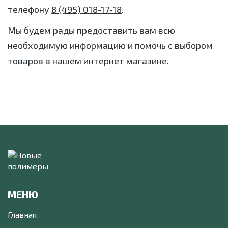
телефону
8 (495) 018-17-18
.
Мы будем рады предоставить вам всю
необходимую информацию и помочь с выбором
товаров в нашем интернет магазине.
МЕНЮ
Главная