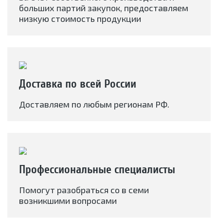
больших партий закупок, предоставляем
низкую стоимость продукции
Доставка по всей России
Доставляем по любым регионам РФ.
Профессиональные специалисты
Помогут разобраться со в семи
возникшими вопросами