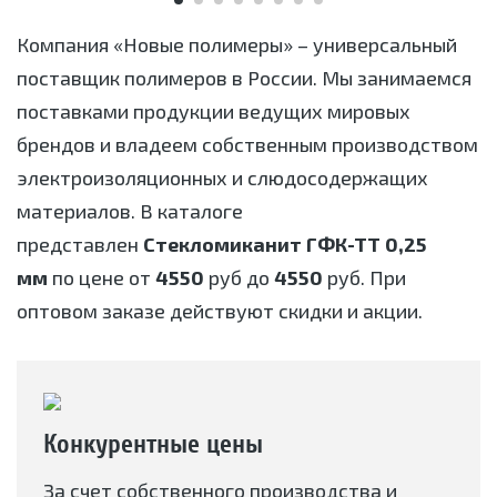
Компания «Новые полимеры» – универсальный
поставщик полимеров в России. Мы занимаемся
поставками продукции ведущих мировых
брендов и владеем собственным производством
электроизоляционных и слюдосодержащих
материалов. В каталоге
представлен
Стекломиканит ГФК-ТТ 0,25
мм
по цене от
4550
руб до
4550
руб. При
оптовом заказе действуют скидки и акции.
Конкурентные цены
За счет собственного производства и