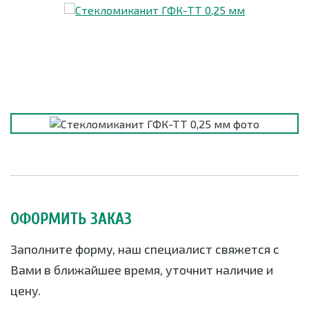
ОФОРМИТЬ ЗАКАЗ
Заполните форму, наш специалист свяжется с
Вами в ближайшее время, уточнит наличие и
цену.