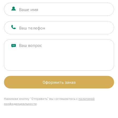
Оформить заказ
Нажимая кнопку “Отправить” вы соглашаетесь с
политикой
конфиденциальности