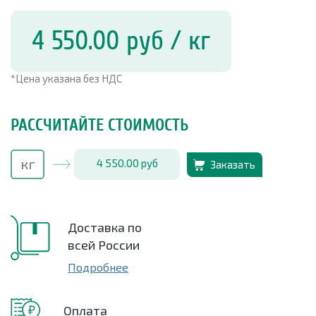
4 550.00
руб
/ кг
*Цена указана без НДС
РАССЧИТАЙТЕ СТОИМОСТЬ
4 550.00
руб
Заказать
Доставка по
всей России
Подробнее
Оплата