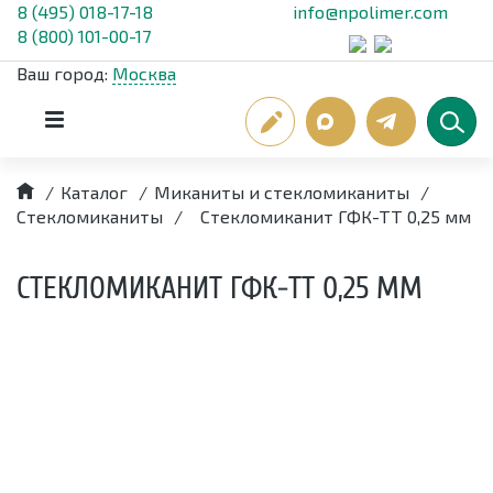
8 (495) 018-17-18
info@npolimer.com
8 (800) 101-00-17
Ваш город:
Москва
/
Каталог
/
Миканиты и стекломиканиты
/
Стекломиканиты
/
Стекломиканит ГФК-ТТ 0,25 мм
СТЕКЛОМИКАНИТ ГФК-ТТ 0,25 ММ