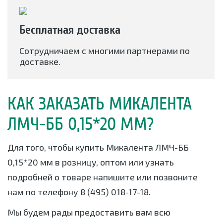
Бесплатная доставка
Сотрудничаем с многими партнерами по
доставке.
КАК ЗАКАЗАТЬ МИКАЛЕНТА
ЛМЧ-ББ 0,15*20 ММ?
Для того, чтобы купить Микалента ЛМЧ-ББ
0,15*20 мм в розницу, оптом или узнать
подробней о товаре напишите или позвоните
нам по телефону
8 (495) 018-17-18
.
Мы будем рады предоставить вам всю