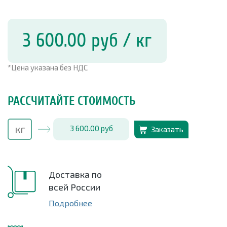
3 600.00
руб
/ кг
*Цена указана без НДС
РАССЧИТАЙТЕ СТОИМОСТЬ
3 600.00
руб
Заказать
Доставка по
всей России
Подробнее