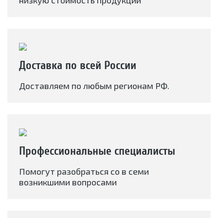
низкую стоимость продукции
Доставка по всей России
Доставляем по любым регионам РФ.
Профессиональные специалисты
Помогут разобраться со в семи
возникшими вопросами