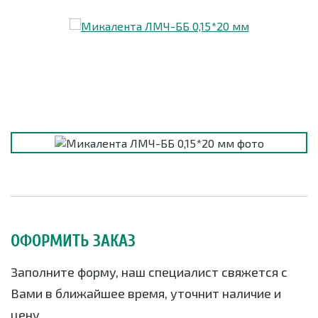
ОФОРМИТЬ ЗАКАЗ
Заполните форму, наш специалист свяжется с
Вами в ближайшее время, уточнит наличие и
цену.