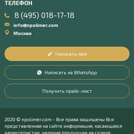
ТЕЛЕФОН
8 (495) 018-17-18
info@npolimer.com
Москва
Написать нам
Написать на WhatsApp
Получить прайс-лист
2020 © npolimer.com - Все права защищены Вся
представленная на сайте информация, касающаяся
характеристик, наличия продукции на складе,