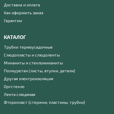
Доставка и оплата
Как оформить заказ
Гарантии
КАТАЛОГ
Трубки термоусадочные
Слюдопласты и слюдоленты
Миканиты и стекломиканиты
Полиуретан (листы, втулки, детали)
Другая электроизоляция
Оргстекло
Лента слюдяная
Фторопласт (стержни, пластины, трубки)