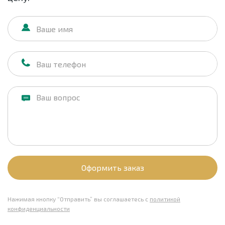
Оформить заказ
Нажимая кнопку “Отправить” вы соглашаетесь с
политикой
конфиденциальности