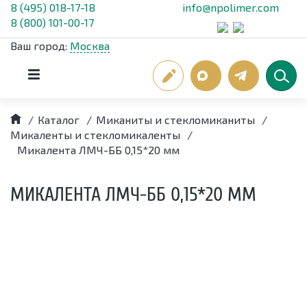
8 (495) 018-17-18
info@npolimer.com
8 (800) 101-00-17
Ваш город:
Москва
/
Каталог
/
Миканиты и стекломиканиты
/
Микаленты и стекломикаленты
/
Микалента ЛМЧ-ББ 0,15*20 мм
МИКАЛЕНТА ЛМЧ-ББ 0,15*20 ММ