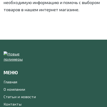
необходимую информацию и помочь с выбором
товаров в нашем интернет магазине.
МЕНЮ
Главная
О компании
Статьи и новости
Контакты