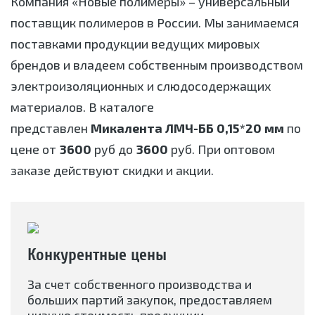
Компания «Новые полимеры» – универсальный
поставщик полимеров в России. Мы занимаемся
поставками продукции ведущих мировых
брендов и владеем собственным производством
электроизоляционных и слюдосодержащих
материалов. В каталоге
представлен
Микалента ЛМЧ-ББ 0,15*20 мм
по
цене от
3600
руб до
3600
руб. При оптовом
заказе действуют скидки и акции.
Конкурентные цены
За счет собственного производства и
больших партий закупок, предоставляем