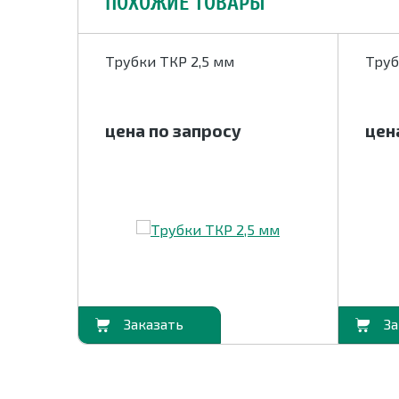
ПОХОЖИЕ ТОВАРЫ
Трубки ТКР 2,5 мм
Труб
цена по запросу
цен
В корзину
В корзину