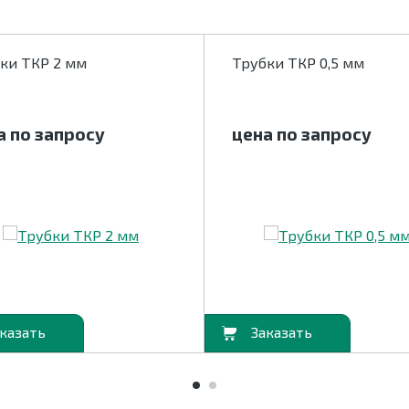
ки ТКР 2 мм
Трубки ТКР 0,5 мм
а по запросу
цена по запросу
В корзину