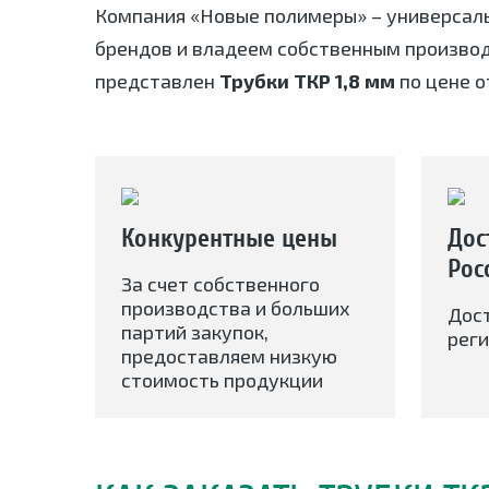
Компания «Новые полимеры» – универсал
брендов и владеем собственным произво
представлен
Трубки ТКР 1,8 мм
по цене о
Конкурентные цены
Дос
Рос
За счет собственного
производства и больших
Дос
партий закупок,
реги
предоставляем низкую
стоимость продукции