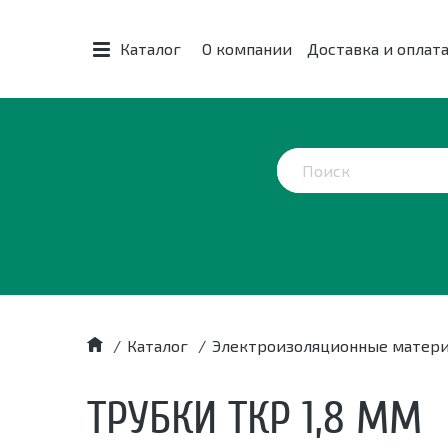
Каталог
О компании
Доставка и оплат
/
Каталог
/
Электроизоляционные матер
ТРУБКИ ТКР 1,8 ММ