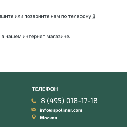
апишите или позвоните нам по телефону
8
 в нашем интернет магазине.
ТЕЛЕФОН
8 (495) 018-17-18
info@npolimer.com
Москва