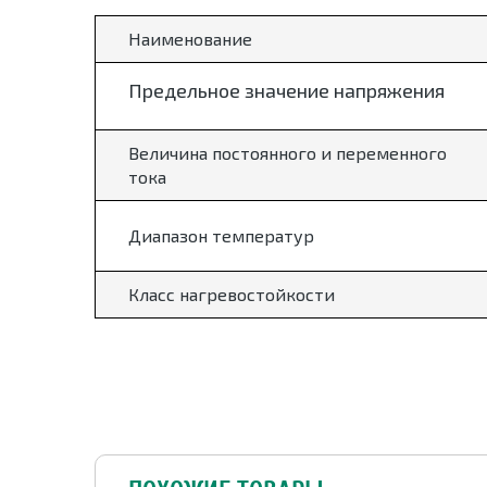
Наименование
Предельное значение напряжения
Величина постоянного и переменного
тока
Диапазон температур
Класс нагревостойкости