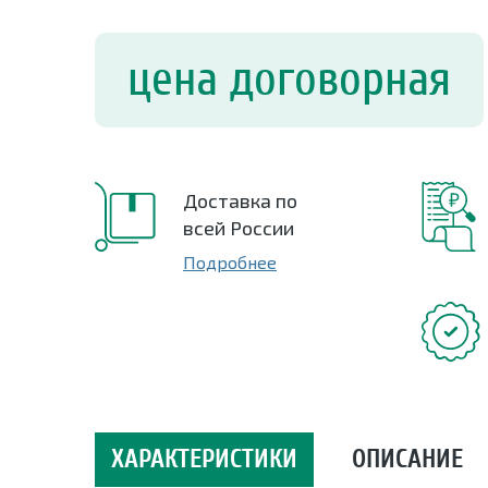
цена договорная
Доставка по
всей России
Подробнее
ХАРАКТЕРИСТИКИ
ОПИСАНИЕ