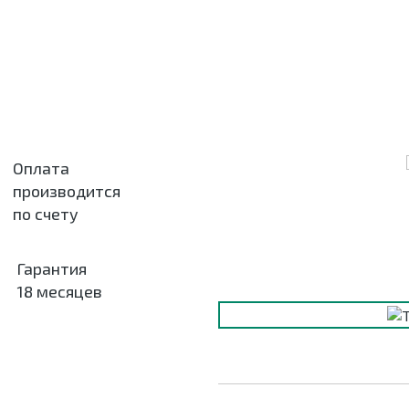
Оплата
производится
по счету
Гарантия
18 месяцев