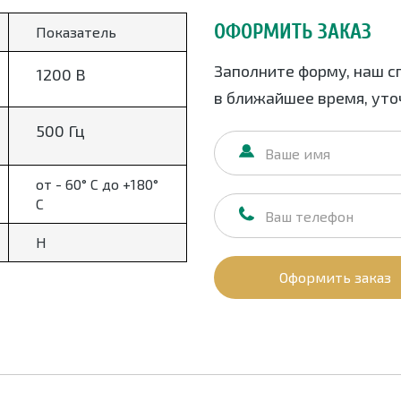
ОФОРМИТЬ ЗАКАЗ
Показатель
Заполните форму, наш с
1200 В
в ближайшее время, уточ
500 Гц
от - 60° С до +180°
С
Н
Оформить заказ