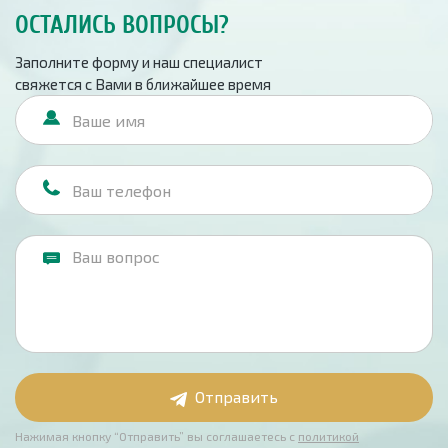
ОСТАЛИСЬ ВОПРОСЫ?
Заполните форму и наш специалист
свяжется с Вами в ближайшее время
Отправить
Нажимая кнопку “Отправить” вы соглашаетесь с
политикой