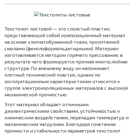
Текстолит листовой — это слоистый пластик,
представляющий собой композиционный материал
на основе хлопчатобумажной ткани, пропитанной
смолами (фенолоформальдегидными). Материал
изготавливается методом горячего прессования, в
результате чего формируется прочная многослойная
структура. По внешнему виду он напоминает
плотный технический пластик, однако по
эксплуатационным характеристикам относится к
группе электроизоляционных материалов с высокой
механической прочностью.
Этот материал обладает отличными
диэлектрическими свойствами, устойчивостью к
химическим воздействиям, перепадам температур и
механическим нагрузкам. Благодаря сочетанию
прочности и стабильности параметров текстолит