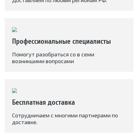
Доставляем по любым регионам РФ.
Профессиональные специалисты
Помогут разобраться со в семи
возникшими вопросами
Бесплатная доставка
Сотрудничаем с многими партнерами по
доставке.