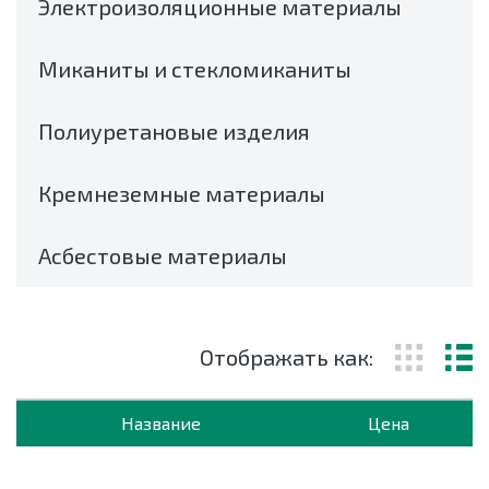
Электроизоляционные материалы
Миканиты и стекломиканиты
Полиуретановые изделия
Кремнеземные материалы
Асбестовые материалы
Отображать как:
Название
Цена