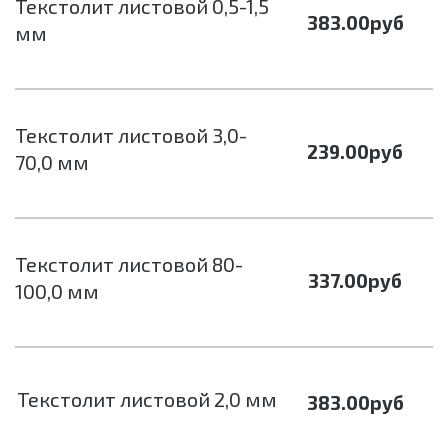
Текстолит листовой 0,5-1,5
383.00
руб
мм
Текстолит листовой 3,0-
239.00
руб
70,0 мм
Текстолит листовой 80-
337.00
руб
100,0 мм
Текстолит листовой 2,0 мм
383.00
руб