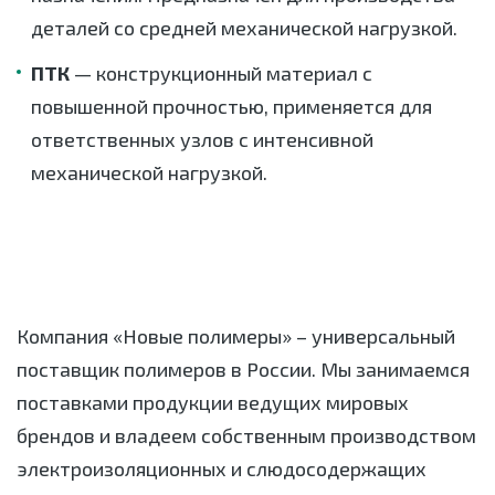
деталей со средней механической нагрузкой.
ПТК
— конструкционный материал с
повышенной прочностью, применяется для
ответственных узлов с интенсивной
механической нагрузкой.
Компания «Новые полимеры» – универсальный
поставщик полимеров в России. Мы занимаемся
поставками продукции ведущих мировых
брендов и владеем собственным производством
электроизоляционных и слюдосодержащих