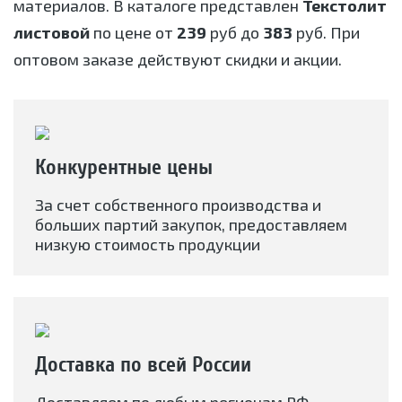
материалов. В каталоге представлен
Текстолит
листовой
по цене от
239
руб до
383
руб. При
оптовом заказе действуют скидки и акции.
Конкурентные цены
За счет собственного производства и
больших партий закупок, предоставляем
низкую стоимость продукции
Доставка по всей России