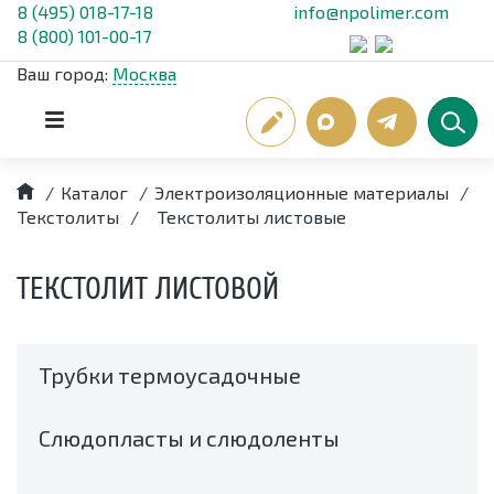
8 (495) 018-17-18
info@npolimer.com
8 (800) 101-00-17
Ваш город:
Москва
/
Каталог
/
Электроизоляционные материалы
/
Текстолиты
/
Текстолиты листовые
ТЕКСТОЛИТ ЛИСТОВОЙ
Трубки термоусадочные
Слюдопласты и слюдоленты