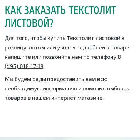
КАК ЗАКАЗАТЬ ТЕКСТОЛИТ
ЛИСТОВОЙ?
Для того, чтобы купить Текстолит листовой в
розницу, оптом или узнать подробней о товаре
напишите или позвоните нам по телефону
8
(495) 018-17-18
.
Мы будем рады предоставить вам всю
необходимую информацию и помочь с выбором
товаров в нашем интернет магазине.