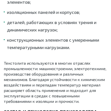
элементов;
изоляционных панелей и корпусов;
деталей, работающих в условиях трения и
динамических нагрузок;
конструкционных элементов с умеренными
температурными нагрузками.
Текстолита используются в многих отраслях
промышленности: машиностроении, электротехнике,
производстве оборудования и различных
механизмов. Благодаря устойчивости к химическим
воздействиям и перепадам температур материал
расширяет область применения и подходит для
эксплуатации в средах с повышенными
требованиями к изоляции и прочности.