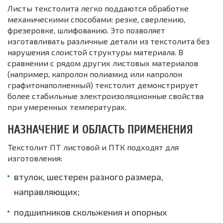
Листы текстолита легко поддаются обработке
механическими способами: резке, сверлению,
фрезеровке, шлифованию. Это позволяет
изготавливать различные детали из текстолита без
нарушения слоистой структуры материала. В
сравнении с рядом других листовых материалов
(например, капролон полиамид или капролон
графитонаполненный) текстолит демонстрирует
более стабильные электроизоляционные свойства
при умеренных температурах.
НАЗНАЧЕНИЕ И ОБЛАСТЬ ПРИМЕНЕНИЯ
Текстолит ПТ листовой и ПТК подходят для
изготовления:
втулок, шестерен разного размера,
направляющих;
подшипников скольжения и опорных