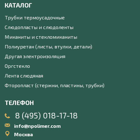
КАТАЛОГ
Трубки термоусадочные
Слюдопласты и слюдоленты
Миканиты и стекломиканиты
Полиуретан (листы, втулки, детали)
Другая электроизоляция
Оргстекло
Лента слюдяная
Фторопласт (стержни, пластины, трубки)
ТЕЛЕФОН
8 (495) 018-17-18
info@npolimer.com
Москва