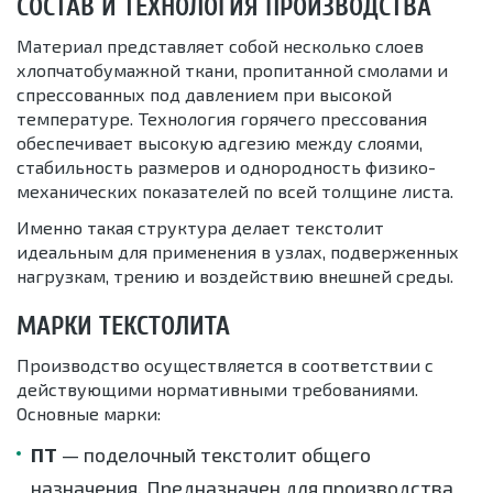
СОСТАВ И ТЕХНОЛОГИЯ ПРОИЗВОДСТВА
Материал представляет собой несколько слоев
хлопчатобумажной ткани, пропитанной смолами и
спрессованных под давлением при высокой
температуре. Технология горячего прессования
обеспечивает высокую адгезию между слоями,
стабильность размеров и однородность физико-
механических показателей по всей толщине листа.
Именно такая структура делает текстолит
идеальным для применения в узлах, подверженных
нагрузкам, трению и воздействию внешней среды.
МАРКИ ТЕКСТОЛИТА
Производство осуществляется в соответствии с
действующими нормативными требованиями.
Основные марки:
ПТ
— поделочный текстолит общего
назначения. Предназначен для производства