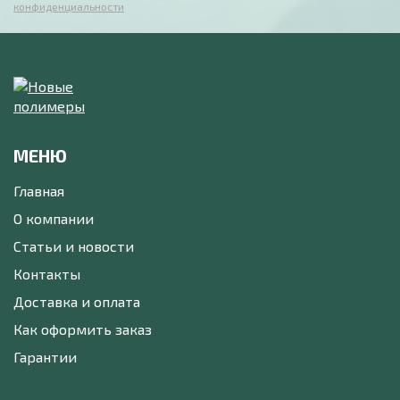
конфиденциальности
МЕНЮ
Главная
О компании
Статьи и новости
Контакты
Доставка и оплата
Как оформить заказ
Гарантии