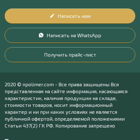
Написать нам
Написать на WhatsApp
Получить прайс-лист
2020 © npolimer.com - Все права защищены Вся
представленная на сайте информация, касающаяся
характеристик, наличия продукции на складе,
стоимости товаров, носит информационный
характер и ни при каких условиях не является
публичной офертой, определяемой положениями
Статьи 437(2) ГК РФ. Копирование запрещено