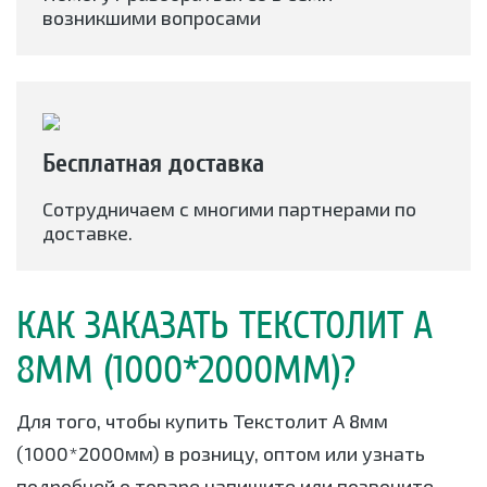
возникшими вопросами
Бесплатная доставка
Сотрудничаем с многими партнерами по
доставке.
КАК ЗАКАЗАТЬ ТЕКСТОЛИТ А
8ММ (1000*2000ММ)?
Для того, чтобы купить Текстолит А 8мм
(1000*2000мм) в розницу, оптом или узнать
подробней о товаре напишите или позвоните