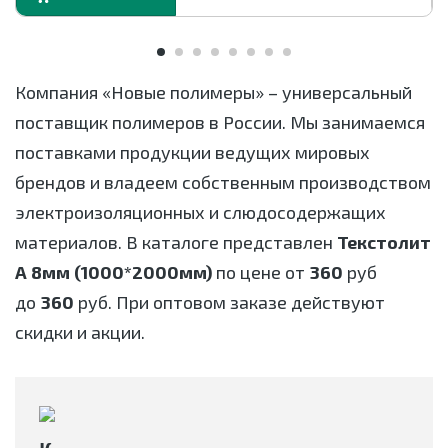
Компания «Новые полимеры» – универсальный
поставщик полимеров в России. Мы занимаемся
поставками продукции ведущих мировых
брендов и владеем собственным производством
электроизоляционных и слюдосодержащих
материалов. В каталоге представлен
Текстолит
А 8мм (1000*2000мм)
по цене от
360
руб
до
360
руб. При оптовом заказе действуют
скидки и акции.