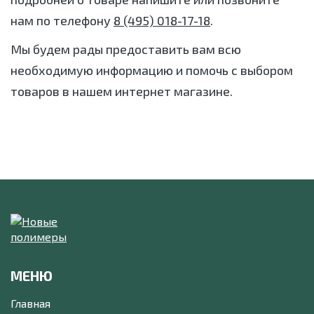
нам по телефону
8 (495) 018-17-18
.
Мы будем рады предоставить вам всю
необходимую информацию и помочь с выбором
товаров в нашем интернет магазине.
МЕНЮ
Главная