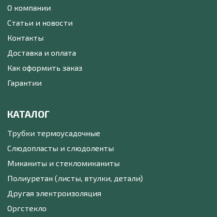
О компании
Статьи и новости
Контакты
Доставка и оплата
Как оформить заказ
Гарантии
КАТАЛОГ
Трубки термоусадочные
Слюдопласты и слюдоленты
Миканиты и стекломиканиты
Полиуретан (листы, втулки, детали)
Другая электроизоляция
Оргстекло