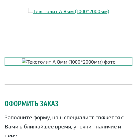
ОФОРМИТЬ ЗАКАЗ
Заполните форму, наш специалист свяжется с
Вами в ближайшее время, уточнит наличие и
цену.