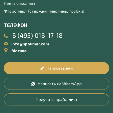
Лента слюдяная
Фторопласт (стержни, пластины, трубки)
ТЕЛЕФОН
8 (495) 018-17-18
info@npolimer.com
Москва
Написать нам
Написать на WhatsApp
Получить прайс-лист