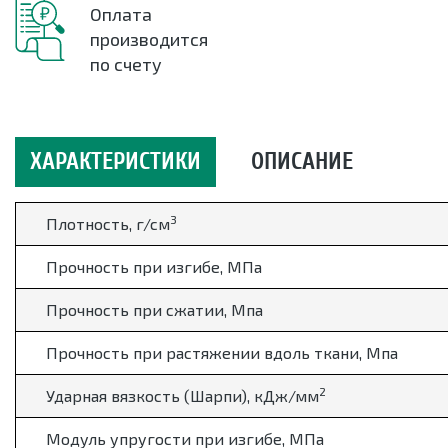
Оплата
производится
по счету
ХАРАКТЕРИСТИКИ
ОПИСАНИЕ
3
Плотность, г/см
Прочность при изгибе, МПа
Прочность при сжатии, Мпа
Прочность при растяжении вдоль ткани, Мпа
2
Ударная вязкость (Шарпи), кДж/мм
Модуль упругости при изгибе, МПа