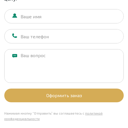
Оформить заказ
Нажимая кнопку “Отправить” вы соглашаетесь с
политикой
конфиденциальности