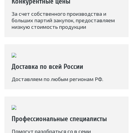
Конкурентные цены
За счет собственного производства и
больших партий закупок, предоставляем
низкую стоимость продукции
Доставка по всей России
Доставляем по любым регионам РФ.
Профессиональные специалисты
Помогут разобраться со в семи