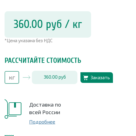
360.00
руб
/ кг
*Цена указана без НДС
РАССЧИТАЙТЕ СТОИМОСТЬ
360.00
руб
Заказать
Доставка по
всей России
Подробнее