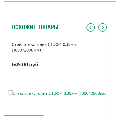
ПОХОЖИЕ ТОВАРЫ
Стеклотекстолит СТЭФ-1 0,35мм
(1000*2000мм)
645.00
руб