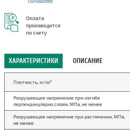
Подробнее
Оплата
производится
по счету
ХАРАКТЕРИСТИКИ
ОПИСАНИЕ
3
Плотность, кг/м
Разрушающее напряжение при изгибе
перпендикулярно слоям, МПа, не менее
Разрушающее напряжение при растяжении, МПа,
не менее