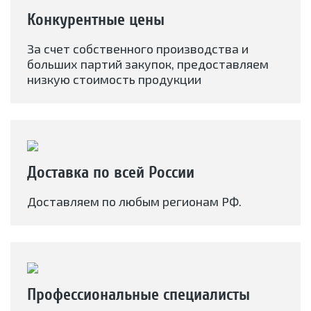
Конкурентные цены
За счет собственного производства и
больших партий закупок, предоставляем
низкую стоимость продукции
Доставка по всей России
Доставляем по любым регионам РФ.
Профессиональные специалисты