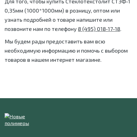
Для того, чтобы купить Стеклотекстолит СТЭФ-1
0,35мм (1000*1000мм) в розницу, оптом или
узнать подробней о товаре напишите или
позвоните нам по телефону
8 (495) 018-17-18
.
Мы будем рады предоставить вам всю
необходимую информацию и помочь с выбором
товаров в нашем интернет магазине.