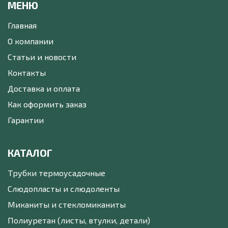
МЕНЮ
Главная
О компании
Статьи и новости
Контакты
Доставка и оплата
Как оформить заказ
Гарантии
КАТАЛОГ
Трубки термоусадочные
Слюдопласты и слюдоленты
Миканиты и стекломиканиты
Полиуретан (листы, втулки, детали)