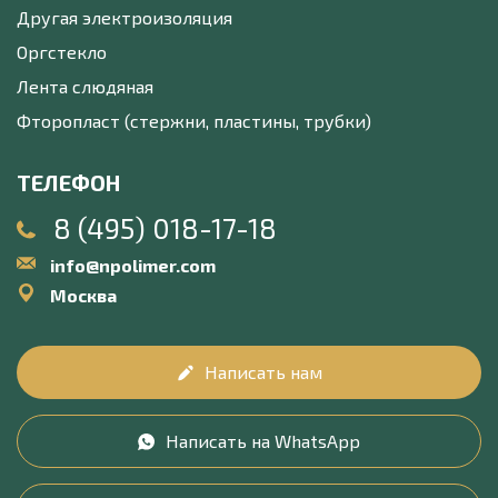
Другая электроизоляция
Оргстекло
Лента слюдяная
Фторопласт (стержни, пластины, трубки)
ТЕЛЕФОН
8 (495) 018-17-18
info@npolimer.com
Москва
Написать нам
Написать на WhatsApp