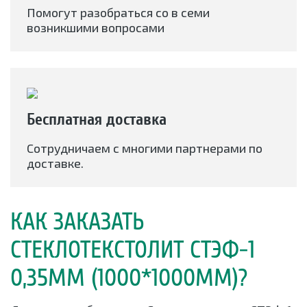
Помогут разобраться со в семи
возникшими вопросами
Бесплатная доставка
Сотрудничаем с многими партнерами по
доставке.
КАК ЗАКАЗАТЬ
СТЕКЛОТЕКСТОЛИТ СТЭФ-1
0,35ММ (1000*1000ММ)?