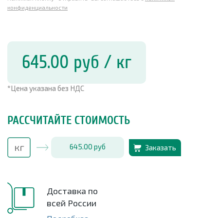
конфиденциальности
645.00
руб
/ кг
*Цена указана без НДС
РАССЧИТАЙТЕ СТОИМОСТЬ
645.00
руб
Заказать
Доставка по
всей России