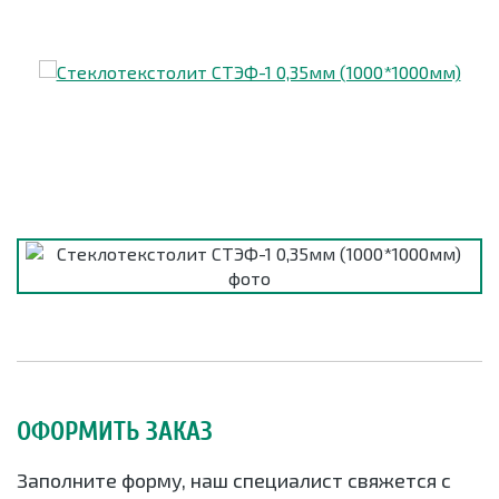
ОФОРМИТЬ ЗАКАЗ
Заполните форму, наш специалист свяжется с