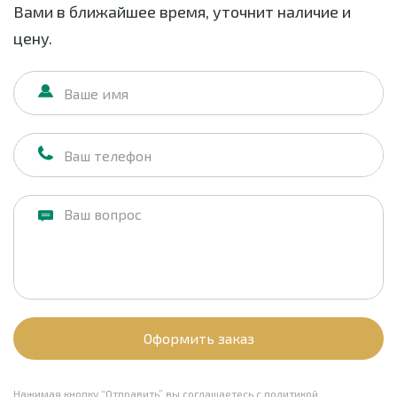
Вами в ближайшее время, уточнит наличие и
цену.
Оформить заказ
Нажимая кнопку “Отправить” вы соглашаетесь с
политикой