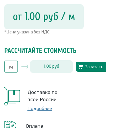
от 1.00
руб
/ м
*Цена указана без НДС
РАССЧИТАЙТЕ СТОИМОСТЬ
1.00
руб
Заказать
Доставка по
всей России
Подробнее
Оплата