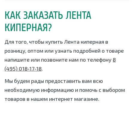
КАК ЗАКАЗАТЬ ЛЕНТА
КИПЕРНАЯ?
Для того, чтобы купить Лента киперная в
розницу, оптом или узнать подробней о товаре
напишите или позвоните нам по телефону
8
(495) 018-17-18
.
Мы будем рады предоставить вам всю
необходимую информацию и помочь с выбором
товаров в нашем интернет магазине.