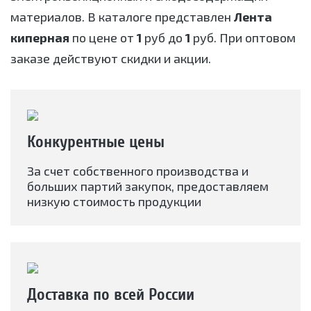
материалов. В каталоге представлен
Лента
киперная
по цене от
1
руб до
1
руб. При оптовом
заказе действуют скидки и акции.
Конкурентные цены
За счет собственного производства и
больших партий закупок, предоставляем
низкую стоимость продукции
Доставка по всей России