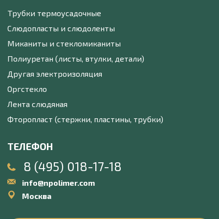
Трубки термоусадочные
Слюдопласты и слюдоленты
Миканиты и стекломиканиты
Полиуретан (листы, втулки, детали)
Другая электроизоляция
Оргстекло
Лента слюдяная
Фторопласт (стержни, пластины, трубки)
ТЕЛЕФОН
8 (495) 018-17-18
info@npolimer.com
Москва