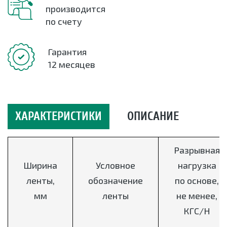
производится
по счету
Гарантия
12 месяцев
ХАРАКТЕРИСТИКИ
ОПИСАНИЕ
Разрывная
Ширина
Условное
нагрузка
ленты,
обозначение
по основе,
мм
ленты
не менее,
КГС/Н