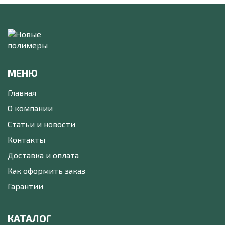
МЕНЮ
Главная
О компании
Статьи и новости
Контакты
Доставка и оплата
Как оформить заказ
Гарантии
КАТАЛОГ