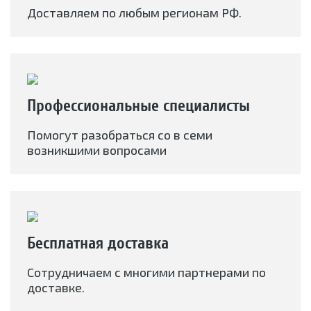
Доставляем по любым регионам РФ.
Профессиональные специалисты
Помогут разобраться со в семи
возникшими вопросами
Бесплатная доставка
Сотрудничаем с многими партнерами по
доставке.