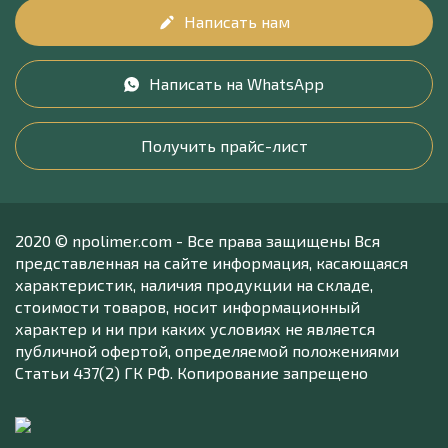
Написать нам
Написать на WhatsApp
Получить прайс-лист
2020 © npolimer.com - Все права защищены Вся
представленная на сайте информация, касающаяся
характеристик, наличия продукции на складе,
стоимости товаров, носит информационный
характер и ни при каких условиях не является
публичной офертой, определяемой положениями
Статьи 437(2) ГК РФ. Копирование запрещено