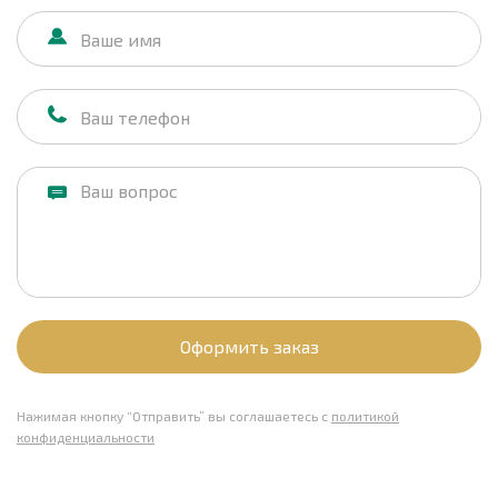
Оформить заказ
Нажимая кнопку “Отправить” вы соглашаетесь с
политикой
конфиденциальности