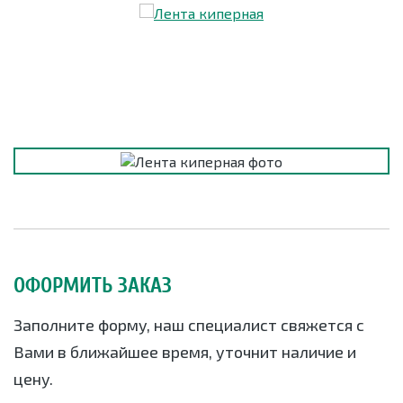
ОФОРМИТЬ ЗАКАЗ
Заполните форму, наш специалист свяжется с
Вами в ближайшее время, уточнит наличие и
цену.