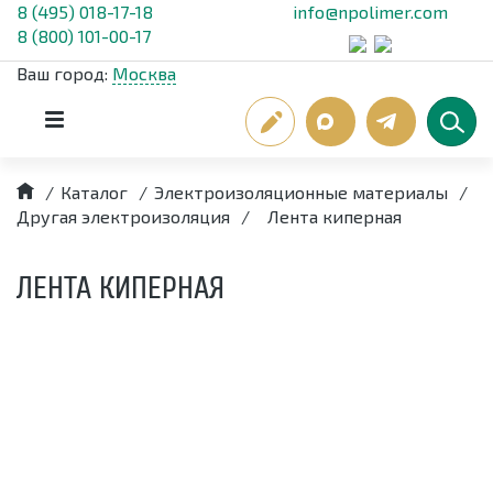
8 (495) 018-17-18
info@npolimer.com
8 (800) 101-00-17
Ваш город:
Москва
/
Каталог
/
Электроизоляционные материалы
/
Другая электроизоляция
/
Лента киперная
ЛЕНТА КИПЕРНАЯ