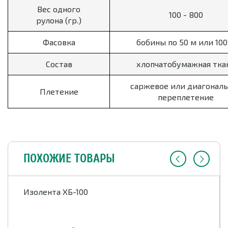
Вес одного
100 - 800
рулона (гр.)
Фасовка
бобины по 50 м или 100
Состав
хлопчатобумажная тка
саржевое или диагонал
Плетение
переплетение
ПОХОЖИЕ ТОВАРЫ
Изолента ХБ-100