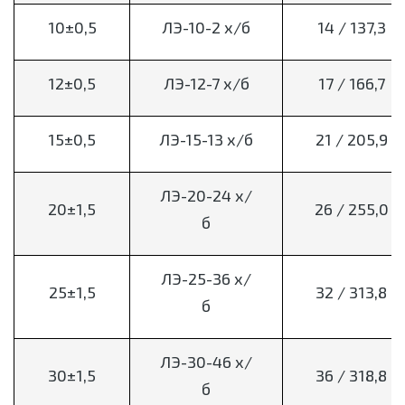
10±0,5
ЛЭ-10-2 х/б
14 / 137,3
12±0,5
ЛЭ-12-7 х/б
17 / 166,7
15±0,5
ЛЭ-15-13 х/б
21 / 205,9
ЛЭ-20-24 х/
20±1,5
26 / 255,0
б
ЛЭ-25-36 х/
25±1,5
32 / 313,8
б
ЛЭ-30-46 х/
30±1,5
36 / 318,8
б